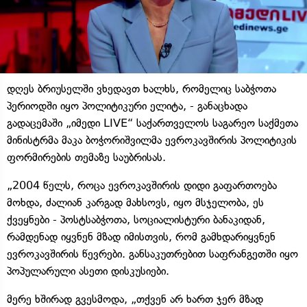
დღეს ბრიუსელში ვხედავთ ხალხს, რომელიც საბჭოთა
პერიოდში იყო პოლიტიკური ელიტა, - განაცხადა
გადაცემაში „იმედი LIVE“ საქართველოს საგარეო საქმეთა
მინისტრმა მაკა ბოჭორიშვილმა ევროკავშირის პოლიტიკის
ფორმირების თემაზე საუბრისას.
„2004 წელს, როცა ევროკავშირის დიდი გაფართოება
მოხდა, ძალიან კარგად მახსოვს, იყო მსჯელობა, ეს
ქვეყნები - პოსტსაბჭოთა, სოციალისტური ბანაკიდან,
რამდენად იყვნენ მზად იმისთვის, რომ გამხდარიყვნენ
ევროკავშირის წევრები. განსაკუთრებით საფრანგეთში იყო
პოპულარული ასეთი დისკუსიები.
მერე ხშირად გვესმოდა, „თქვენ არ ხართ ჯერ მზად