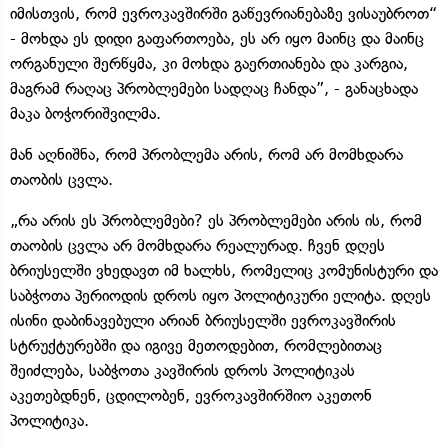
იმისთვის, რომ ევროკავშირში გაწევრიანებაზე ვისაუბროთ“
- მოხდა ეს დიდი გაფართოება, ეს არ იყო მაინც და მაინც
ორგანული შერწყმა, კი მოხდა გაერთიანება და კარგია,
მაგრამ რაღაც პრობლემები სადღაც ჩანდა”, - განაცხადა
მაკა ბოჭორიშვილმა.
მან აღნიშნა, რომ პრობლემა არის, რომ არ მომხდარა
თაობის ცვლა.
„რა არის ეს პრობლემები? ეს პრობლემები არის ის, რომ
თაობის ცვლა არ მომხდარა რეალურად. ჩვენ დღეს
ბრიუსელში ვხედავთ იმ ხალხს, რომელიც კომუნისტური და
საბჭოთა პერიოდის დროს იყო პოლიტიკური ელიტა. დღეს
ისინი დაბინავებული არიან ბრიუსელში ევროკავშირის
სტრუქტურებში და იგივე მეთოდებით, რომლებითაც
შეიძლება, საბჭოთა კავშირის დროს პოლიტიკას
აკეთებდნენ, ცდილობენ, ევროკავშირშიო აკეთონ
პოლიტიკა.