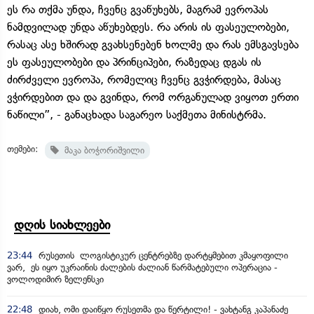
ეს რა თქმა უნდა, ჩვენც გვაწუხებს, მაგრამ ევროპას
ნამდვილად უნდა აწუხებდეს. რა არის ის ფასეულობები,
რასაც ასე ხშირად გვახსენებენ ხოლმე და რას ემსგავსება
ეს ფასეულობები და პრინციპები, რაზედაც დგას ის
ძირძველი ევროპა, რომელიც ჩვენც გვჭირდება, მასაც
ვჭირდებით და და გვინდა, რომ ორგანულად ვიყოთ ერთი
ნაწილი”, - განაცხადა საგარეო საქმეთა მინისტრმა.
თემები:
მაკა ბოჭორიშვილი
დღის სიახლეები
23:44
რუსეთის ლოგისტიკურ ცენტრებზე დარტყმებით კმაყოფილი
ვარ, ეს იყო უკრაინის ძალების ძალიან წარმატებული ოპერაცია -
ვოლოდიმირ ზელენსკი
22:48
დიახ, ომი დაიწყო რუსეთმა და წერტილი! - ვახტანგ კაპანაძე