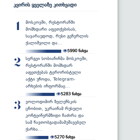
კვირის ყველაზე კითხვადი
მოსკოვში, რესტორანში
1
მომხდარი აფეთქებისას,
სავარაუდოდ, რუსი გენერლის
ქალიშვილი და...
5990
ნახვა
სერგეი სობიანინმა მოსკოვში,
2
რესტორანში მომხდარ
აფეთქებას ტერორისტული
აქტი უწოდა, Telegram-
არხების ინფორმაც...
5283
ნახვა
ვოლოდიმირ ზელენსკის
3
ცნობით, უკრაინამ რუსული
კონტეინერმზიდი ჩაძირა და
სამ ნავთობგადამამუშავებელ
ქარხა...
5270
ნახვა