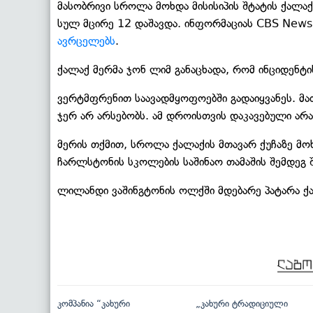
მასობრივი სროლა მოხდა მისისიპის შტატის ქალა
სულ მცირე 12 დაშავდა. ინფორმაციას CBS New
ავრცელებს
.
ქალაქ მერმა ჯონ ლიმ განაცხადა, რომ ინციდენტი
ვერტმფრენით საავადმყოფოებში გადაიყვანეს. მა
ჯერ არ არსებობს. ამ დროისთვის დაკავებული არა
მერის თქმით, სროლა ქალაქის მთავარ ქუჩაზე მ
ჩარლსტონის სკოლების საშინაო თამაშის შემდეგ შ
ლილანდი ვაშინგტონის ოლქში მდებარე პატარა ქ
კომპანია “კახური
„კახური ტრადიციული