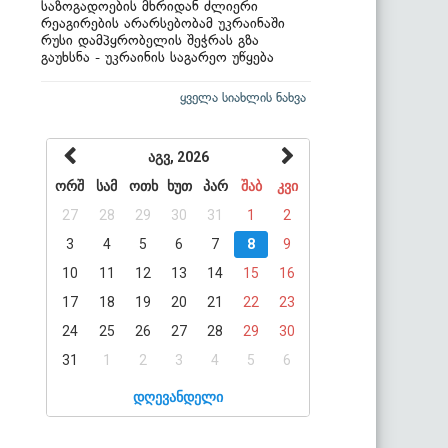
საზოგადოების მხრიდან ძლიერი
რეაგირების არარსებობამ უკრაინაში
რუსი დამპყრობელის შეჭრას გზა
გაუხსნა - უკრაინის საგარეო უწყება
ყველა სიახლის ნახვა
აგვ, 2026
ორშ
სამ
ოთხ
ხუთ
პარ
შაბ
კვი
27
28
29
30
31
1
2
3
4
5
6
7
8
9
10
11
12
13
14
15
16
17
18
19
20
21
22
23
24
25
26
27
28
29
30
31
1
2
3
4
5
6
დღევანდელი