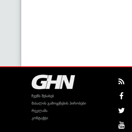
ჩვენს შესახებ
მასალის გამოყენების პირობები
რეკლამა
კონტაქტი