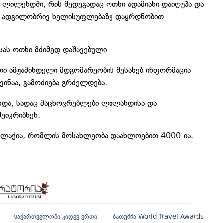
ქ ლილენდში, რის შედეგადაც ოთხი ადამიანი დაიღუპა და
s ადგილობრივ ხელისუფლებაზე დაყრდნობით
სას ოთხი მძიმედ დაშავებული
თი ამჟამინდელი მდგომარეობის შესახებ ინფორმაცია
ვინაა, გამოძიება გრძელდება.
ოხდა, სადაც მაცხოვრებლები ლილანდისა და
ეიკრიბნენ.
ალაქია, რომლის მოსახლეობა დაახლოებით 4000-ია.
საქართველოში კიდევ ერთი
ბათუმმა World Travel Awards-