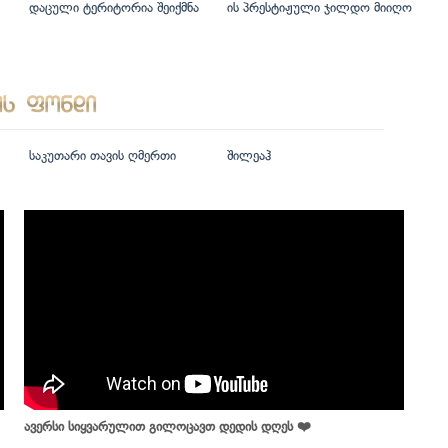
დაცული ტერიტორია შეიქმნა
ის პრესტიჟული ჯილდო მიიღო
საკუთარი თავის ღმერთი
შილეაჰ
ავერსი სიყვარულით გილოცავთ დედის დღეს ❤️