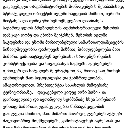
დაკავებული ორგანიზატორების მოწოდებების შესაბამისად,
სტრატეგიული ობიექტის ხელში ჩაგდების მიზნით, იერიში
მიიტანეს და ფიზიკური ზემოქმედებით დააზიანეს
საქართველოს პრეზიდენტის ადმინისტრაციული შენობის
დამცავი ღობე და ეზოში შეიჭრნენ. შენობის ხელში
ჩაგდებისა და ეზოში მობილიზებული სამართალდამცავების
წინააღმდეგობის დაძლევის მიზნით, ბრალდებულები მათ
მიმართ გამოხატავდნენ აგრესიას, ისროდნენ რკინის
კონსტრუქციებსა და სხვადასხვა საგნებს, აყენებდნენ
ფიზიკურ და სიტყვიერ შეურაცხყოფას, რითაც საფრთხეს
უქმნიდნენ მათ სიცოცხლესა და ჯანმრთელობას.
ამავდროულად, პრეზიდენტის სასახლის მიმდებარე
ტერიტორიაზე, დაკავებული კიდევ ორი პირი - ია
დარახველიძე და ავთანდილ სურმანიძე სხვა პირებთან
ერთად სამართალდამცველების წინააღმდეგობის
დაძლევის მიზნით, მათ მიმართ ახორციელებდნენ აქტიურ
ძალადობრივ მოქმედებებს, გამოხატავდნენ აგრესიას და
მათი მიმართულებით ისროდნენ სხვადასხვა ნივთებს,