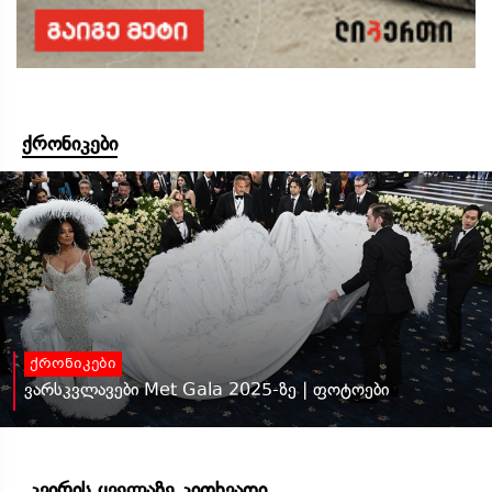
ქრონიკები
ქრონიკები
ვარსკვლავები Met Gala 2025-ზე | ფოტოები
კვირის ყველაზე კითხვადი