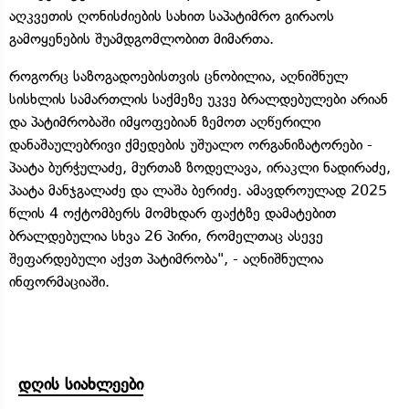
აღკვეთის ღონისძიების სახით საპატიმრო გირაოს
გამოყენების შუამდგომლობით მიმართა.
როგორც საზოგადოებისთვის ცნობილია, აღნიშნულ
სისხლის სამართლის საქმეზე უკვე ბრალდებულები არიან
და პატიმრობაში იმყოფებიან ზემოთ აღწერილი
დანაშაულებრივი ქმედების უშუალო ორგანიზატორები -
პაატა ბურჭულაძე, მურთაზ ზოდელავა, ირაკლი ნადირაძე,
პაატა მანჯგალაძე და ლაშა ბერიძე. ამავდროულად 2025
წლის 4 ოქტომბერს მომხდარ ფაქტზე დამატებით
ბრალდებულია სხვა 26 პირი, რომელთაც ასევე
შეფარდებული აქვთ პატიმრობა", - აღნიშნულია
ინფორმაციაში.
დღის სიახლეები