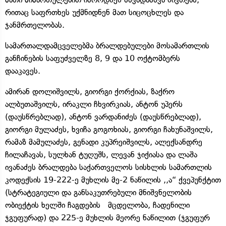
რითაც საფრთხეს უქმნიდნენ მათ სიცოცხლეს და
ჯანმრთელობას.
სამართალდამცველებმა ბრალდებულები მოსამართლის
განჩინების საფუძველზე 8, 9 და 10 ოქტომბერს
დააკავეს.
ამირან დოლიშვილს, გიორგი ქორქიას, ზაქრო
ალბუთაშვილს, ირაკლი ჩხვირკიას, ანტონ უპერს
(დაუსწრებლად), ანტონ ვარდანიძეს (დაუსწრებლად),
გიორგი მულაძეს, ხვიჩა გოგოხიას, გიორგი ჩახუნაშვილს,
რამაზ მამულაძეს, გენადი კუპრეიშვილს, ალექსანდრე
ჩილაჩავას, სულხან ტუღუშს, ლევან ჯიქიასა და ლაშა
ივანაძეს ბრალდება საქართველოს სისხლის სამართლის
კოდექსის 19-222-ე მუხლის მე-2 ნაწილის ,,ა“ ქვეპუნქტით
(სტრატეგიული და განსაკუთრებული მნიშვნელობის
ობიექტის ხელში ჩაგდების მცდელობა, ჩადენილი
ჯგუფურად) და 225-ე მუხლის მეორე ნაწილით (ჯგუფურ