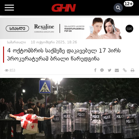
12+
სამართალი
10 ოქტომბერი 2025, 18:26
4 ოქტომბრის საქმეზე დაკავებულ 17 პირს
პროკურატურამ ბრალი წარუდგინა
853