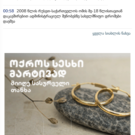
00:58
2008 წლის რუსეთ-საქართველოს ომის მე-18 წლისთავთან
დაკავშირებით ადმინისტრაციულ შენობებზე სახელმწიფო დროშები
დაეშვა
ყველა სიახლის ნახვა