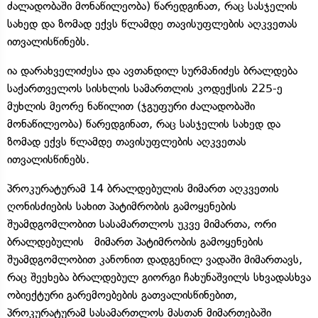
ძალადობაში მონაწილეობა) წარედგინათ, რაც სასჯელის
სახედ და ზომად ექვს წლამდე თავისუფლების აღკვეთას
ითვალისწინებს.
ია დარახველიძესა და ავთანდილ სურმანიძეს ბრალდება
საქართველოს სისხლის სამართლის კოდექსის 225-ე
მუხლის მეორე ნაწილით (ჯგუფური ძალადობაში
მონაწილეობა) წარედგინათ, რაც სასჯელის სახედ და
ზომად ექვს წლამდე თავისუფლების აღკვეთას
ითვალისწინებს.
პროკურატურამ 14 ბრალდებულის მიმართ აღკვეთის
ღონისძიების სახით პატიმრობის გამოყენების
შუამდგომლობით სასამართლოს უკვე მიმართა, ორი
ბრალდებულის მიმართ პატიმრობის გამოყენების
შუამდგომლობით კანონით დადგენილ ვადაში მიმართავს,
რაც შეეხება ბრალდებულ გიორგი ჩახუნაშვილს სხვადასხვა
ობიექტური გარემოებების გათვალისწინებით,
პროკურატურამ სასამართლოს მასთან მიმართებაში