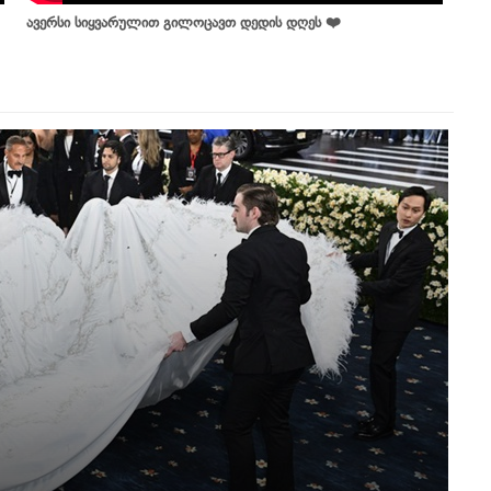
ავერსი სიყვარულით გილოცავთ დედის დღეს ❤️