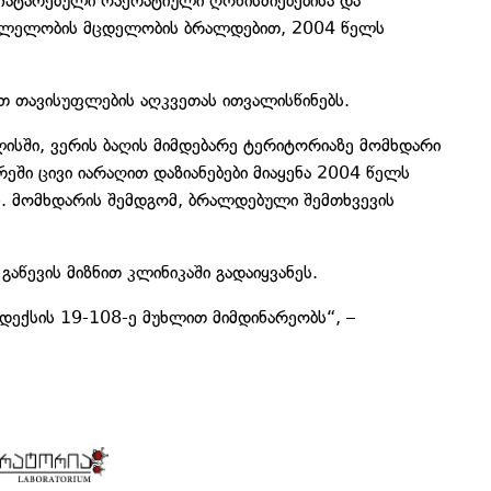
ატარებული ოპერატიული ღონისძიებებისა და
მკვლელობის მცდელობის ბრალდებით, 2004 წელს
თ თავისუფლების აღკვეთას ითვალისწინებს.
ისში, ვერის ბაღის მიმდებარე ტერიტორიაზე მომხდარი
ში ცივი იარაღით დაზიანებები მიაყენა 2004 წელს
ს. მომხდარის შემდგომ, ბრალდებული შემთხვევის
გაწევის მიზნით კლინიკაში გადაიყვანეს.
დექსის 19-108-ე მუხლით მიმდინარეობს“, –