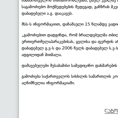
სამმართველოს თანამშრომლებმა, ცხელ კვალზე ჩ
საგამოძიებო მოქმედებების შედეგად, განზრახ 
დაბადებული ა.გ. დააკავეს.
შსს-ს ინფორმაციით, დანაშაული 15 წლამდე ვადი
„გამოძიებით დადგინდა, რომ ბრალდებულმა თბილ
ურთიერთშელაპარაკებისას, ყელისა და ფერდის არე
დაბადებულ გ.ვ-ს და 2006 წელს დაბადებულ ს.ვ-
ადგილიდან მიიმალა.
დაშავებულები შესაბამისი სამედიცინო დახმარების 
გამოძიება საქართველოს სისხლის სამართლის კო
აღნიშნულია ინფორმაციაში.