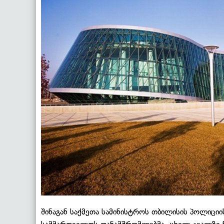
შინაგან საქმეთა სამინისტროს თბილისის პოლიცი