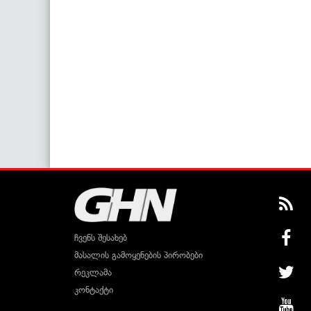
ჩვენს შესახებ
მასალის გამოყენების პირობები
რეკლამა
კონტაქტი