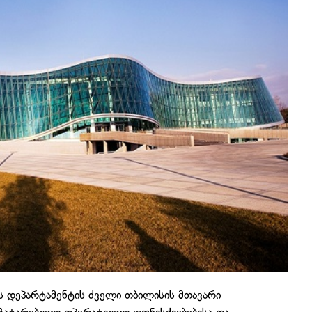
ის დეპარტამენტის ძველი თბილისის მთავარი