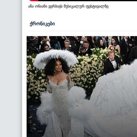
ანა ონიანი ვერბიეს მუსიკალურ ფესტივალზე
ქრონიკები