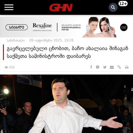
12+
სამართალი
09 ოქტომბერი 2025, 19:26
გავრცელებული ცნობით, ბაჩო ახალაია შინაგან
საქმეთა სამინისტროში დაიბარეს
930