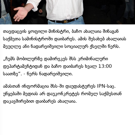
თავდაცვის ყოფილი მინისტრი, ბაჩო ახალაია შინაგან
საქმეთა სამინისტროში დაიბარეს. ამის შესახებ ახალაიას
მეუღლე ანი ნადარეიშვილი სოციალურ ქსელში წერს.
„ჩემს მობილურზე დამირეკეს შსს კრიმინალური
დეპარტამენტიდან და ბაჩო დაიბარეს ხვალ 13:00
საათზე“. - წერს ნადარეიშვილი.
ამასთან ინფორმაცია შსს-ში დაუდასტურეს IPN-საც.
უწყებაში მედიას არ დაუკონკრეტეს რომელ საქმესთან
დაკავშირებით დაიბარეს ახალაია.