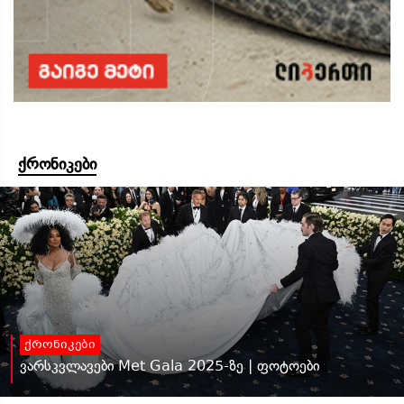
ქრონიკები
ქრონიკები
ვარსკვლავები Met Gala 2025-ზე | ფოტოები