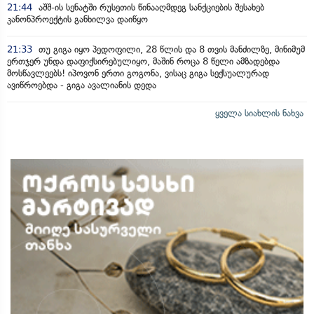
21:44
აშშ-ის სენატში რუსეთის წინააღმდეგ სანქციების შესახებ
კანონპროექტის განხილვა დაიწყო
21:33
თუ გიგა იყო პედოფილი, 28 წლის და 8 თვის მანძილზე, მინიმუმ
ერთჯერ უნდა დაფიქსირებულიყო, მაშინ როცა 8 წელი ამზადებდა
მოსწავლეებს! იპოვონ ერთი გოგონა, ვისაც გიგა სექსუალურად
ავიწროებდა - გიგა ავალიანის დედა
ყველა სიახლის ნახვა