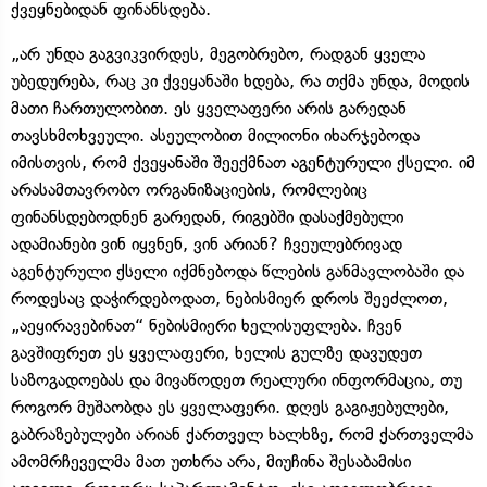
ქვეყნებიდან ფინანსდება.
„არ უნდა გაგვიკვირდეს, მეგობრებო, რადგან ყველა
უბედურება, რაც კი ქვეყანაში ხდება, რა თქმა უნდა, მოდის
მათი ჩართულობით. ეს ყველაფერი არის გარედან
თავსხმოხვეული. ასეულობით მილიონი იხარჯებოდა
იმისთვის, რომ ქვეყანაში შეექმნათ აგენტურული ქსელი. იმ
არასამთავრობო ორგანიზაციების, რომლებიც
ფინანსდებოდნენ გარედან, რიგებში დასაქმებული
ადამიანები ვინ იყვნენ, ვინ არიან? ჩვეულებრივად
აგენტურული ქსელი იქმნებოდა წლების განმავლობაში და
როდესაც დაჭირდებოდათ, ნებისმიერ დროს შეეძლოთ,
„აეყირავებინათ“ ნებისმიერი ხელისუფლება. ჩვენ
გავშიფრეთ ეს ყველაფერი, ხელის გულზე დავუდეთ
საზოგადოებას და მივაწოდეთ რეალური ინფორმაცია, თუ
როგორ მუშაობდა ეს ყველაფერი. დღეს გაგიჟებულები,
გაბრაზებულები არიან ქართველ ხალხზე, რომ ქართველმა
ამომრჩეველმა მათ უთხრა არა, მიუჩინა შესაბამისი