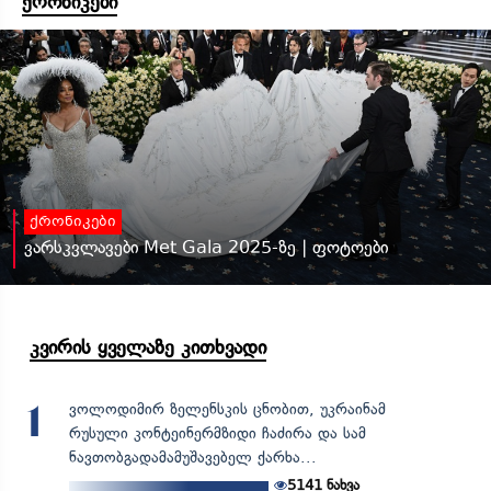
ქრონიკები
ქრონიკები
ვარსკვლავები Met Gala 2025-ზე | ფოტოები
კვირის ყველაზე კითხვადი
ვოლოდიმირ ზელენსკის ცნობით, უკრაინამ
1
რუსული კონტეინერმზიდი ჩაძირა და სამ
ნავთობგადამამუშავებელ ქარხა...
5141
ნახვა