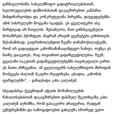
განმავლობაში, სახელმწიფო გადატრიალებასთან,
ხელისუფლების დამხობასთან დაკავშირებით კამპანია
მიმდინარეობდა და კონკრეტულმა პირებმა, დაჯგუფებებმა
ამის სისრულეში მოყვანა სცადეს. ეს ყველაფერი ასე
მარტივად არ ჩაივლის. შესაძლოა, მათ განსხვავებული
მოსაზრება ჰქონდეთ, მაგრამ არავინ გვემეტება ციხისთვის.
შესაბამისად, ვაფრთხილებდით ჩვენს თანამოქალაქეებს,
რომ არ გადაედგათ კანონსაწინააღმდეგო ნაბიჯი, თუმცა ეს
მაინც გააკეთეს, რაც თავიანთი გადაწყვეტილებაა. ჩვენ,
ყველანი საკუთარ გადაწყვეტილებებში თავისუფალი ვართ.
ეს მათი არჩევანია. ამ ყველაფერს სახელმწიფოს მხრიდან
მოჰყვება ძალიან მკაცრი რეაგირება, ცხადია, კანონის
ფარგლებში“, - განაცხადა კახა კალაძემ.
სხვადასხვა ქვეყნიდან აქციის მონაწილეების
წახალისებასთან დაკავშირებით დასმულ შეკითხვაზე კახა
კალაძემ აღნიშნა, რომ გასაკვირი არაფერია, რადგან
ექსტრემიზმი და საზოგადოების გახლეჩა სწორედ უცხო