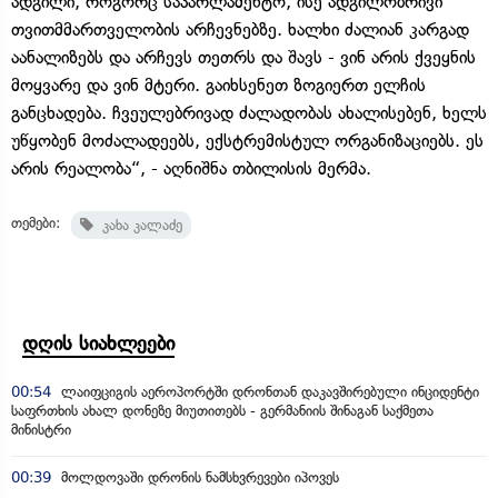
ადგილი, როგორც საპარლამენტო, ისე ადგილობრივი
თვითმმართველობის არჩევნებზე. ხალხი ძალიან კარგად
აანალიზებს და არჩევს თეთრს და შავს - ვინ არის ქვეყნის
მოყვარე და ვინ მტერი. გაიხსენეთ ზოგიერთ ელჩის
განცხადება. ჩვეულებრივად ძალადობას ახალისებენ, ხელს
უწყობენ მოძალადეებს, ექსტრემისტულ ორგანიზაციებს. ეს
არის რეალობა“, - აღნიშნა თბილისის მერმა.
თემები:
კახა კალაძე
დღის სიახლეები
00:54
ლაიფციგის აეროპორტში დრონთან დაკავშირებული ინციდენტი
საფრთხის ახალ დონეზე მიუთითებს - გერმანიის შინაგან საქმეთა
მინისტრი
00:39
მოლდოვაში დრონის ნამსხვრევები იპოვეს