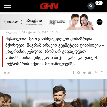
12+
პოლიტიკა
09 ოქტომბერი 2025, 13:10
შესაძლოა, მათ განსხვავებული მოსაზრება
ჰქონდეთ, მაგრამ არავინ გვემეტება ციხისთვის -
ვაფრთხილებდით, რომ არ გადაედგათ
კანონსაწინააღმდეგო ნაბიჯი - კახა კალაძე 4
ოქტომბრის აქციის მონაწილეებზე
841