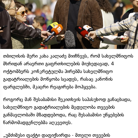
თბილისის მერი კახა კალაძე მიიჩნევს, რომ სახელმწიფოს
მხრიდან არაერთი გაფრთხილების მიუხედავად, 4
ოქტომბერს კონკრეტულმა პირებმა სახელმწიფო
გადატრიალების მოწყობა სცადეს, რასაც კანონის
ფარგლებში, მკაცრი რეაგირება მოჰყვება.
როგორც მან შესაბამისი შეკითხვის საპასუხოდ განაცხადა,
სახელმწიფო გადატრიალების მცდელობა თვეების
განმავლობაში მზადდებოდა, რაც შესაბამისი უწყებების
წარმომადგენლებმა აღკვეთეს.
„უმძიმესი ფაქტი დაფიქსირდა - მთელი თვეების