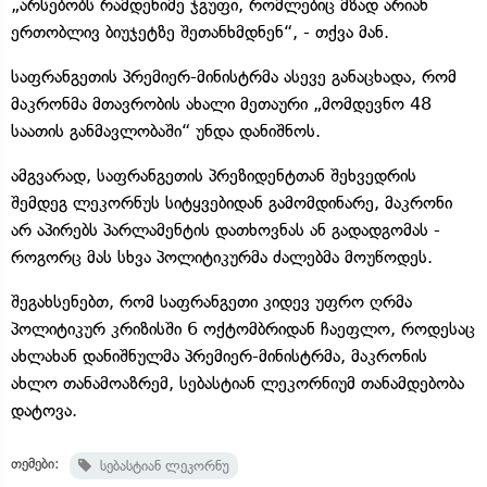
„არსებობს რამდენიმე ჯგუფი, რომლებიც მზად არიან
ერთობლივ ბიუჯეტზე შეთანხმდნენ“, - თქვა მან.
საფრანგეთის პრემიერ-მინისტრმა ასევე განაცხადა, რომ
მაკრონმა მთავრობის ახალი მეთაური „მომდევნო 48
საათის განმავლობაში“ უნდა დანიშნოს.
ამგვარად, საფრანგეთის პრეზიდენტთან შეხვედრის
შემდეგ ლეკორნუს სიტყვებიდან გამომდინარე, მაკრონი
არ აპირებს პარლამენტის დათხოვნას ან გადადგომას -
როგორც მას სხვა პოლიტიკურმა ძალებმა მოუწოდეს.
შეგახსენებთ, რომ საფრანგეთი კიდევ უფრო ღრმა
პოლიტიკურ კრიზისში 6 ოქტომბრიდან ჩაეფლო, როდესაც
ახლახან დანიშნულმა პრემიერ-მინისტრმა, მაკრონის
ახლო თანამოაზრემ, სებასტიან ლეკორნიუმ თანამდებობა
დატოვა.
თემები:
სებასტიან ლეკორნუ