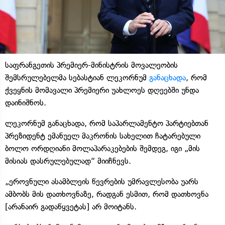
საფრანგეთის პრემიერ-მინისტრის მოვალეობის
შემსრულებელმა სებასტიან ლეკორნუმ
განაცხადა
, რომ
ქვეყნის მომავალი პრემიერი უახლოეს დღეებში უნდა
დაინიშნოს.
ლეკორნუმ განაცხადა, რომ საპარლამენტო პარტიებთან
პრეზიდენტ ემანუელ მაკრონის სახელით ჩატარებული
ბოლო ორდღიანი მოლაპარაკებების შემდეგ, იგი „მის
მისიას დასრულებულად“ მიიჩნევს.
„ეროვნული ასამბლეის წევრების უმრავლესობა უარს
ამბობს მის დათხოვნაზე, რადგან ესმით, რომ დათხოვნა
[არანაირ გადაწყვეტას] არ მოიტანს.