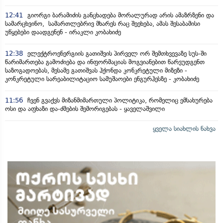
12:41
გიორგი ბარამიძის განცხადება მორალურად არის ამაზრზენი და
სამარცხვინო, სამართლებრივ მხარეს რაც შეეხება, ამას შესაბამისი
უწყებები დაადგენენ - ირაკლი კობახიძე
12:38
ელექტროენერგიის გათიშვის პირველ ორ შემთხვევაზე სუს-ში
წარიმართება გამოძიება და ინფორმაციას მოგვიანებით წარვუდგენთ
საზოგადოებას, მესამე გათიშვას ჰქონდა კონკრეტული მიზეზი -
კონკრეტული სარეაბილიტაციო სამუშაოები ენგურჰესზე - კობახიძე
11:56
ჩვენ გვაქვს მიზანმიმართული პოლიტიკა, რომელიც ემსახურება
ოსი და აფხაზი და-ძმების შემორიგებას - ყაველაშვილი
ყველა სიახლის ნახვა