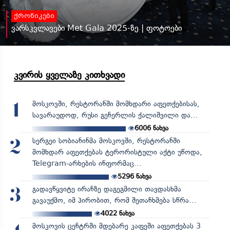
ქრონიკები
ვარსკვლავები Met Gala 2025-ზე | ფოტოები
კვირის ყველაზე კითხვადი
მოსკოვში, რესტორანში მომხდარი აფეთქებისას,
1
სავარაუდოდ, რუსი გენერლის ქალიშვილი და...
6006
ნახვა
სერგეი სობიანინმა მოსკოვში, რესტორანში
2
მომხდარ აფეთქებას ტერორისტული აქტი უწოდა,
Telegram-არხების ინფორმაც...
5296
ნახვა
გადავწყვიტე ირანზე დაგეგმილი თავდასხმა
3
გავაუქმო, იმ პირობით, რომ შეთანხმება სწრა...
4022
ნახვა
მოსკოვის ცენტრში მდებარე კაფეში აფეთქებას 3