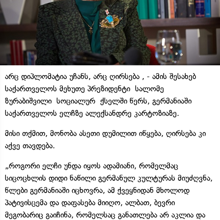
არც დიპლომატია უჩანს, არც ღირსება , - ამის შესახებ
საქართველოს მეხუთე პრეზიდენტი სალომე
ზურაბიშვილი სოციალურ ქსელში წერს, გერმანიაში
საქართველოს ელჩზე ალექსანდრე კარტოზიაზე.
მისი თქმით, მონობა ასეთი დუმილით იწყება, ღირსება კი
აქვე თავდება.
„როგორი ელჩი უნდა იყოს ადამიანი, რომელმაც
სიცოცხლის დიდი ნაწილი გერმანულ კულტურას მიუძღვნა,
წლები გერმანიაში იცხოვრა, ამ ქვეყნიდან მხოლოდ
პატივისცემა და დაფასება მიიღო, ალბათ, ბევრი
მეგობარიც გაიჩინა, რომელსაც განათლება არ აკლია და