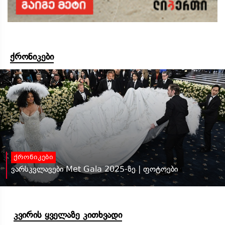
ქრონიკები
ქრონიკები
ვარსკვლავები Met Gala 2025-ზე | ფოტოები
კვირის ყველაზე კითხვადი