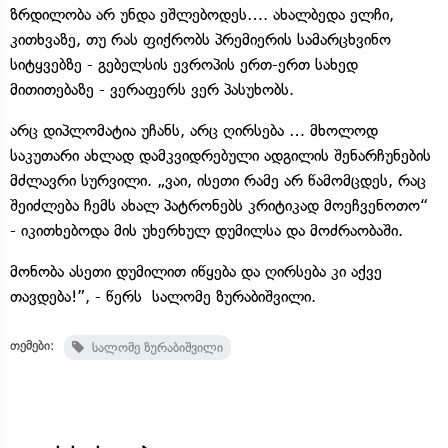
ზრდილობა არ უნდა ეშლებოდეს…. ახალბედა ელჩი,
კითხვაზე, თუ რას ფიქრობს პრემიერის სამარცხვინო
სიტყვებზე - გებელსის ევროპის ერთ-ერთ სახედ
მითითებაზე - ვერაფერს ვერ პასუხობს.
არც დიპლომატია უჩანს, არც ღირსება … მხოლოდ
საკუთარი ახლად დამკვიდრებული ადგილის შენარჩუნების
მძლავრი სურვილი. „ვაი, ისეთი რამე არ წამომცდეს, რაც
შეიძლება ჩემს ახალ პატრონებს კრიტიკად მოეჩვენოთო“
- იკითხებოდა მის უხერხულ დუმილსა და მოძრაობაში.
მონობა ასეთი დუმილით იწყება და ღირსება კი აქვე
თავდება!”, - წერს სალომე ზურაბიშვილი.
თემები:
სალომე ზურაბიშვილი