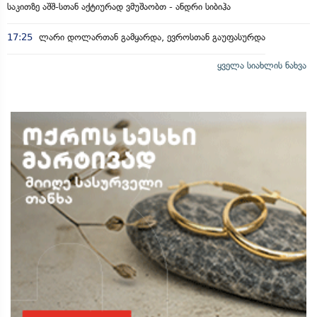
საკითზე აშშ-სთან აქტიურად ვმუშაობთ - ანდრი სიბიჰა
17:25
ლარი დოლართან გამყარდა, ევროსთან გაუფასურდა
ყველა სიახლის ნახვა