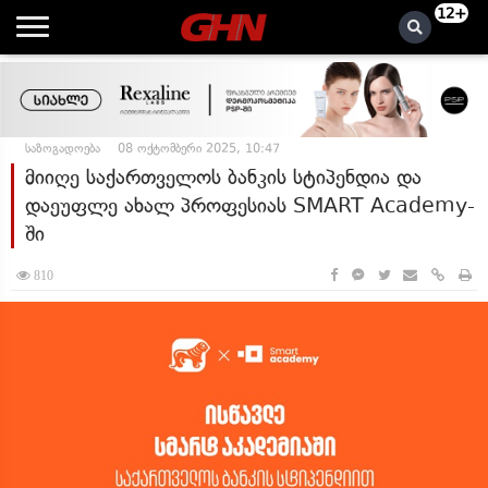
12+
საზოგადოება
08 ოქტომბერი 2025, 10:47
მიიღე საქართველოს ბანკის სტიპენდია და
დაეუფლე ახალ პროფესიას SMART Academy-
ში
810