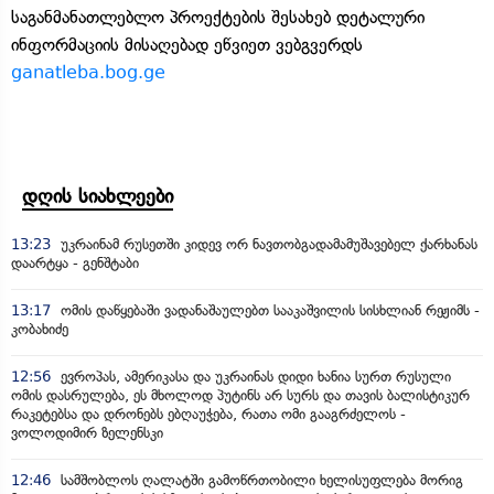
საგანმანათლებლო პროექტების შესახებ დეტალური
ინფორმაციის მისაღებად ეწვიეთ ვებგვერდს
ganatleba.bog.ge
დღის სიახლეები
13:23
უკრაინამ რუსეთში კიდევ ორ ნავთობგადამამუშავებელ ქარხანას
დაარტყა - გენშტაბი
13:17
ომის დაწყებაში ვადანაშაულებთ სააკაშვილის სისხლიან რეჟიმს -
კობახიძე
12:56
ევროპას, ამერიკასა და უკრაინას დიდი ხანია სურთ რუსული
ომის დასრულება, ეს მხოლოდ პუტინს არ სურს და თავის ბალისტიკურ
რაკეტებსა და დრონებს ებღაუჭება, რათა ომი გააგრძელოს -
ვოლოდიმირ ზელენსკი
12:46
სამშობლოს ღალატში გამოწრთობილი ხელისუფლება მორიგ