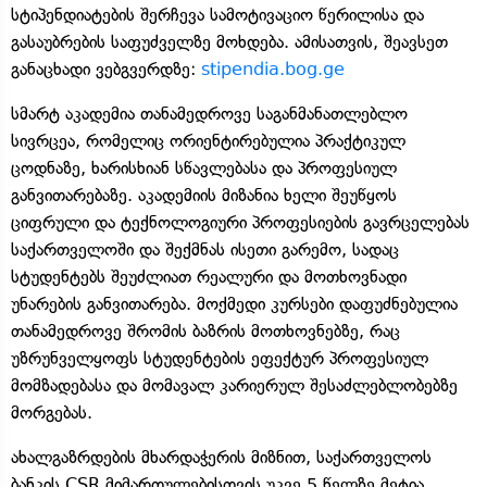
სტიპენდიატების შერჩევა სამოტივაციო წერილისა და
გასაუბრების საფუძველზე მოხდება. ამისათვის, შეავსეთ
განაცხადი ვებგვერდზე:
stipendia.bog.ge
სმარტ აკადემია თანამედროვე საგანმანათლებლო
სივრცეა, რომელიც ორიენტირებულია პრაქტიკულ
ცოდნაზე, ხარისხიან სწავლებასა და პროფესიულ
განვითარებაზე. აკადემიის მიზანია ხელი შეუწყოს
ციფრული და ტექნოლოგიური პროფესიების გავრცელებას
საქართველოში და შექმნას ისეთი გარემო, სადაც
სტუდენტებს შეუძლიათ რეალური და მოთხოვნადი
უნარების განვითარება. მოქმედი კურსები დაფუძნებულია
თანამედროვე შრომის ბაზრის მოთხოვნებზე, რაც
უზრუნველყოფს სტუდენტების ეფექტურ პროფესიულ
მომზადებასა და მომავალ კარიერულ შესაძლებლობებზე
მორგებას.
ახალგაზრდების მხარდაჭერის მიზნით, საქართველოს
ბანკის CSR მიმართულებისთვის უკვე 5 წელზე მეტია