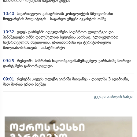
ჩაითრიონ - რუსეთის საგარეო უწყება
10:40
საქართველო განაგრძობს კონფლიქტის მშვიდობიანი
მოგვარების პოლიტიკას - საგარეო უწყება აგვისტოს ომზე
10:32
დღეს ტაძრებში აღევლინება საღმრთო ლიტურგია და
პანაშვიდები ომში დაღუპულთა სულების საოხად, ვლოცულობთ
საქართველოს მშვიდობის, ერთიანობისა და ტერიტორიული
მთლიანობისათვის - საპატრიარქო
09:25
რუსეთში, სიზრანის ნავთობგადამამუშავებელ ქარხანაზე მორიგი
დარტყმები განხორციელდა
09:01
რუსებმა კიევის ოლქზე იერიში მიიტანეს - დაიღუპა 3 ადამიანი,
მათ შორის ერთი ბავშვი
ყველა სიახლის ნახვა