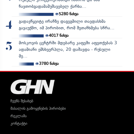
ნავთობგადამამუშავებელ ქარხა...
5280
ნახვა
გადავწყვიტე ირანზე დაგეგმილი თავდასხმა
4
გავაუქმო, იმ პირობით, რომ შეთანხმება სწრა...
4017
ნახვა
მოსკოვის ცენტრში მდებარე კაფეში აფეთქებას 3
5
ადამიანი ემსხვერპლა, 20 დაშავდა - რუსული
მე...
3780
ნახვა
ჩვენს შესახებ
მასალის გამოყენების პირობები
რეკლამა
კონტაქტი