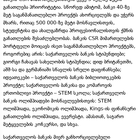
განათლება პრიორიტეტია. სწორედ ამიტომ, ბანკი 40-ზე
მეტ საგანმანათლებლო პროექტს ახორციელებს და უჭერს
მხარს, რითაც 500 000-ზე მეტი მოსწავლისთვის,
სტუდენტისა და ახალგაზრდა პროფესიონალისთვის ქმნის
განათლების შესაძლებლობას. ბანკის CSR მიმართულების
პორტფელი მოიცავს ისეთ საგანმანათლებლო პროექტებს,
როგორებიც არის: საქართველოს ბანკის სტიპენდიები;
გიორგი ჩახავას სახელობის სტიპენდია; დიდ ბრიტანეთში,
აშშ-სა და გერმანიაში სწავლის სრული დაფინანსება;
იდეათეკები – საქართველოს ბანკის ბიბლიოთეკების
პროექტი; საქართველოს ბანკისა და კომაროვის
ერთობლივი პროექტი – STEM სკოლა; საქართველოს
ბანკის ოლიმპიადები მოსწავლეებისთვის: STEM
ოლიმპიადა, ეკონომიკის ოლიმპიადა, Kings-ის ფინანსური
განათლების ოლიმპიადა, ევერესტი. ამასთან, საჯარო
მეტყველების კონკურსი, და სხვა.
საქართველოს ბანკის მიერ განხორციელებული