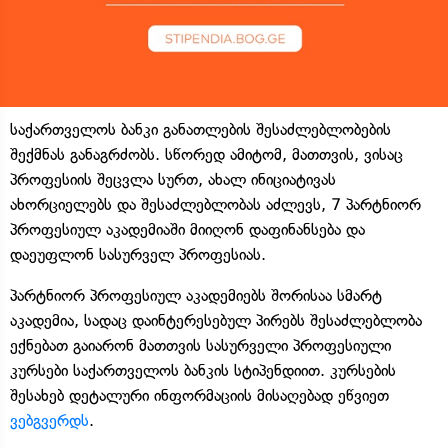
საქართველოს ბანკი განათლების შესაძლებლობების
შექმნას განაგრძობს. სწორედ ამიტომ, მათთვის, ვისაც
პროფესიის შეცვლა სურთ, ახალ ინიციატივას
ახორციელებს და შესაძლებლობას აძლევს, 7 პარტნიორ
პროფესიულ აკადემიაში მიიღონ დაფინანსება და
დაეუფლონ სასურველ პროფესიას.
პარტნიორ პროფესიულ აკადემიებს შორისაა სმარტ
აკადემია, სადაც დაინტერესებულ პირებს შესაძლებლობა
ექნებათ გაიარონ მათთვის სასურველი პროფესიული
კურსები საქართველოს ბანკის სტიპენდიით. კურსების
შესახებ დეტალური ინფორმაციის მისაღებად ეწვიეთ
ვებგვერდს
.