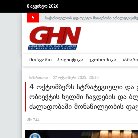
8 აგვისტო 2026
საქართველოს დე-ფაქტო მთავრობა არალეგიტიმური
მთავარი
პოლიტიკა
ეკონომიკა
სამა
სამართალი
07 ოქტომბერი 2025, 20:20
4 ოქტომბერს სტრატეგიული და 
ობიექტის ხელში ჩაგდების და ბ
ძალადობაში მონაწილეობის ფაქ
744