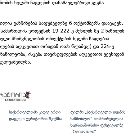
ობის ხელში ჩაგდების დანაშაულებრივი გეგმა
ის განჩინების საფუძველზე 6 ოქტომბერს დააკავეს.
 სამართლის კოდექსის 19-222-ე მუხლის მე-2 ნაწილის
ებული მნიშვნელობის ობიექტების ხელში ჩაგდების
ფლების აღკვეთით ორიდან ოთხ წლამდე) და 225-ე
აწილეობა, ისჯება თავისუფლების აღკვეთით ექვსიდან
 გულუაშვილმა.
საქართველოში კიდევ ერთი
ფილმი „საქართველო ღვინის
დაცული ტერიტორია შეიქმნა
სამშობლო“ ნომინირებულია
საერთაშორისო ფესტივალზე
„Oenovideo“