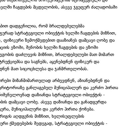
ხელში ჩაგდების მცდელობის, ასევე ჯგუფურ ძალადობაში
ძიებით დადგენილია, რომ ბრალდებულებმა
ფურად სტრატეგიული ობიექტის ხელში ჩაგდების მიზნით,
ს, ფიზიკური ზემოქმედებით დააზიანეს დამცავი ღობე და
იის ეზოში, შენობის ხელში ჩაგდების და ეზოში
გობის დაძლევის მიზნით, ბრალდებულები მათ მიმართ
რუქციებსა და საგნებს, აყენებდნენ ფიზიკურ და
იდნენ მათ სიცოცხლესა და ჯანმრთელობას.
ები მიზანმიმართულად არბევდნენ, აზიანებდნენ და
ტერიტორიაზე განლაგებულ მუნიციპალურ და კერძო პირთა
მნიშვნელოვნად დაზიანდა სტრატეგიული ობიექტის -
ის დამცავი ღობე. ასევე დაზიანდა და განადგურდა
რა, მუნიციპალური და კერძო პირთა ქონება.
რიგის აღდგენის მიზნით, ხელისუფლების
რი ქმედებების შედეგად, სტრატეგიული ობიექტის -