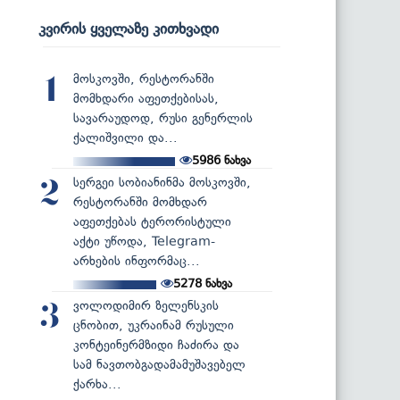
კვირის ყველაზე კითხვადი
მოსკოვში, რესტორანში
1
მომხდარი აფეთქებისას,
სავარაუდოდ, რუსი გენერლის
ქალიშვილი და...
5986
ნახვა
სერგეი სობიანინმა მოსკოვში,
2
რესტორანში მომხდარ
აფეთქებას ტერორისტული
აქტი უწოდა, Telegram-
არხების ინფორმაც...
5278
ნახვა
ვოლოდიმირ ზელენსკის
3
ცნობით, უკრაინამ რუსული
კონტეინერმზიდი ჩაძირა და
სამ ნავთობგადამამუშავებელ
ქარხა...