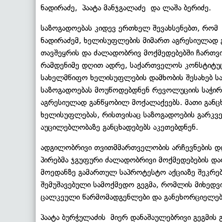
ნადირაძე, პაატა მანჯგალაძე და ლაშა ბერიძე.
საზოგადოებას კიდევ ერთხელ შევახსენებთ, რომ
ნადირაძემ, ხელისუფლების მიმართ აგრესიულად გ
თავშეყრის და ძალადობრივ მოქმედებებში ჩართვ
რამდენიმე დღით ადრე, საქართველოს კონსტიტუ
სახელმწიფო ხელისუფლების დამხობის შესახებ ს
საზოგადოებას მოუწოდებდნენ რევოლუციის საჭირ
აგრესიულად განწყობილ მოქალაქეებს. მათი გან
ხელისუფლებას, რისთვისაც საზოგადოების გარკვეუ
აუცილებლობაზე განცხადებებს აკეთებდნენ.
ადგილობრივი თვითმმართველობის არჩევნების დღ
პირებმა ჯგუფური ძალადობრივი მოქმედებების და
მოედანზე გამართულ საპროტესტო აქციაზე შეკრებ
შემუშავებული სამოქმედო გეგმა, რომლის მიხედვ
ცალკეული წარმომადგენლები და განეხორციელები
პაატა ბურჭულაძის მიერ დანაშაულებრივი გეგმის 