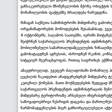
განსაკუთრებული მნიშვნელობის მქონე ობიექტის 
მონაწილეობის ფაქტებზე ბრალდება წარუდგინა.
შინაგან საქმეთა სამინისტროში მიმდინარე გამო
ორგანიზატორების მოწოდებების შესაბამისად, ჯგუ
4 ოქტომბერს, საღამოს საათებში, იერიში მიიტანე
შეიჭრნენ საქართველოს პრეზიდენტის ადმინისტრაც
მობილიზებული სამართალდამცველების წინააღმდე
გამოხატავდნენ აგრესიას, ისროდნენ რკინის კონსტ
სიტყვიერ შეურაცხყოფას, რითაც საფრთხეს უქმნ
ამავდროულად, ჯგუფურ ძალადობაში მონაწილე პირ
ცეცხლის წაკიდებით ანადგურებდნენ მიმდებარე 
კუთვნილ ქონებას. მათი მოქმედებების შედეგად 
საქართველოს პრეზიდენტის ადმინისტრაციის შენობ
მიმდებარე ტერიტორიაზე არსებული ინფრასტრუქტუ
საზოგადოებრივი წესრიგის დაცვისა და მართლწეს
წარმომადგენლების მიერ განხორციელებული აქტიუ