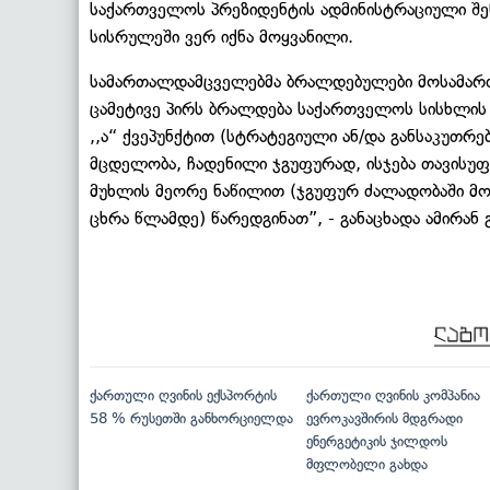
საქართველოს პრეზიდენტის ადმინისტრაციული შენ
სისრულეში ვერ იქნა მოყვანილი.
სამართალდამცველებმა ბრალდებულები მოსამართლ
ცამეტივე პირს ბრალდება საქართველოს სისხლის
,,ა“ ქვეპუნქტით (სტრატეგიული ან/და განსაკუთრ
მცდელობა, ჩადენილი ჯგუფურად, ისჯება თავისუ
მუხლის მეორე ნაწილით (ჯგუფურ ძალადობაში მონ
ცხრა წლამდე) წარედგინათ”, - განაცხადა ამირან
ქართული ღვინის ექსპორტის
ქართული ღვინის კომპანია
58 % რუსეთში განხორციელდა
ევროკავშირის მდგრადი
ენერგეტიკის ჯილდოს
მფლობელი გახდა