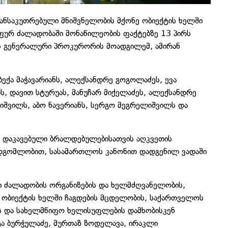
ნსაკუთრებული მნიშვნელობის მქონე ობიექტის ხელში
უფურ ძალადობაში მონაწილეობის ფაქტებზე 13 პირს
ოს გენერალური პროკურორის მოადგილემ, ამირან
ექა მაჭავარიანს, ალექსანდრე გოგოლაძეს, ევა
ს, დავით სტურუას, მანუჩარ მიქელაძეს, ალექსანდრე
ლიშვილს, აბო ნავერიანს, სერგო მეგრელიშვილს და
ა დაკავებული ბრალდებულებისათვის აღკვეთის
ამდგომლობით, სასამართლოს კანონით დადგენილ ვადაში
 ძალადობის ორგანიზების და ხელმძღვანელობის,
 ობიექტის ხელში ჩაგდების მცდელობის, საქართველოს
ს და სახელმწიფო ხელისუფლების დამხობისკენ
ტა ბურჭულაძე, მურთაზ ზოდელავა, ირაკლი