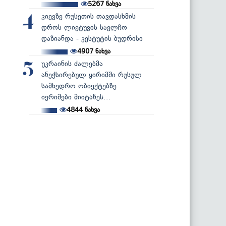
5267
ნახვა
კიევზე რუსეთის თავდასხმის
4
დროს ლიეტუვის საელჩო
დაზიანდა - კესტუტის ბუდრისი
4907
ნახვა
უკრაინის ძალებმა
5
ანექსირებულ ყირიმში რუსულ
სამხედრო ობიექტებზე
იერიშები მიიტანეს...
4844
ნახვა