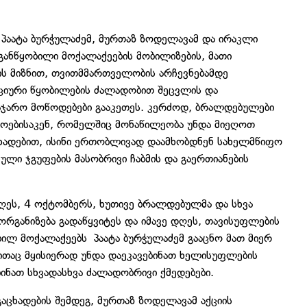
 პაატა ბურჭულაძემ, მურთაზ ზოდელავამ და ირაკლი
ანწყობილი მოქალაქეების მობილიზების, მათი
ის მიზნით, თვითმმართველობის არჩევნებამდე
ციური წყობილების ძალადობით შეცვლის და
აჯარო მოწოდებები გააკეთეს. კერძოდ, ბრალდებულები
ოებისაკენ, რომელშიც მონაწილეობა უნდა მიეღოთ
ცხადებით, ისინი ერთობლივად დაამხობდნენ სახელმწიფო
ლი ჯგუფების მასობრივი ჩაბმის და გაერთიანების
ეს, 4 ოქტომბერს, ხუთივე ბრალდებულმა და სხვა
ორგანიზება გადაწყვიტეს და იმავე დღეს, თავისუფლების
ილ მოქალაქეებს პაატა ბურჭულაძემ გააცნო მათ მიერ
ითაც მყისიერად უნდა დაეკავებინათ ხელისუფლების
ნათ სხვადასხვა ძალადობრივი ქმედებები.
გაცხადების შემდეგ, მურთაზ ზოდელავამ აქციის