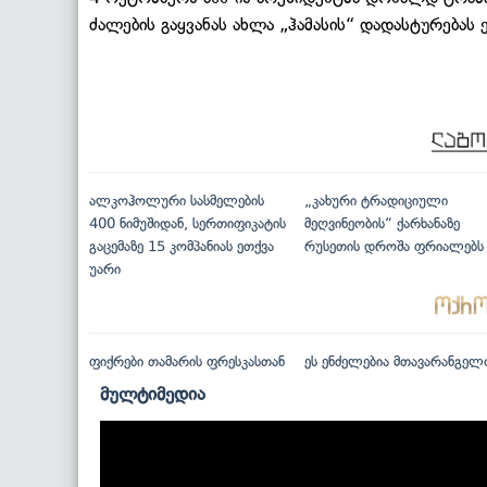
ძალების გაყვანას ახლა „ჰამასის“ დადასტურებას
ალკოჰოლური სასმელების
„კახური ტრადიციული
400 ნიმუშიდან, სერთიფიკატის
მეღვინეობის“ ქარხანაზე
გაცემაზე 15 კომპანიას ეთქვა
რუსეთის დროშა ფრიალებს
უარი
ფიქრები თამარის ფრესკასთან
ეს ენძელებია მთავარანგელ
მულტიმედია