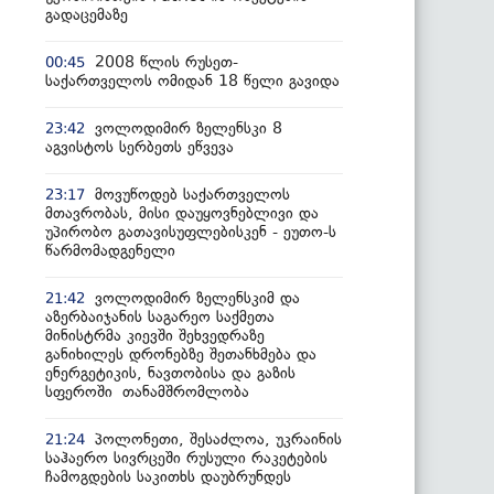
გადაცემაზე
2008 წლის რუსეთ-
00:45
საქართველოს ომიდან 18 წელი გავიდა
ვოლოდიმირ ზელენსკი 8
23:42
აგვისტოს სერბეთს ეწვევა
მოვუწოდებ საქართველოს
23:17
მთავრობას, მისი დაუყოვნებლივი და
უპირობო გათავისუფლებისკენ - ეუთო-ს
წარმომადგენელი
ვოლოდიმირ ზელენსკიმ და
21:42
აზერბაიჯანის საგარეო საქმეთა
მინისტრმა კიევში შეხვედრაზე
განიხილეს დრონებზე შეთანხმება და
ენერგეტიკის, ნავთობისა და გაზის
სფეროში თანამშრომლობა
პოლონეთი, შესაძლოა, უკრაინის
21:24
საჰაერო სივრცეში რუსული რაკეტების
ჩამოგდების საკითხს დაუბრუნდეს