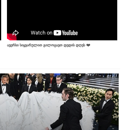
ავერსი სიყვარულით გილოცავთ დედის დღეს ❤️