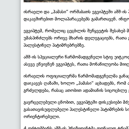
ისრაელი და „ჰამასი“ ორშაბათს ეგვიპტეში აშშ-ი
დაკავშირებით მოლაპარაკებებს გამართავენ. ინ
ეგვიპტემ, რომელიც ცეცხლის შეწყვეტის შესახებ 
უმასპინძლებს ორივე მხარის დელეგაციებს, რათ
პალესტინელ პატიმრებრებზე.
აშშ-ის სპეციალური წარმომადგენელი სტივ უიტკოფ
ასევე ეწვივნენ ეგვიპტეს, რათა მონაწილეობა მიი
ისრაელის ოფიციალურმა წარმომადგენელმა განაც
დაიკავეს ღაზაში, ხოლო „ჰამასი“ აცხადებს, რომ
გრძელდება, რასაც ათობით ადამიანის სიცოცხლე 
გავრცელებული ცნობით, ეგვიპტეში დისკუსიები მ
გასათავისუფლებელი პალესტინელი პატიმრების სი
ორიენტირებული.
4 ოქტომბერს აშშ-ის პრეზიდენტმა დონალდ ტრამპ