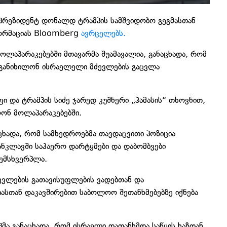
ს პრეზიდენტ დონალდ ტრამპის სამშვიდობო გეგმასთან
ფორმაციას Bloomberg
ავრცელებს.
მოლაპარაკებებში მთავარმა შუამავალია, განაცხადა, რომ
ა განიხილონ ისრაელელი მძევლების გაცვლა
ი და ტრამპის სიძე ჯარედ კუშნერი „ჰამასის“ თხოვნით,
ღონ მოლაპარაკებებში.
ხადა, რომ სამხედროებმა თავდაცვითი პოზიცია
 ანკლავში საჰაერო დარტყმები და დაბომბვები
ემსხვერპლა.
ძევლების გათავისუფლების ვადებთან და
ასთან დაკავშირებით საბოლოო შეთანხმებებზე იქნება
მა განაცხადა, რომ ისრაელი დათანხმდა საწყის ხაზთან