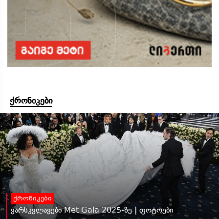
ქრონიკები
ქრონიკები
ვარსკვლავები Met Gala 2025-ზე | ფოტოები