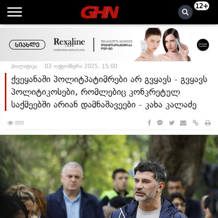
12+
პოლიტიკა
03 ოქტომბერი 2025, 15:00
ქვეყანაში პოლიტპატიმრები არ გვყავს - გვყავს
პოლიტიკოსები, რომლებიც კონკრეტულ
საქმეებში არიან დამნაშავეები - კახა კალაძე
899