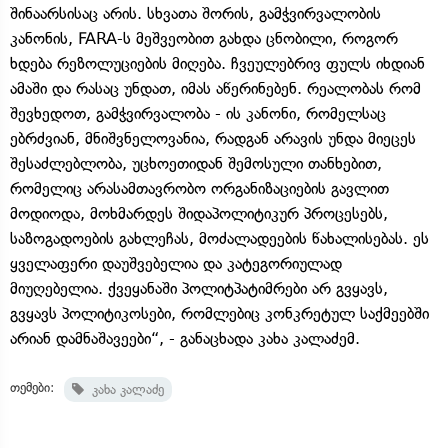
შინაარსისაც არის. სხვათა შორის, გამჭვირვალობის
კანონის, FARA-ს მეშვეობით გახდა ცნობილი, როგორ
ხდება რეზოლუციების მიღება. ჩვეულებრივ ფულს იხდიან
ამაში და რასაც უნდათ, იმას აწერინებენ. რეალობას რომ
შევხედოთ, გამჭვირვალობა - ის კანონი, რომელსაც
ებრძვიან, მნიშვნელოვანია, რადგან არავის უნდა მიეცეს
შესაძლებლობა, უცხოეთიდან შემოსული თანხებით,
რომელიც არასამთავრობო ორგანიზაციების გავლით
მოდიოდა, მოხმარდეს შიდაპოლიტიკურ პროცესებს,
საზოგადოების გახლეჩას, მოძალადეების წახალისებას. ეს
ყველაფერი დაუშვებელია და კატეგორიულად
მიუღებელია. ქვეყანაში პოლიტპატიმრები არ გვყავს,
გვყავს პოლიტიკოსები, რომლებიც კონკრეტულ საქმეებში
არიან დამნაშავეები“, - განაცხადა კახა კალაძემ.
თემები:
კახა კალაძე