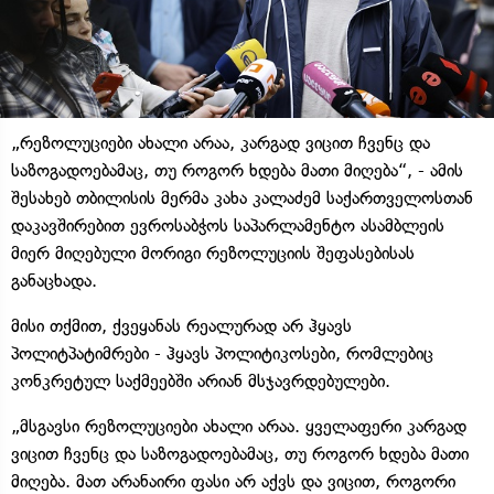
„რეზოლუციები ახალი არაა, კარგად ვიცით ჩვენც და
საზოგადოებამაც, თუ როგორ ხდება მათი მიღება“, - ამის
შესახებ თბილისის მერმა კახა კალაძემ საქართველოსთან
დაკავშირებით ევროსაბჭოს საპარლამენტო ასამბლეის
მიერ მიღებული მორიგი რეზოლუციის შეფასებისას
განაცხადა.
მისი თქმით, ქვეყანას რეალურად არ ჰყავს
პოლიტპატიმრები - ჰყავს პოლიტიკოსები, რომლებიც
კონკრეტულ საქმეებში არიან მსჯავრდებულები.
„მსგავსი რეზოლუციები ახალი არაა. ყველაფერი კარგად
ვიცით ჩვენც და საზოგადოებამაც, თუ როგორ ხდება მათი
მიღება. მათ არანაირი ფასი არ აქვს და ვიცით, როგორი