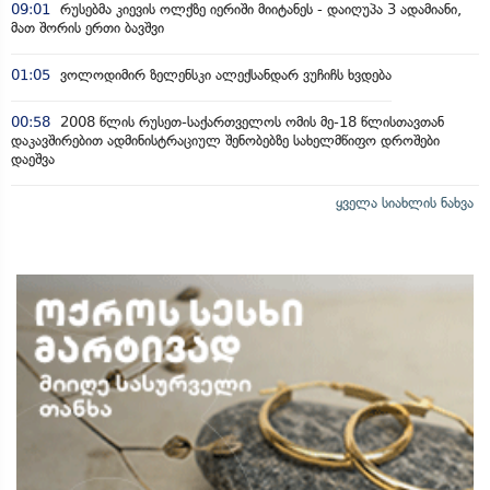
09:01
რუსებმა კიევის ოლქზე იერიში მიიტანეს - დაიღუპა 3 ადამიანი,
მათ შორის ერთი ბავშვი
01:05
ვოლოდიმირ ზელენსკი ალექსანდარ ვუჩიჩს ხვდება
00:58
2008 წლის რუსეთ-საქართველოს ომის მე-18 წლისთავთან
დაკავშირებით ადმინისტრაციულ შენობებზე სახელმწიფო დროშები
დაეშვა
ყველა სიახლის ნახვა