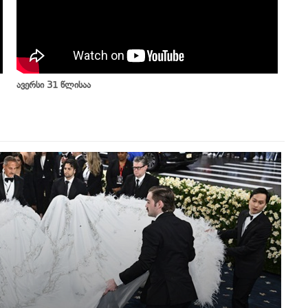
ავერსი 31 წლისაა