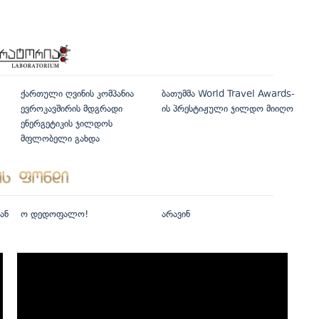
ქართული ღვინის კომპანია
ბათუმმა World Travel Awards-
ევროკავშირის მდგრადი
ის პრესტიჟული ჯილდო მიიღო
ენერგეტიკის ჯილდოს
მფლობელი გახდა
ან
ო დედოფალო!
არავინ