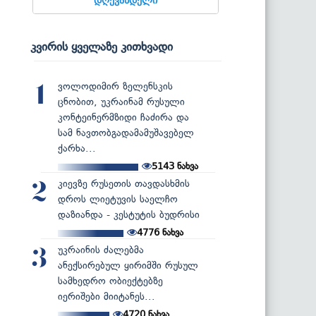
კვირის ყველაზე კითხვადი
ვოლოდიმირ ზელენსკის
1
ცნობით, უკრაინამ რუსული
კონტეინერმზიდი ჩაძირა და
სამ ნავთობგადამამუშავებელ
ქარხა...
5143
ნახვა
კიევზე რუსეთის თავდასხმის
2
დროს ლიეტუვის საელჩო
დაზიანდა - კესტუტის ბუდრისი
4776
ნახვა
უკრაინის ძალებმა
3
ანექსირებულ ყირიმში რუსულ
სამხედრო ობიექტებზე
იერიშები მიიტანეს...
4720
ნახვა