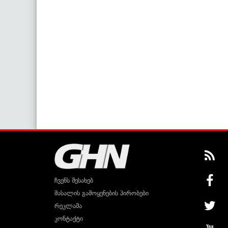
ჩვენს შესახებ
მასალის გამოყენების პირობები
რეკლამა
კონტაქტი