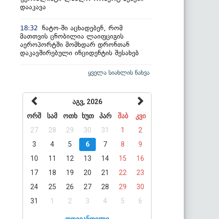
დააკავა
ნატო-ში აცხადებენ, რომ
18:32
მათთვის ცნობილია ლაიფციგის
აეროპორტში მომხდარ დრონთან
დაკავშირებული ინციდენტის შესახებ
ყველა სიახლის ნახვა
აგვ, 2026
ორშ
სამ
ოთხ
ხუთ
პარ
შაბ
კვი
27
28
29
30
31
1
2
3
4
5
6
7
8
9
10
11
12
13
14
15
16
17
18
19
20
21
22
23
24
25
26
27
28
29
30
31
1
2
3
4
5
6
დღევანდელი