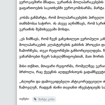
ევროკავშირი მზადაა, უკრაინას მოლაპარაკებების 
გაფართოების საკითხებში ევროკომისარმა, მარტ
კოსმა განმარტა, რომ მოლაპარაკებების პირველი
თანხმობაა საჭირო. ის ასევე აღნიშნავს, რომ სკრ
უკრაინის შემთხვევაში მოხდა.
„ეს ნიშნავს, რომ ჩვენ განვიხილეთ ევროპული კ
მოლაპარაკების კლასტერების გახსნის პროცესი და
ჩამორჩება, თუკი რეფორმები განხორციელდება. ჩ
ვაწარმოებთ წევრ სახელმწიფოებთან, მათ შორის 
მისი თქმით, მთავარი რეფორმა, რომელზეც უკრაი
ბრძოლა, რაც ქვეყნის აღდგენისთვის გადამწყვეტი
„ძლიერი და დამოუკიდებელი ანტიკორუფციული ინ
ჩამოვლენ, რადგან ისინი თავიანთ ინვესტიციებს ს
თემები:
მარტა კოსი