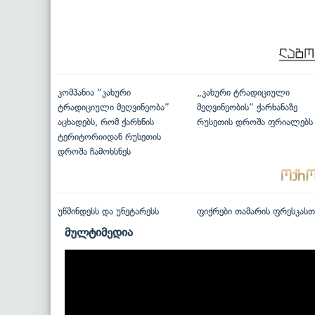
კომპანია “კახური
„კახური ტრადიციული
ტრადიციული მეღვინეობა”
მეღვინეობის“ ქარხანაზე
აცხადებს, რომ ქარხნის
რუსეთის დროშა ფრიალებს
ტერიტორიიდან რუსეთის
დროშა ჩამოხსნეს
უწმინდესს და უნეტარესს
ფიქრები თამარის ფრესკასთ
მულტიმედია