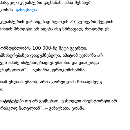
პირველი კლასტერი გაუხსნას. ამის შესახებ
ა კოსმა
განაცხადა.
 კლასტერის დასაწყებად ბლოკის 27-ვე წევრი ქვეყნის
ინინგის პროცესი არ ხდება ისე სწრაფად, როგორც ეს
ანონმდებლობის 100 000-ზე მეტი გვერდი.
მსახურებაზეა დაფუძნებული, ამიტომ უკრაინა არ
ვენ ამაზე ინტენსიურად ვმუშაობთ და დიალოგს
უნგრეთთან“, - აღნიშნა ევროკომისარმა.
ნამ უნდა იმუშაოს, არის კორუფციის წინააღმდეგ
ა.
სტიტუტები თუ არ გექნებათ, უცხოელი ინვესტორები არ
არისკოდ ჩათვლიან“, – განაცხადა კოსმა.