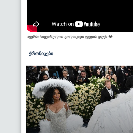
ავერსი სიყვარულით გილოცავთ დედის დღეს ❤️
ქრონიკები