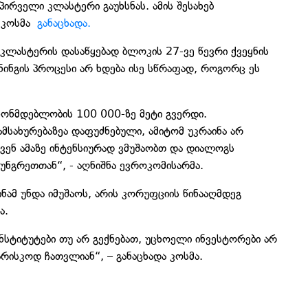
პირველი კლასტერი გაუხსნას. ამის შესახებ
ა კოსმა
განაცხადა.
 კლასტერის დასაწყებად ბლოკის 27-ვე წევრი ქვეყნის
ინინგის პროცესი არ ხდება ისე სწრაფად, როგორც ეს
ანონმდებლობის 100 000-ზე მეტი გვერდი.
მსახურებაზეა დაფუძნებული, ამიტომ უკრაინა არ
ვენ ამაზე ინტენსიურად ვმუშაობთ და დიალოგს
უნგრეთთან“, - აღნიშნა ევროკომისარმა.
ნამ უნდა იმუშაოს, არის კორუფციის წინააღმდეგ
ა.
სტიტუტები თუ არ გექნებათ, უცხოელი ინვესტორები არ
არისკოდ ჩათვლიან“, – განაცხადა კოსმა.