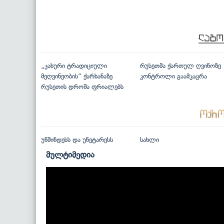
„კახური ტრადიციული
რუსეთმა ქართულ ღვინოზე
მეღვინეობის“ ქარხანაზე
კონტროლი გაამკაცრა
რუსეთის დროშა ფრიალებს
უწმინდესს და უნეტარესს
სახლი
მულტიმედია