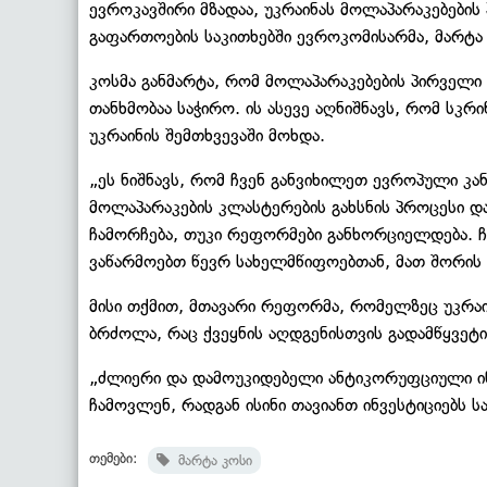
ევროკავშირი მზადაა, უკრაინას მოლაპარაკებების 
გაფართოების საკითხებში ევროკომისარმა, მარტ
კოსმა განმარტა, რომ მოლაპარაკებების პირველი
თანხმობაა საჭირო. ის ასევე აღნიშნავს, რომ სკრ
უკრაინის შემთხვევაში მოხდა.
„ეს ნიშნავს, რომ ჩვენ განვიხილეთ ევროპული კ
მოლაპარაკების კლასტერების გახსნის პროცესი და
ჩამორჩება, თუკი რეფორმები განხორციელდება. ჩ
ვაწარმოებთ წევრ სახელმწიფოებთან, მათ შორის 
მისი თქმით, მთავარი რეფორმა, რომელზეც უკრაი
ბრძოლა, რაც ქვეყნის აღდგენისთვის გადამწყვეტი
„ძლიერი და დამოუკიდებელი ანტიკორუფციული ინ
ჩამოვლენ, რადგან ისინი თავიანთ ინვესტიციებს ს
თემები:
მარტა კოსი