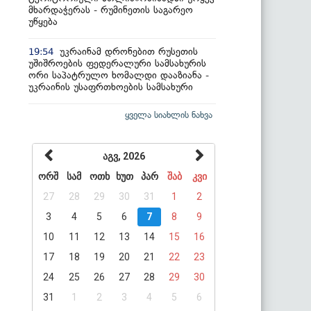
მხარდაჭერას - რუმინეთის საგარეო
უწყება
უკრაინამ დრონებით რუსეთის
19:54
უშიშროების ფედერალური სამსახურის
ორი საპატრულო ხომალდი დააზიანა -
უკრაინის უსაფრთხოების სამსახური
ყველა სიახლის ნახვა
აგვ, 2026
ორშ
სამ
ოთხ
ხუთ
პარ
შაბ
კვი
27
28
29
30
31
1
2
3
4
5
6
7
8
9
10
11
12
13
14
15
16
17
18
19
20
21
22
23
24
25
26
27
28
29
30
31
1
2
3
4
5
6