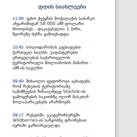
დღის სიახლეები
უცხო ქვეყნის მოქალაქის საბანკო
11:00
ანგარიშიდან 58 000 აშშ დოლარი
მიითვისეს - დაკავებულია 1 პირი,
მეორეზე ძებნა გამოცხადდა
სოლიდარობას ვუცხადებთ
10:45
ქართველ ხალხს, ვადასტურებთ
ერთგულებას საქართველოს
ტერიტორიული მთლიანობის მიმართ -
აშშ-ის საელჩო
მიხაილო ფედოროვი აცხადებს,
09:40
რომ რუსეთის ტერიტორიაზე
სამიზნეების წინააღმდეგ Starlink-ის
გამოყენების საკითხზე ილონ მასკთან
მოლაპარაკებებს აწარმოებს
რუსეთში, ეკატერინბურგში
09:17
Wildberries-ის საწყობზე დრონებით
იერიში განხორციელდა