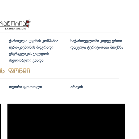
ქართული ღვინის კომპანია
საქართველოში კიდევ ერთი
ევროკავშირის მდგრადი
დაცული ტერიტორია შეიქმნა
ენერგეტიკის ჯილდოს
მფლობელი გახდა
თეთრი ფოთოლი
არავინ