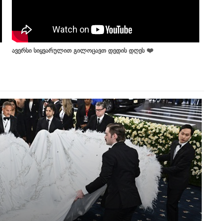
ავერსი სიყვარულით გილოცავთ დედის დღეს ❤️