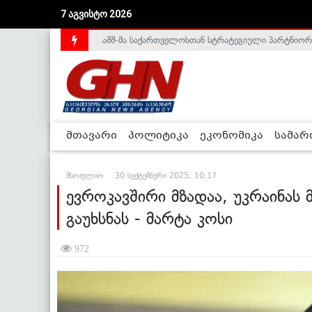
აშშ-მა საქართველოსთან სტრატეგიული პარტნიორ
7 აგვისტო 2026
საქართველოს დე-ფაქტო მთავრობა არალეგიტიმური
მთავარი
პოლიტიკა
ეკონომიკა
სამა
მსოფლიო
30 სექტემბერი 2025, 10:17
ევროკავშირი მზადაა, უკრაინას
გაუხსნას - მარტა კოსი
972