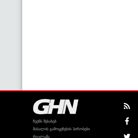
ჩვენს შესახებ
მასალის გამოყენების პირობები
რეკლამა