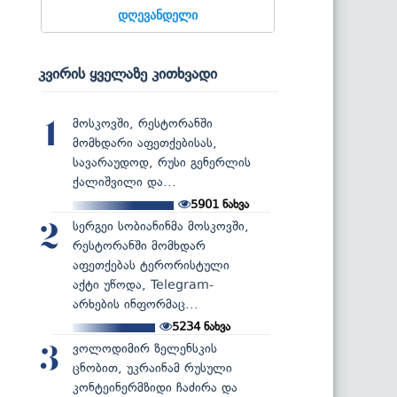
დღევანდელი
კვირის ყველაზე კითხვადი
მოსკოვში, რესტორანში
1
მომხდარი აფეთქებისას,
სავარაუდოდ, რუსი გენერლის
ქალიშვილი და...
5901
ნახვა
სერგეი სობიანინმა მოსკოვში,
2
რესტორანში მომხდარ
აფეთქებას ტერორისტული
აქტი უწოდა, Telegram-
არხების ინფორმაც...
5234
ნახვა
ვოლოდიმირ ზელენსკის
3
ცნობით, უკრაინამ რუსული
კონტეინერმზიდი ჩაძირა და