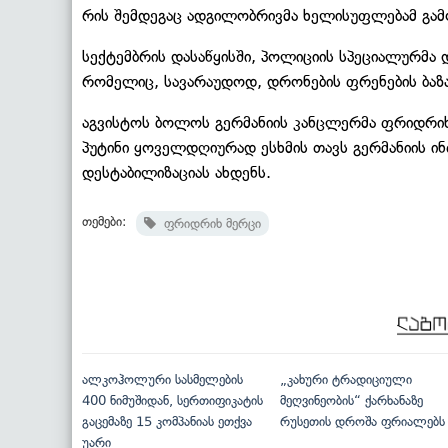
რის შემდეგაც ადგილობრივმა ხელისუფლებამ გამ
სექტემბრის დასაწყისში, პოლიციის სპეციალურმა 
რომელიც, სავარაუდოდ, დრონების ფრენების ბაზ
აგვისტოს ბოლოს გერმანიის კანცლერმა ფრიდრიხ
პუტინი ყოველდღიურად ესხმის თავს გერმანიის ი
დესტაბილიზაციას ახდენს.
თემები:
ფრიდრიხ მერცი
ალკოჰოლური სასმელების
„კახური ტრადიციული
400 ნიმუშიდან, სერთიფიკატის
მეღვინეობის“ ქარხანაზე
გაცემაზე 15 კომპანიას ეთქვა
რუსეთის დროშა ფრიალებს
უარი