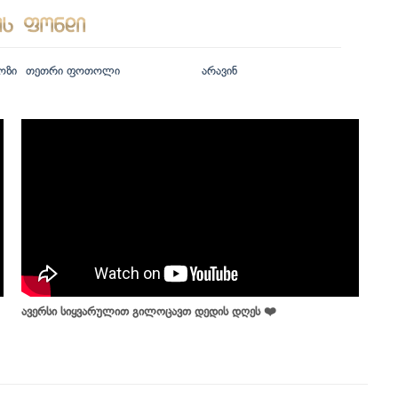
ოზი
თეთრი ფოთოლი
არავინ
ავერსი სიყვარულით გილოცავთ დედის დღეს ❤️