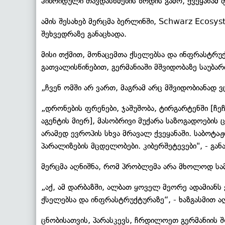
ჰიბრიდული თავდასხმების ზრდის გამო, ქვეყანამ 
ამის შესახებ მერცმა ბერლინში, Schwarz Ecosy
შეხვედრაზე განაცხადა.
მისი თქმით, მონაცემთა ქსელებსა და ინფრასტრუ
გათვალისწინებით, გერმანიაში მშვიდობაზე საუბა
„ჩვენ ომში არ ვართ, მაგრამ არც მშვიდობიანად ვ
„დრონების ფრენები, ჯაშუშობა, ტირგარტენში [ჩე
აგენტის მიერ], მასობრივი მუქარა საზოგადოების
არამედ ევროპის სხვა მრავალ ქვეყანაში. საბოტ
პარალიზების მცდელობები. კიბერშეტევები", - გან
მერცმა აღნიშნა, რომ პრობლემა არა მხოლოდ სამთ
„აქ, ამ დარბაზში, ალბათ ყოველ მეორე ადამიანს
ქსელებსა და ინფრასტრუქტურაზე“, - ხაზგასმით აღ
ცნობისათვის, პარასკევს, ჩრდილოეთ გერმანიის 