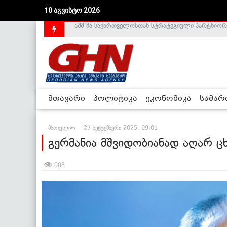
10 აგვისტო 2026
საქართველოს დე-ფაქტო მთავრობა არალეგიტიმური
მთავარი
პოლიტიკა
ეკონომიკა
სამა
მსოფლიო
27 სექტემბერი 2025, 09:01
გერმანია მშვიდობიანად აღარ 
908