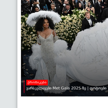
ქრონიკები
ვარსკვლავები Met Gala 2025-ზე | ფოტოები