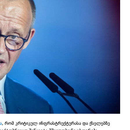
ა
, რომ კრიტიკულ ინფრასტრუქტურასა და ქსელებზე