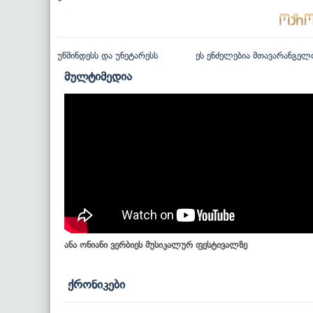
უწმინდესს და უნეტარესს
ეს ენძელებია მთავარანგელ
მულტიმედია
ანა ონიანი ვერბიეს მუსიკალურ ფესტივალზე
ქრონიკები