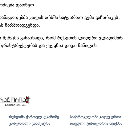
ოძიება დაოწყო
დანაყოფებმა კილის არხში სატვირთო გემი გაჩხრიკეს,
ას წარმოადგენდა.
 მერცმა განაცხადა, რომ რუსეთის ლიდერი ვლადიმირ
ნფრასტრუქტურას და ქვეყნის დიდი ნაწილის
რუსეთმა ქართულ ღვინოზე
საქართველოში კიდევ ერთი
კონტროლი გაამკაცრა
დაცული ტერიტორია შეიქმნა