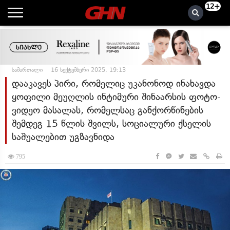
12+
სამართალი
16 სექტემბერი 2025, 19:13
დააკავეს პირი, რომელიც უკანონოდ ინახავდა
ყოფილი მეუღლის ინტიმური შინაარსის ფოტო-
ვიდეო მასალას, რომელსაც განქორწინების
შემდეგ 15 წლის შვილს, სოციალური ქსელის
საშუალებით უგზავნიდა
795