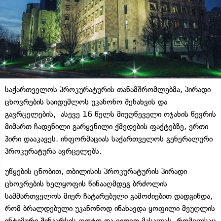
საქართველოს პროკურატურის თანამშრომლებმა, პირადი
ცხოვრების საიდუმლოს უკანონო შენახვის და
გავრცელების, ასევე 16 წელს მიუღწეველი ოჯახის წევრის
მიმართ ჩადენილი გარყვნილი ქმედების ფაქტებზე, ერთი
პირი დააკავეს. ინფორმაციას საქართველოს გენერალური
პროკურატურა ავრცელებს.
უწყების ცნობით, თბილისის პროკურატურის პირადი
ცხოვრების ხელყოფის წინააღმდეგ ბრძოლის
სამმართველოს მიერ ჩატარებული გამოძიებით დადგინდა,
რომ ბრალდებული უკანონოდ ინახავდა ყოფილი მეუღლის
ინტიმური შინაარსის ფოტო და ვიდეო მასალას, რომელსაც