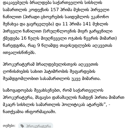
დაკავებულს ბრალდება საქართველოს სისხლის
სამართლის კოდექსის 157 პრიმა მუხლის პირველი
ნაწილით (პირადი ცხოვრების საიდუმლოს უკანონო
შენახვა და გავრცელება) და 11 პრიმა 141 მუხლის
პირველი ნაწილით (სრულწლოვნის მიერ გარყვნილი
ქმედება 16 წელს მიუღწეველი ოჯახის წევრის მიმართ)
წარედგინა, რაც 9 წლამდე თავისუფლების აღკვეთას
ითვალისწინებს.
პროკურატურამ ბრალდებულისთვის აღკვეთის
ღონისძიების სახით პატიმრობის შეფარდების
შუამდგომლობით სასამართლოს უკვე მიმართა.
საზოგადოებას შევახსენებთ, რომ საქართველოს
პროკურატურა, მსგავსი დანაშაულის ჩამდენ პირთა მიმართ
მკაცრ სისხლის სამართლის პოლიტიკას ატარებს”, -
ნათქვამია ინფორმაციაში.
თემები:
პროკურატურა