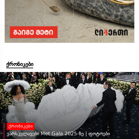
ქრონიკები
ქრონიკები
ვარსკვლავები Met Gala 2025-ზე | ფოტოები