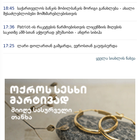
18:45
საქართველოს ბანკის მობილბანკის მორიგი განახლება - ახალი
შესაძლებლობები მომხმარებლებისთვის
17:36
Patriot-ის რაკეტების წარმოებისთვის ლიცენზიის მიღების
საკითზე აშშ-სთან აქტიურად ვმუშაობთ - ანდრი სიბიჰა
17:25
ლარი დოლართან გამყარდა, ევროსთან გაუფასურდა
ყველა სიახლის ნახვა