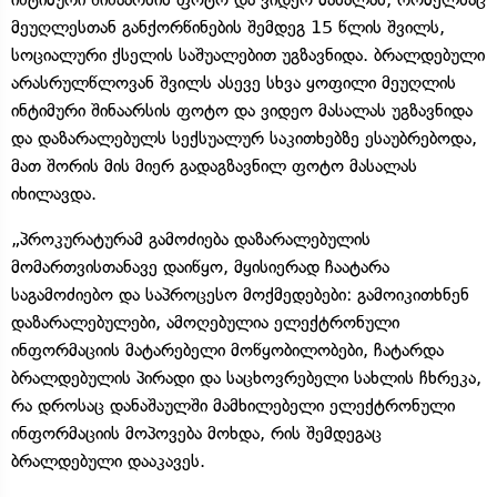
მეუღლესთან განქორწინების შემდეგ 15 წლის შვილს,
სოციალური ქსელის საშუალებით უგზავნიდა. ბრალდებული
არასრულწლოვან შვილს ასევე სხვა ყოფილი მეუღლის
ინტიმური შინაარსის ფოტო და ვიდეო მასალას უგზავნიდა
და დაზარალებულს სექსუალურ საკითხებზე ესაუბრებოდა,
მათ შორის მის მიერ გადაგზავნილ ფოტო მასალას
იხილავდა.
„პროკურატურამ გამოძიება დაზარალებულის
მომართვისთანავე დაიწყო, მყისიერად ჩაატარა
საგამოძიებო და საპროცესო მოქმედებები: გამოიკითხნენ
დაზარალებულები, ამოღებულია ელექტრონული
ინფორმაციის მატარებელი მოწყობილობები, ჩატარდა
ბრალდებულის პირადი და საცხოვრებელი სახლის ჩხრეკა,
რა დროსაც დანაშაულში მამხილებელი ელექტრონული
ინფორმაციის მოპოვება მოხდა, რის შემდეგაც
ბრალდებული დააკავეს.