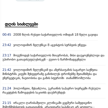
დღის სიახლეები
00:45
2008 წლის რუსეთ-საქართველოს ომიდან 18 წელი გავიდა
23:42
ვოლოდიმირ ზელენსკი 8 აგვისტოს სერბეთს ეწვევა
23:17
მოვუწოდებ საქართველოს მთავრობას, მისი დაუყოვნებლივი და
უპირობო გათავისუფლებისკენ - ეუთო-ს წარმომადგენელი
21:42
ვოლოდიმირ ზელენსკიმ და აზერბაიჯანის საგარეო საქმეთა
მინისტრმა კიევში შეხვედრაზე განიხილეს დრონებზე შეთანხმება და
ენერგეტიკის, ნავთობისა და გაზის სფეროში თანამშრომლობა
21:24
პოლონეთი, შესაძლოა, უკრაინის საჰაერო სივრცეში რუსული
რაკეტების ჩამოგდების საკითხს დაუბრუნდეს
21:15
ირაკლი ღარიბაშვილი კლინიკაში გეგმური სამედიცინო
შემოწმებისთვის გადაიყვანეს, არავითარი საპანიკო არ ყოფილა -