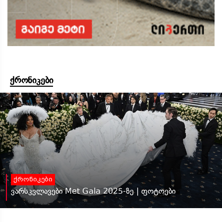
ქრონიკები
ქრონიკები
ვარსკვლავები Met Gala 2025-ზე | ფოტოები