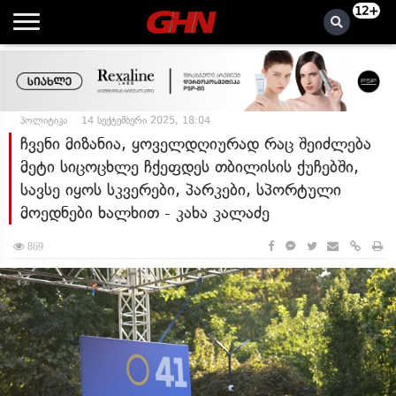
12+
პოლიტიკა
14 სექტემბერი 2025, 18:04
ჩვენი მიზანია, ყოველდღიურად რაც შეიძლება
მეტი სიცოცხლე ჩქეფდეს თბილისის ქუჩებში,
სავსე იყოს სკვერები, პარკები, სპორტული
მოედნები ხალხით - კახა კალაძე
869