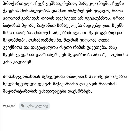
პროქართული. ჩვენ ვემსახურებით, პირველ რიგში, ჩვენი
ქვეყნის მოსახლეობას და მათ ინტერესებს ვიცავთ, რათა
ვიღაცამ გარედან თითის დაქნევით არ გვესაუბროს. ერთი
ბატონის მეორე ბატონით ჩანაცვლება მიუღებელია. ჩვენს
წინა თაობებს ამისთვის არ უბრძოლიათ. ჩვენ გვჭირდება
მეგობრები, თანამოაზრეები, მაგრამ ვიღაცამ თითი
გვიქნიოს და დაგვავალოს ისეთი რამის გაკეთება, რაც
ჩვენს ქვეყანას დააზიანებს, ეს მეგობრობა არაა“, - აღნიშნა
კახა კალაძემ.
მოსახლეობასთან შეხვედრას თბილისის საარჩევნო შტაბის
ხელმძღვანელი ლევან მაჭავარიანი და ვაკის რაიონის
მაჟორიტარობის კანდიდატები დაესწრნენ.
თემები:
კახა კალაძე