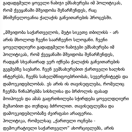
გადადგმული ყოველი ნაბიჯი ემსახურება იმ პოლიტიკას,
რომ ქვეყანაში მშვიდობა შენარჩუნდეს, რაც
მნიშვნელოვანია ქალაქის განვითარების პროცესში.
„მშვიდობა საქართველოს, მეტი სიკეთე თბილისს - არ
არის მხოლოდ ჩვენი საარჩევნო სლოგანი. ჩვენი
ყოველდღიური გადადგმული ნაბიჯები ემსახურება იმ
პოლიტიკას, რომ ქვეყანაში მშვიდობა შენარჩუნდეს,
რადგან სხვანაირად ვერ იქნება ქალაქის განვითარების
გეგმებზე საუბარი. ჩვენ ვემსახურებით ქართველი ხალხის
ინტერესს, ჩვენს სახელმწიფოებრიობას, სუვერენიტეტს და
დამოუკიდებლობას. ეს არის ის თავისუფლება, რომელიც
ჩვენმა წინაპრებმა სისხლისა და ბრძოლის ფასად
მოიპოვეს და ამას გაფრთხილება სჭირდება ყოველდღიური
მუშაობით და თუნდაც ბძროლით. თავისუფლებსა და
დამოუკიდებლობაზე ძვირფასი არაფერია.
პოლიტიკა, რომელსაც „ქართული ოცნება -
დემოკრატიული საქართველო“ ახორციელებს, არის