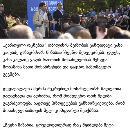
„ქართული ოცნების“ თბილისის მერობის კანდიდატი კახა
კალაძე განაგრძობს წინასაარჩევნო შეხვედრებს. დღეს,
კახა კალაძე ვაკის რაიონის მოსახლეობას შეხვდა,
მოისმინა მათი მოსაზრებები და გააცნო სამომავლო
გეგმები.
დედაქალაქის მერმა შეკრებილ მოსახლეობას მადლობა
გადაუხადა და აღნიშნა, რომ მომდევნო ოთხ წელში
გაგრძელდება ისეთივე პროექტების განხორციელება, რომ
მოსახლეობისთვის მეტი კომფორტი შეიქმნას.
„ჩვენი მიზანია, ყოველდღიურად რაც შეიძლება მეტი