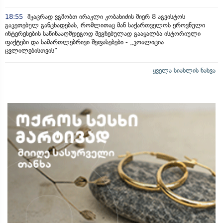
18:55
მკაცრად ვგმობთ ირაკლი კობახიძის მიერ 8 აგვისტოს
გაკეთებულ განცხადებას, რომლითაც მან საქართველოს ეროვნული
ინტერესების საწინააღმდეგოდ შეგნებულად გააყალბა ისტორიული
ფაქტები და სამართლებრივი შეფასებები - „კოალიცია
ცვლილებისთვის“
ყველა სიახლის ნახვა