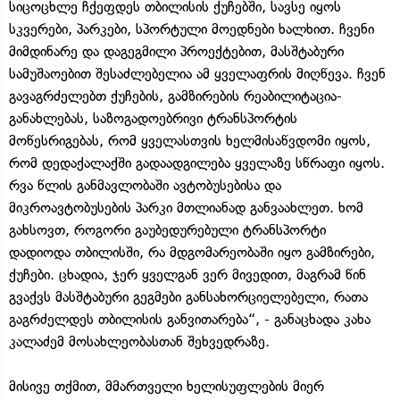
სიცოცხლე ჩქეფდეს თბილისის ქუჩებში, სავსე იყოს
სკვერები, პარკები, სპორტული მოედნები ხალხით. ჩვენი
მიმდინარე და დაგეგმილი პროექტებით, მასშტაბური
სამუშაოებით შესაძლებელია ამ ყველაფრის მიღწევა. ჩვენ
გავაგრძელებთ ქუჩების, გამზირების რეაბილიტაცია-
განახლებას, საზოგადოებრივი ტრანსპორტის
მოწესრიგებას, რომ ყველასთვის ხელმისაწვდომი იყოს,
რომ დედაქალაქში გადაადგილება ყველაზე სწრაფი იყოს.
რვა წლის განმავლობაში ავტობუსებისა და
მიკროავტობუსების პარკი მთლიანად განვაახლეთ. ხომ
გახსოვთ, როგორი გაუბედურებული ტრანსპორტი
დადიოდა თბილისში, რა მდგომარეობაში იყო გამზირები,
ქუჩები. ცხადია, ჯერ ყველგან ვერ მივედით, მაგრამ წინ
გვაქვს მასშტაბური გეგმები განსახორციელებელი, რათა
გაგრძელდეს თბილისის განვითარება“, - განაცხადა კახა
კალაძემ მოსახლეობასთან შეხვედრაზე.
მისივე თქმით, მმართველი ხელისუფლების მიერ