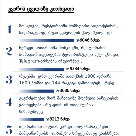
კვირის ყველაზე კითხვადი
მოსკოვში, რესტორანში მომხდარი აფეთქებისას,
1
სავარაუდოდ, რუსი გენერლის ქალიშვილი და...
6046
ნახვა
სერგეი სობიანინმა მოსკოვში, რესტორანში
2
მომხდარ აფეთქებას ტერორისტული აქტი უწოდა,
Telegram-არხების ინფორმაც...
5334
ნახვა
რუსებმა ერთ კვირაში თითქმის 1900 დრონი,
3
1600 ბომბი და 144 რაკეტა გამოიყენეს, რუსე...
3686
ნახვა
ვაგრძელებთ შორ მანძილზე მოქმედი სანქციების
4
გამოყენებას რუსეთის იმ ობიექტების
წინააღმდეგ...
3213
ნახვა
თეირანთან ძალიან კარგი მოლაპარაკებები
5
მიმდინარეობს, ჰორმუზის სრუტე მალე გაიხსნება,