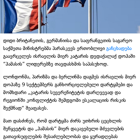
დიდი ბრიტანეთის, გერმანიისა და საფრანგეთის საგარეო
საქმეთა მინისტრებმა პარასკევს ერთობლივი
განცხადება
გაავრცელეს ისრაელის მიერ კატარის დედაქალაქ დოჰაში
“ჰამასის” ლიდერებზე თავდასხმის საპასუხოდ.
ლონდონმა, პარიზმა და ბერლინმა დაგმეს ისრაელის მიერ
დოჰაზე 9 სექტემბერს განხორციელებული დარტყმები და
მომხდარი „კატარის სუვერენიტეტის დარღვევად და
რეგიონში კონფლიქტის შემდგომი ესკალაციის რისკის
შექმნად“ შეაფასეს.
მათ დასძინეს, რომ დარტყმა ძირს უთხრის ცეცხლის
შეწყვეტის და „ჰამასის“ მიერ დაკავებული მძევლების
გათავისუფლების შესაძლებლობას და ყურადღებას