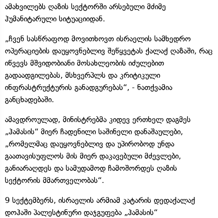
ამახვილებს ღაზის სექტორში არსებული მძიმე
ჰუმანიტარული სიტუაციიდან.
„ჩვენ სასწრაფოდ მოვითხოვთ ისრაელის სამხედრო
ოპერაციების დაუყოვნებლივ შეწყვეტას ქალაქ ღაზაში, რაც
იწვევს მშვიდობიანი მოსახლეობის იძულებით
გადაადგილებას, მსხვერპლს და კრიტიკული
ინფრასტრუქტურის განადგურებას“, - ნათქვამია
განცხადებაში.
ამავდროულად, მინისტრებმა კიდევ ერთხელ დაგმეს
„ჰამასის“ მიერ ჩადენილი საშინელი დანაშაულები,
„რომელმაც დაუყოვნებლივ და უპირობოდ უნდა
გაათავისუფლოს მის მიერ დაკავებული მძევლები,
განიარაღდეს და სამუდამოდ ჩამოშორდეს ღაზის
სექტორის მმართველობას“.
9 სექტემბერს, ისრაელის არმიამ კატარის დედაქალაქ
დოჰაში პალესტინური დაჯგუფება „ჰამასის“