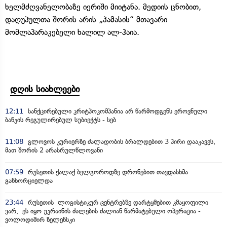
ხელმძღვანელობაზე იერიში მიიტანა. მედიის ცნობით,
დაღუპულთა შორის არის „ჰამასის“ მთავარი
მომლაპარაკებელი ხალილ ალ-ჰაია.
დღის სიახლეები
12:11
სანქცირებული კრიტპოკომპანია არ წარმოდგენს ეროვნული
ბანკის რეგულირებულ სუბიექტს - სებ
11:08
გლოვოს კურიერზე ძალადობის ბრალდებით 3 პირი დააკავეს,
მათ შორის 2 არასრულწლოვანი
07:59
რუსეთის ქალაქ ბელგოროდზე დრონებით თავდასხმა
განხორციელდა
23:44
რუსეთის ლოგისტიკურ ცენტრებზე დარტყმებით კმაყოფილი
ვარ, ეს იყო უკრაინის ძალების ძალიან წარმატებული ოპერაცია -
ვოლოდიმირ ზელენსკი