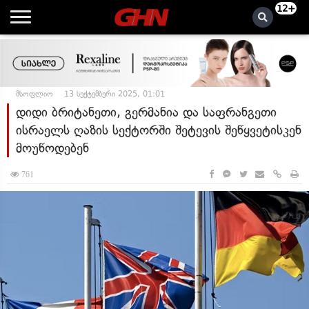
12+
მსოფლიო
13 სექტემბერი 2025, 01:01
დიდი ბრიტანეთი, გერმანია და საფრანგეთი
ისრაელს ღაზის სექტორში შეტევის შეწყვეტისკენ
მოუწოდებენ
761