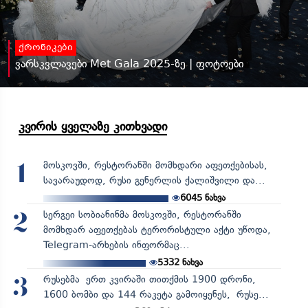
ქრონიკები
ვარსკვლავები Met Gala 2025-ზე | ფოტოები
კვირის ყველაზე კითხვადი
მოსკოვში, რესტორანში მომხდარი აფეთქებისას,
1
სავარაუდოდ, რუსი გენერლის ქალიშვილი და...
6045
ნახვა
სერგეი სობიანინმა მოსკოვში, რესტორანში
2
მომხდარ აფეთქებას ტერორისტული აქტი უწოდა,
Telegram-არხების ინფორმაც...
5332
ნახვა
რუსებმა ერთ კვირაში თითქმის 1900 დრონი,
3
1600 ბომბი და 144 რაკეტა გამოიყენეს, რუსე...