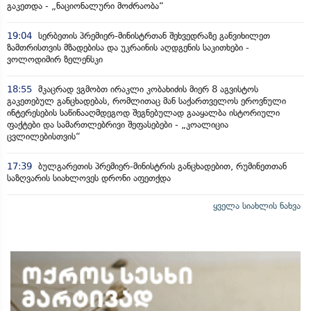
გაკეთდა - „ნაციონალური მოძრაობა“
19:04
სერბეთის პრემიერ-მინისტრთან შეხვედრაზე განვიხილეთ
ზამთრისთვის მზადებისა და უკრაინის აღდგენის საკითხები -
ვოლოდიმირ ზელენსკი
18:55
მკაცრად ვგმობთ ირაკლი კობახიძის მიერ 8 აგვისტოს
გაკეთებულ განცხადებას, რომლითაც მან საქართველოს ეროვნული
ინტერესების საწინააღმდეგოდ შეგნებულად გააყალბა ისტორიული
ფაქტები და სამართლებრივი შეფასებები - „კოალიცია
ცვლილებისთვის“
17:39
ბულგარეთის პრემიერ-მინისტრის განცხადებით, რუმინეთთან
საზღვარის სიახლოვეს დრონი აფეთქდა
ყველა სიახლის ნახვა