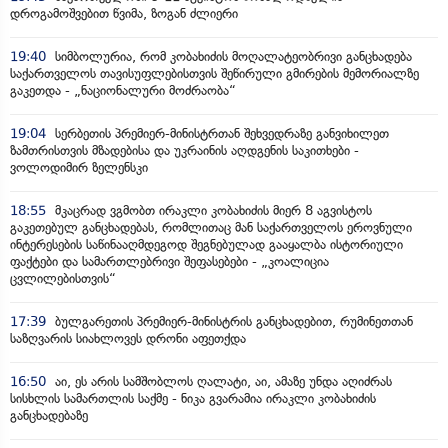
დროგამოშვებით წვიმა, ზოგან ძლიერი
19:40
სიმბოლურია, რომ კობახიძის მოღალატეობრივი განცხადება
საქართველოს თავისუფლებისთვის შეწირული გმირების მემორიალზე
გაკეთდა - „ნაციონალური მოძრაობა“
19:04
სერბეთის პრემიერ-მინისტრთან შეხვედრაზე განვიხილეთ
ზამთრისთვის მზადებისა და უკრაინის აღდგენის საკითხები -
ვოლოდიმირ ზელენსკი
18:55
მკაცრად ვგმობთ ირაკლი კობახიძის მიერ 8 აგვისტოს
გაკეთებულ განცხადებას, რომლითაც მან საქართველოს ეროვნული
ინტერესების საწინააღმდეგოდ შეგნებულად გააყალბა ისტორიული
ფაქტები და სამართლებრივი შეფასებები - „კოალიცია
ცვლილებისთვის“
17:39
ბულგარეთის პრემიერ-მინისტრის განცხადებით, რუმინეთთან
საზღვარის სიახლოვეს დრონი აფეთქდა
16:50
აი, ეს არის სამშობლოს ღალატი, აი, ამაზე უნდა აღიძრას
სისხლის სამართლის საქმე - ნიკა გვარამია ირაკლი კობახიძის
განცხადებაზე