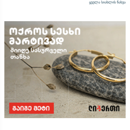
ყველა სიახლის ნახვა