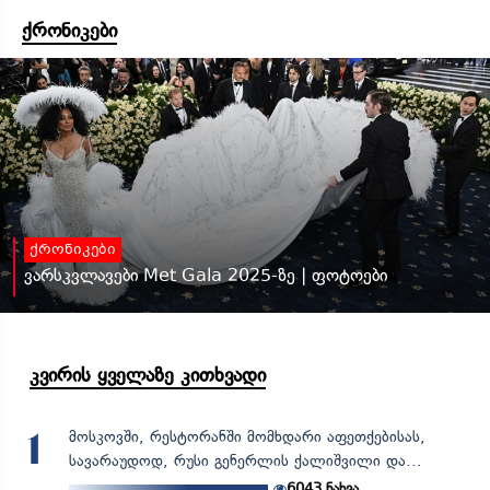
ქრონიკები
ქრონიკები
ვარსკვლავები Met Gala 2025-ზე | ფოტოები
კვირის ყველაზე კითხვადი
მოსკოვში, რესტორანში მომხდარი აფეთქებისას,
1
სავარაუდოდ, რუსი გენერლის ქალიშვილი და...
6043
ნახვა