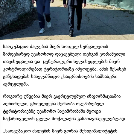
საოკუპაციო ძალების მიერ სოფელ ხურვალეთის
მიმდებარედ უკანონოდ დაკავებული თენგიზ კორაშვილი
თავისუფალია და ცენტრალური ხელისუფლების მიერ
კონტროლირებად ტერიტორიაზე იმყოფება. ამის შესახებ
განცხადებას სახელმწიფო უსაფრთხოების სამსახური
ავრცელებს.
როგორც უწყების მიერ გავრცელებულ ინფორმაციაშია
აღნიშნული, გრძელდება მუშაობა ოკუპირებულ
ტერიტორიებზე უკანონო პატიმრობაში მყოფი
საქართველოს ყველა მოქალაქის გასათავისუფლებლად.
„საოკუპაციო ძალების მიერ გორის მუნიციპალიტეტის