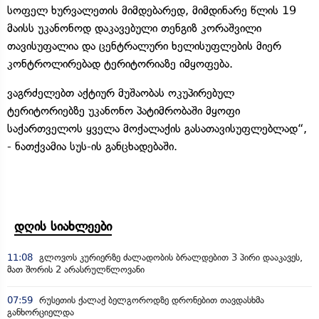
სოფელ ხურვალეთის მიმდებარედ, მიმდინარე წლის 19
მაისს უკანონოდ დაკავებული თენგიზ კორაშვილი
თავისუფალია და ცენტრალური ხელისუფლების მიერ
კონტროლირებად ტერიტორიაზე იმყოფება.
ვაგრძელებთ აქტიურ მუშაობას ოკუპირებულ
ტერიტორიებზე უკანონო პატიმრობაში მყოფი
საქართველოს ყველა მოქალაქის გასათავისუფლებლად“,
- ნათქვამია სუს-ის განცხადებაში.
დღის სიახლეები
11:08
გლოვოს კურიერზე ძალადობის ბრალდებით 3 პირი დააკავეს,
მათ შორის 2 არასრულწლოვანი
07:59
რუსეთის ქალაქ ბელგოროდზე დრონებით თავდასხმა
განხორციელდა