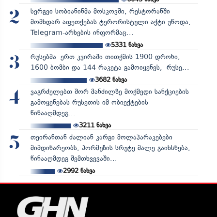
სერგეი სობიანინმა მოსკოვში, რესტორანში
2
მომხდარ აფეთქებას ტერორისტული აქტი უწოდა,
Telegram-არხების ინფორმაც...
5331
ნახვა
რუსებმა ერთ კვირაში თითქმის 1900 დრონი,
3
1600 ბომბი და 144 რაკეტა გამოიყენეს, რუსე...
3682
ნახვა
ვაგრძელებთ შორ მანძილზე მოქმედი სანქციების
4
გამოყენებას რუსეთის იმ ობიექტების
წინააღმდეგ...
3211
ნახვა
თეირანთან ძალიან კარგი მოლაპარაკებები
5
მიმდინარეობს, ჰორმუზის სრუტე მალე გაიხსნება,
წინააღმდეგ შემთხვევაში...
2992
ნახვა