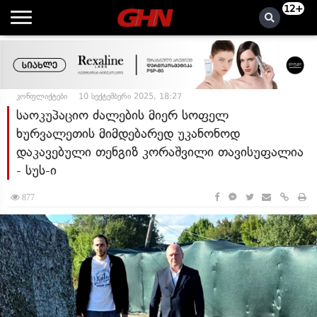
12+
კონფლიქტები
10 სექტემბერი 2025, 18:27
საოკუპაციო ძალების მიერ სოფელ
ხურვალეთის მიმდებარედ უკანონოდ
დაკავებული თენგიზ კორაშვილი თავისუფალია
- სუს-ი
877