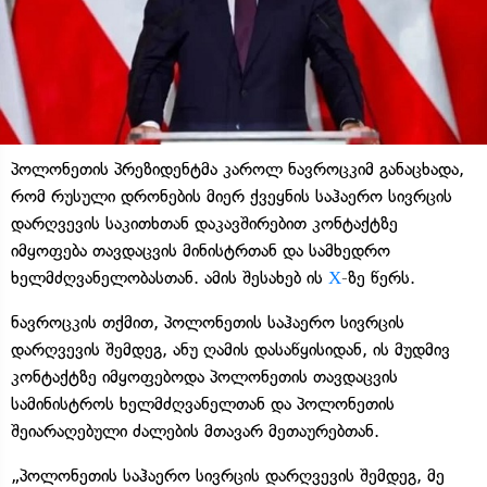
პოლონეთის პრეზიდენტმა კაროლ ნავროცკიმ განაცხადა,
რომ რუსული დრონების მიერ ქვეყნის საჰაერო სივრცის
დარღვევის საკითხთან დაკავშირებით კონტაქტზე
იმყოფება თავდაცვის მინისტრთან და სამხედრო
ხელმძღვანელობასთან. ამის შესახებ ის
Х
-
ზე წერს.
ნავროცკის თქმით, პოლონეთის საჰაერო სივრცის
დარღვევის შემდეგ, ანუ ღამის დასაწყისიდან, ის მუდმივ
კონტაქტზე იმყოფებოდა პოლონეთის თავდაცვის
სამინისტროს ხელმძღვანელთან და პოლონეთის
შეიარაღებული ძალების მთავარ მეთაურებთან.
„პოლონეთის საჰაერო სივრცის დარღვევის შემდეგ, მე