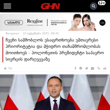
12+
მსოფლიო
10 სექტემბერი 2025, 09:45
ჩვენი სამშობლოს უსაფრთხოება უმთავრესი
პრიორიტეტია და მჭიდრო თანამშრომლობას
მოითხოვს - პოლონეთის პრეზიდენტი საჰაერო
სივრცის დარღვევაზე
709