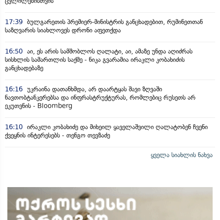
ცვლილებისთვის“
17:39
ბულგარეთის პრემიერ-მინისტრის განცხადებით, რუმინეთთან
საზღვარის სიახლოვეს დრონი აფეთქდა
16:50
აი, ეს არის სამშობლოს ღალატი, აი, ამაზე უნდა აღიძრას
სისხლის სამართლის საქმე - ნიკა გვარამია ირაკლი კობახიძის
განცხადებაზე
16:16
უკრაინა დათანხმდა, არ დაარტყას შავი ზღვაში
ნავთობტანკერებსა და ინფრასტრუქტურას, რომლებიც რუსეთს არ
ეკუთვნის - Bloomberg
16:10
ირაკლი კობახიძე და მიხეილ ყაველაშვილი ღალატობენ ჩვენი
ქვეყნის ინტერესებს - თენგო თევზაძე
ყველა სიახლის ნახვა