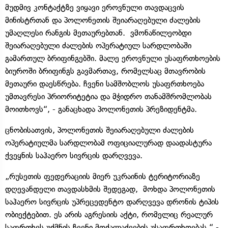
მუდმივ კონტაქტზე ვიყავი ეროვნული თავდაცვის
მინისტრთან და პოლონეთის შეიარაღებული ძალების
უმაღლესი რანგის მეთაურებთან. ვმონაწილეობდი
შეიარაღებული ძალების ოპერატიულ სარდლობაში
გამართულ ბრიფინგებში. მალე ეროვნული უსაფრთხოების
ბიუროში ბრიფინგს გავმართავ, რომელსაც მთავრობის
მეთაური დაესწრება. ჩვენი სამშობლოს უსაფრთხოება
უმთავრესი პრიორიტეტია და მჭიდრო თანამშრომლობას
მოითხოვს“, - განაცხადა პოლონეთის პრეზიდენტმა.
ცნობისათვის, პოლონეთის შეიარაღებული ძალების
ოპერატიულმა სარდლობამ ოფიციალურად დაადასტურა
ქვეყნის საჰაერო სივრცის დარღვევა.
„რუსეთის ფედერაციის მიერ უკრაინის ტერიტორიაზე
დღევანდელი თავდასხმის შედეგად, მოხდა პოლონეთის
საჰაერო სივრცის უპრეცედენტო დარღვევა დრონის ტიპის
ობიექტებით. ეს არის აგრესიის აქტი, რომელიც რეალურ
საფრთხეს უქმნის ჩვენი მოქალაქეების უსაფრთხოებას,“ -