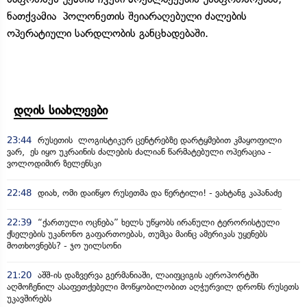
ნათქვამია პოლონეთის შეიარაღებული ძალების
ოპერატიული სარდლობის განცხადებაში.
დღის სიახლეები
23:44
რუსეთის ლოგისტიკურ ცენტრებზე დარტყმებით კმაყოფილი
ვარ, ეს იყო უკრაინის ძალების ძალიან წარმატებული ოპერაცია -
ვოლოდიმირ ზელენსკი
22:48
დიახ, ომი დაიწყო რუსეთმა და წერტილი! - ვახტანგ კაპანაძე
22:39
“ქართული ოცნება” ხელს უწყობს ირანული ტერორისტული
ქსელების უკანონო გაფართოებას, თუმცა მაინც ამერიკას უყენებს
მოთხოვნებს? - ჯო უილსონი
21:20
აშშ-ის დაზვერვა გერმანიაში, ლაიფციგის აეროპორტში
აღმოჩენილ ასაფეთქებელი მოწყობილობით აღჭურვილ დრონს რუსეთს
უკავშირებს