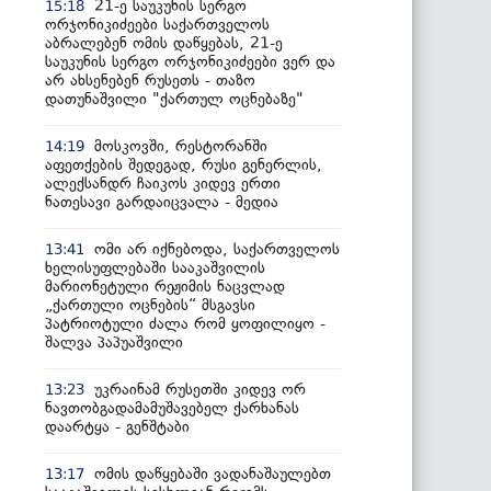
21-ე საუკუნის სერგო
15:18
ორჯონიკიძეები საქართველოს
აბრალებენ ომის დაწყებას, 21-ე
საუკუნის სერგო ორჯონიკიძეები ვერ და
არ ახსენებენ რუსეთს - თაზო
დათუნაშვილი "ქართულ ოცნებაზე"
მოსკოვში, რესტორანში
14:19
აფეთქების შედეგად, რუსი გენერლის,
ალექსანდრ ჩაიკოს კიდევ ერთი
ნათესავი გარდაიცვალა - მედია
ომი არ იქნებოდა, საქართველოს
13:41
ხელისუფლებაში სააკაშვილის
მარიონეტული რეჟიმის ნაცვლად
„ქართული ოცნების“ მსგავსი
პატრიოტული ძალა რომ ყოფილიყო -
შალვა პაპუაშვილი
უკრაინამ რუსეთში კიდევ ორ
13:23
ნავთობგადამამუშავებელ ქარხანას
დაარტყა - გენშტაბი
ომის დაწყებაში ვადანაშაულებთ
13:17