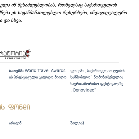
 ყველა იმ შესაძლებლობას, რომელსაც საქართველოს
იქნება ეს საგანმანათლებლო რესურსები, ინდივიდუალური
 და სხვა.
ბათუმმა World Travel Awards-
ფილმი „საქართველო ღვინის
ის პრესტიჟული ჯილდო მიიღო
სამშობლო“ ნომინირებულია
საერთაშორისო ფესტივალზე
„Oenovideo“
არავინ
შილეაჰ