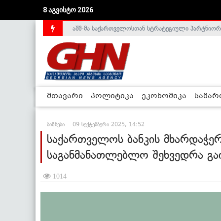
აშშ-მა საქართველოსთან სტრატეგიული პარტნიორ
8 აგვისტო 2026
საქართველოს დე-ფაქტო მთავრობა არალეგიტიმური
მთავარი
პოლიტიკა
ეკონომიკა
სამა
ბიზნესი
09 სექტემბერი 2025, 14:52
საქართველოს ბანკის მხარდაჭერ
საგანმანათლებლო შეხვედრა გა
1014