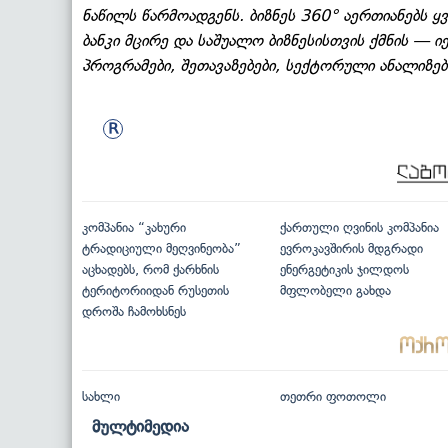
ნაწილს წარმოადგენს. ბიზნეს 360° აერთიანებს
ბანკი მცირე და საშუალო ბიზნესისთვის ქმნის — 
პროგრამები, შეთავაზებები, სექტორული ანალიზები
კომპანია “კახური
ქართული ღვინის კომპანია
ტრადიციული მეღვინეობა”
ევროკავშირის მდგრადი
აცხადებს, რომ ქარხნის
ენერგეტიკის ჯილდოს
ტერიტორიიდან რუსეთის
მფლობელი გახდა
დროშა ჩამოხსნეს
სახლი
თეთრი ფოთოლი
მულტიმედია