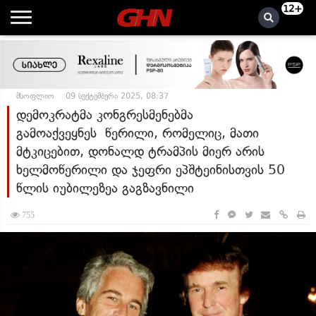
12+
მსოფლიო
09 სექტემბერი 2025, 08:37
დემოკრატმა კონგრესმენებმა
გამოაქვეყნეს წერილი, რომელიც, მათი
მტკიცებით, დონალდ ტრამპის მიერ არის
ხელმოწერილი და ჯეფრი ეპშტეინისთვის 50
წლის იუბილეზეა გაგზავნილი
755