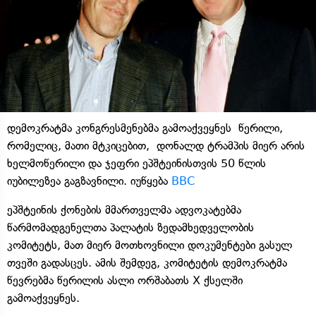
დემოკრატმა კონგრესმენებმა გამოაქვეყნეს წერილი,
რომელიც, მათი მტკიცებით, დონალდ ტრამპის მიერ არის
ხელმოწერილი და ჯეფრი ეპშტეინისთვის 50 წლის
იუბილეზეა გაგზავნილი. იუწყება
BBC
ეპშტეინის ქონების მმართველმა ადვოკატებმა
წარმომადგენელთა პალატის ზედამხედველობის
კომიტეტს, მათ მიერ მოთხოვნილი დოკუმენტები გასულ
თვეში გადასცეს. ამის შემდეგ, კომიტეტის დემოკრატმა
წევრებმა წერილის ასლი ორშაბათს X ქსელში
გამოაქვეყნეს.