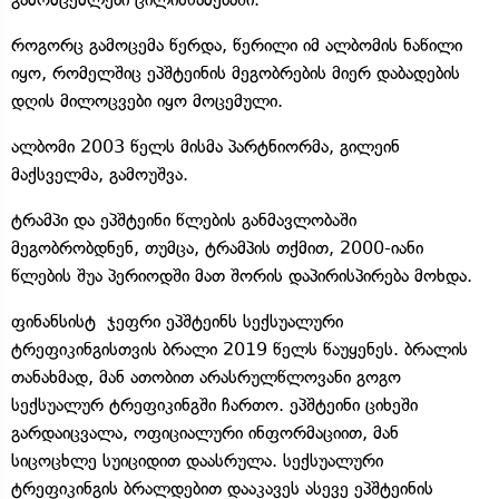
როგორც გამოცემა წერდა, წერილი იმ ალბომის ნაწილი
იყო, რომელშიც ეპშტეინის მეგობრების მიერ დაბადების
დღის მილოცვები იყო მოცემული.
ალბომი 2003 წელს მისმა პარტნიორმა, გილეინ
მაქსველმა, გამოუშვა.
ტრამპი და ეპშტეინი წლების განმავლობაში
მეგობრობდნენ, თუმცა, ტრამპის თქმით, 2000-იანი
წლების შუა პერიოდში მათ შორის დაპირისპირება მოხდა.
ფინანსისტ ჯეფრი ეპშტეინს სექსუალური
ტრეფიკინგისთვის ბრალი 2019 წელს წაუყენეს. ბრალის
თანახმად, მან ათობით არასრულწლოვანი გოგო
სექსუალურ ტრეფიკინგში ჩართო. ეპშტეინი ციხეში
გარდაიცვალა, ოფიციალური ინფორმაციით, მან
სიცოცხლე სუიციდით დაასრულა. სექსუალური
ტრეფიკინგის ბრალდებით დააკავეს ასევე ეპშტეინის