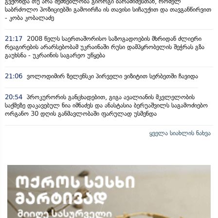
გვქონდა თუ არა შემხებლობა გიორგი ბარამიძესთან, რომელ
საბრძოლო პოზიციებში გამოირჩა ის თავისი სიჩაუქით და თავგანწირვით
- კობა კობალაძე
21:17
2008 წელს საერთაშორისო საზოგადოების მხრიდან ძლიერი
რეაგირების არარსებობამ უკრაინაში რუსი დამპყრობელის შეჭრას გზა
გაუხსნა - უკრაინის საგარეო უწყება
21:06
ვოლოდიმირ ზელენსკი პირველი ვიზიტით სერბეთში ჩავიდა
20:54
პროკურორის განცხადებით, გიგა ავალიანის მკვლელობის
საქმეზე დაკავებულ ნია იმნაძეს და ანასტასია ბერუაშვილს საგამოძიებო
ორგანო 30 დღის განმავლობაში ფარულად უსმენდა
ყველა სიახლის ნახვა