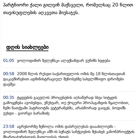
პარტნიორი ქალი გილეინ მაქსველი, რომელსაც 20 წლით
თავისუფლების აღკვეთა მიუსაჯეს.
დღის სიახლეები
01:05
ვოლოდიმირ ზელენსკი ალექსანდარ ვუჩიჩს ხვდება
00:58
2008 წლის რუსეთ-საქართველოს ომის მე-18 წლისთავთან
დაკავშირებით ადმინისტრაციულ შენობებზე სახელმწიფო დროშები
დაეშვა
00:35
ტყვეების გაცვლის პროცესების აღსაწერად სხვა სიტყვის
გამოყენება აჯობებდა, ვწუხვარ, თუ ქოცური პროპაგანდის წყალობით,
ჩემი ნათქვამი პატრიოტმა ვეტერანებმა, არასწორად გაიგეს, ბოდიშს
ვუხდი - გიორგი ბარამიძე
23:58
აგრესორზე ზეწოლა ომის დასრულებას დააახლოებს -
ვოლოდიმირ ზელენსკი აშშ-ის სენატს სანქციების შესახებ კანონპროექტის
მხარდაჭერისთვის მადლობას უხდის