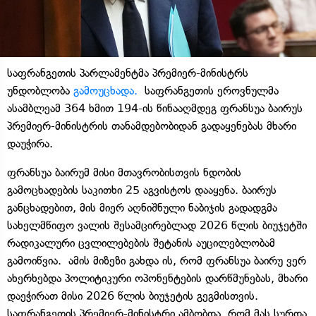
საფრანგეთის პარლამენტმა პრემიერ-მინისტრს
უნდობლობა
გამოუცხადა.
საფრანგეთის ეროვნულმა
ასამბლეამ 364 ხმით 194-ის წინააღმდეგ ფრანსუა ბაირუს
პრემიერ-მინისტრის თანამდებობიდან გადაყენებას მხარი
დაუჭირა.
ფრანსუა ბაირუმ მისი მთავრობისთვის ნდობის
გამოცხადების საკითხი 25 აგვისტოს დააყენა. ბაირუს
განცხადებით, მის მიერ აღნიშნული ნაბიჯის გადადგმა
სახელმწიფო ვალის შესამცირებლად 2026 წლის ბიუჯეტში
რადიკალური ცვლილებების შეტანის აუცილებლობამ
გამოიწვია. ამის მიზეზი გახდა ის, რომ ფრანსუა ბაირუ ვერ
ახერხებდა პოლიტიკური ოპონენტების დარწმუნებას, მხარი
დაეჭირათ მისი 2026 წლის ბიუჯეტის გეგმისთვის.
საფრანგეთის პრემიერ-მინისტრი ამბობდა, რომ მას სურდა