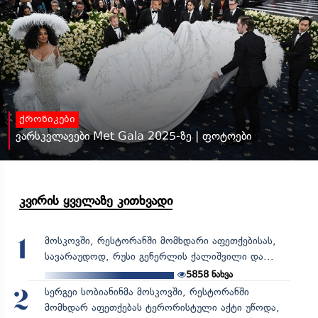
ქრონიკები
ვარსკვლავები Met Gala 2025-ზე | ფოტოები
კვირის ყველაზე კითხვადი
მოსკოვში, რესტორანში მომხდარი აფეთქებისას,
1
სავარაუდოდ, რუსი გენერლის ქალიშვილი და...
5858
ნახვა
სერგეი სობიანინმა მოსკოვში, რესტორანში
2
მომხდარ აფეთქებას ტერორისტული აქტი უწოდა,