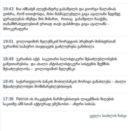
19:43
ნია იმნაძემ ალექსანდრე გაბაშვილს და გიორგი მალანიას
უთხრა, რომ თითქოსდა, მისი მასწავლებელი გიგა ავალიანი ზედმეტ
ყურადღებას იჩენდა მის მიმართ, რითაც გაბაშვილი წააქეზა,
თანამზრახველებთან ერთად თავს დასხმოდა გიგა ავალიანს -
პროკურატურა
19:01
ვოლოდიმირ ზელენსკიმ ნორვეგიის პრემიერ-მინისტრთან
უკრაინის საჰაერო თავდაცვის გაძლიერება განიხილა
18:49
უკრაინას აქვს საკუთარი ბალისტიკური შესაძლებლობების
განვითარებისა და ახალი ანტიბალისტიკური სისტემის შექმნის
შესაძლებლობა - ვოლოდიმირ ზელენსკი
18:45
საქართველოს ბანკის მობილბანკის მორიგი განახლება - ახალი
შესაძლებლობები მომხმარებლებისთვის
17:36
Patriot-ის რაკეტების წარმოებისთვის ლიცენზიის მიღების
საკითზე აშშ-სთან აქტიურად ვმუშაობთ - ანდრი სიბიჰა
ყველა სიახლის ნახვა