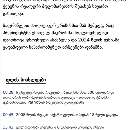
ქვეყნის რეალური მდგომარეობის შესახებ საჯარო
განხილვა.
საფრანგეთი პოლიტიკურ კრიზისშია მას შემდეგ, რაც
პრეზიდენტმა ემანუელ მაკრონმა მოულოდნელად
დაითხოვა ეროვნული ასამბლეა და 2024 წლის ივნისში
ვადამდელი საპარლამენტო არჩევნები დანიშნა.
დღის სიახლეები
08:29
ჩვენც გვჭირდება რაკეტები, ბაიდენმა მათ 300 მილიარდი
დოლარის ღირებულების იარაღი გადასცა - დონალდ ტრამპი
უკრაინისთვის Patriot-ის რაკეტების გადაცემაზე
00:45
2008 წლის რუსეთ-საქართველოს ომიდან 18 წელი გავიდა
23:42
ვოლოდიმირ ზელენსკი 8 აგვისტოს სერბეთს ეწვევა