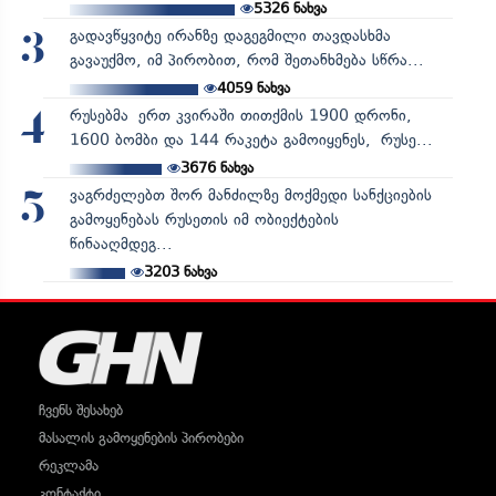
5326
ნახვა
გადავწყვიტე ირანზე დაგეგმილი თავდასხმა
3
გავაუქმო, იმ პირობით, რომ შეთანხმება სწრა...
4059
ნახვა
რუსებმა ერთ კვირაში თითქმის 1900 დრონი,
4
1600 ბომბი და 144 რაკეტა გამოიყენეს, რუსე...
3676
ნახვა
ვაგრძელებთ შორ მანძილზე მოქმედი სანქციების
5
გამოყენებას რუსეთის იმ ობიექტების
წინააღმდეგ...
3203
ნახვა
ჩვენს შესახებ
მასალის გამოყენების პირობები
რეკლამა
კონტაქტი