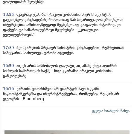
ვოლოდიმირ ზელენსკი
18:55
მკაცრად ვგმობთ ირაკლი კობახიძის მიერ 8 აგვისტოს
გაკეთებულ განცხადებას, რომლითაც მან საქართველოს ეროვნული
ინტერესების საწინააღმდეგოდ შეგნებულად გააყალბა ისტორიული
ფაქტები და სამართლებრივი შეფასებები - „კოალიცია
ცვლილებისთვის“
17:39
ბულგარეთის პრემიერ-მინისტრის განცხადებით, რუმინეთთან
საზღვარის სიახლოვეს დრონი აფეთქდა
16:50
აი, ეს არის სამშობლოს ღალატი, აი, ამაზე უნდა აღიძრას
სისხლის სამართლის საქმე - ნიკა გვარამია ირაკლი კობახიძის
განცხადებაზე
16:16
უკრაინა დათანხმდა, არ დაარტყას შავი ზღვაში
ნავთობტანკერებსა და ინფრასტრუქტურას, რომლებიც რუსეთს არ
ეკუთვნის - Bloomberg
ყველა სიახლის ნახვა