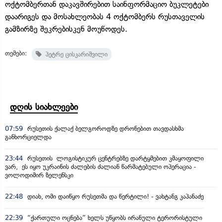
ოქტომბერთან დაკავშირებით საინფორმაციო ბუკლეტები
დაარიგეს და მოსახლეობას 4 ოქტომბერს რუსთაველის
გამზირზე შეკრებისკენ მოუწოდეს.
თემები:
პეტრე ცისკარიშვილი
დღის სიახლეები
07:59
რუსეთის ქალაქ ბელგოროდზე დრონებით თავდასხმა
განხორციელდა
23:44
რუსეთის ლოგისტიკურ ცენტრებზე დარტყმებით კმაყოფილი
ვარ, ეს იყო უკრაინის ძალების ძალიან წარმატებული ოპერაცია -
ვოლოდიმირ ზელენსკი
22:48
დიახ, ომი დაიწყო რუსეთმა და წერტილი! - ვახტანგ კაპანაძე
22:39
“ქართული ოცნება” ხელს უწყობს ირანული ტერორისტული