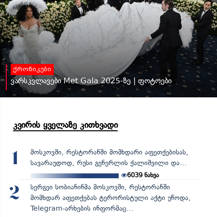
ქრონიკები
ვარსკვლავები Met Gala 2025-ზე | ფოტოები
კვირის ყველაზე კითხვადი
მოსკოვში, რესტორანში მომხდარი აფეთქებისას,
1
სავარაუდოდ, რუსი გენერლის ქალიშვილი და...
6039
ნახვა
სერგეი სობიანინმა მოსკოვში, რესტორანში
2
მომხდარ აფეთქებას ტერორისტული აქტი უწოდა,
Telegram-არხების ინფორმაც...