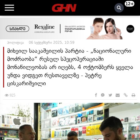
12+
პოლიტიკა
06 სექტემბერი 2025, 10:59
მიხეილ სააკაშვილის პარტია - „ნაციონალური
მოძრაობა“ რუსულ სპეცოპერაციაში
მონაწილეობას არ იღებს, 4 ოქტომბერს ყველა
უნდა ვიდგეთ რუსთაველზე - პეტრე
ცისკარიშვილი
925