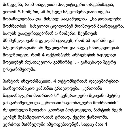
მიწვდენა, რომ თაღლითი პოლიტიკური ორგანიზაცია,
ვითომ 5 ნომერი, ამ რუსულ სპეცოპერაციაში იღებს
მონაწილეობას და მიხეილ სააკაშვილის „ნაციონალური
მოძრაობის” სახელით ცდილობენ მოიპოვონ მხარდაჭერა,
ხალხს გააფერადებინონ 5 ნომერი. ჩვენთვის
მნიშვნელოვანია ყველამ იცოდეს, რომ ამ ფარსში და
სპეცოპერაციაში არ შევდივართ და ასევე საზოგადოებას
მოვუწოდეთ, რომ 4 ოქტომბერს არჩევნების ნაცვლად
მოვიდნენ რუსთაველის გამზირზე“, - განაცხადა პეტრე
ცისკარიშვილმა.
პარტიის ინფორმაციით, 4 ოქტომბერთან დაკავშირებით
საინფორმაციო კამპანია გრძელდება. „ერთიანი
ნაციონალური მოძრაობის“ გენერალური მდივანი პეტრე
ცისკარიშვილი და „ერთიანი ნაციონალური მოძრაობის“
რეგიონული მდივანი გიორგი ბოტკოველი, პარტიის წევრ
ჯეიჰუნ მუჰამედალისთან ერთად, ქვემო ქართლში,
კერძოდ მარნეულში იმყოფებოდნენ, სადაც მათ 4