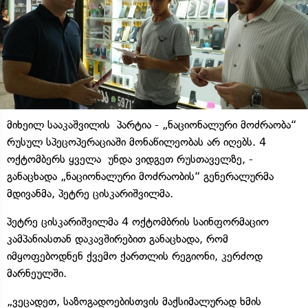
მიხეილ სააკაშვილის პარტია - „ნაციონალური მოძრაობა“
რუსულ სპეცოპერაციაში მონაწილეობას არ იღებს. 4
ოქტომბერს ყველა უნდა ვიდგეთ რუსთაველზე, -
განაცხადა „ნაციონალური მოძრაობის“ გენერალურმა
მდივანმა, პეტრე ცისკარიშვილმა.
პეტრე ცისკარიშვილმა 4 ოქტომბრის საინფორმაციო
კამპანიასთან დაკავშირებით განაცხადა, რომ
იმყოფებოდნენ ქვემო ქართლის რეგიონი, კერძოდ
მარნეულში.
„ვეცადეთ, საზოგადოებისთვის მაქსიმალურად ხმის