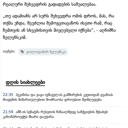
რეალური შეხვედრის გადადების საშუალებაა.
„თუ ადამიანს არ სურს შეხვედრა ომის დროს, მას, რა
თქმა უნდა, შეუძლია შემოგვთავაზოს ისეთი რამ, რაც
ჩემთვის ან სხვებისთვის მიუღებელი იქნება“, - აღნიშნა
ზელენსკიმ.
თემები:
ვოლოდიმირ ზელენსკი
დღის სიახლეები
22:35
პეკინისა და ვაჟა-ფშაველას გამზირების კვეთიდან ჟვანიას
მოედნის მიმართულებით მოძრაობა დროებით შეიზღუდება
21:59
აშშ-ის სენატმა რუსეთის წინააღმდეგ სანქციების შესახებ
კანონპროექტს მხარი დაუჭირა