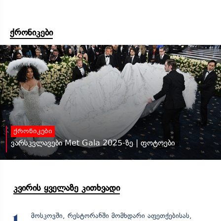
ქრონიკები
ქრონიკები
ვარსკვლავები Met Gala 2025-ზე | ფოტოები
კვირის ყველაზე კითხვადი
მოსკოვში, რესტორანში მომხდარი აფეთქებისას,