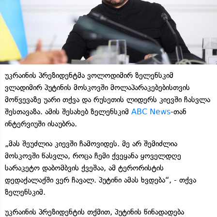
უკრაინის პრეზიდენტმა ვოლოდიმირ ზელენსკიმ
ვლადიმირ პუტინის მოსკოვში მოლაპარაკებებისთვის
მოწვევაზე უარი თქვა და რუსეთის ლიდერს კიევში ჩასვლა
შესთავაზა. ამის შესახებ ზელენსკიმ
ABC News
-თან
ინტერვიუში ისაუბრა.
„მას შეუძლია კიევში ჩამოვიდეს. მე არ შემიძლია
მოსკოვში წასვლა, როცა ჩემი ქვეყანა ყოველდღე
სარაკეტო დაბომბვის ქვეშაა, ამ ტერორისტის
დედაქალაქში ვერ ჩავალ. პუტინი ამას ხვდება“, - თქვა
ზელენსკიმ.
უკრაინის პრეზიდენტის თქმით, პუტინის წინადადება