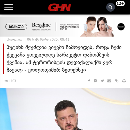
12+
მსოფლიო
06 სექტემბერი 2025, 09:41
პუტინს შეუძლია კიევში ჩამოვიდეს, როცა ჩემი
ქვეყანა ყოველდღე სარაკეტო დაბომბვის
ქვეშაა, ამ ტერორისტის დედაქალაქში ვერ
ჩავალ - ვოლოდიმირ ზელენსკი
1103