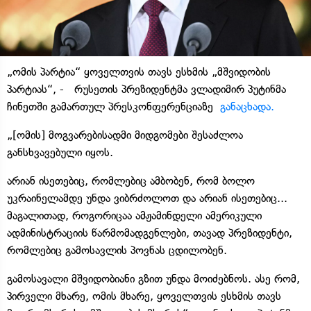
„ომის პარტია“ ყოველთვის თავს ესხმის „მშვიდობის
პარტიას“, - რუსეთის პრეზიდენტმა ვლადიმირ პუტინმა
ჩინეთში გამართულ პრესკონფერენციაზე
განაცხადა.
„[ომის] მოგვარებისადმი მიდგომები შესაძლოა
განსხვავებული იყოს.
არიან ისეთებიც, რომლებიც ამბობენ, რომ ბოლო
უკრაინელამდე უნდა ვიბრძოლოთ და არიან ისეთებიც...
მაგალითად, როგორიცაა ამჟამინდელი ამერიკული
ადმინისტრაციის წარმომადგენლები, თავად პრეზიდენტი,
რომლებიც გამოსავლის პოვნას ცდილობენ.
გამოსავალი მშვიდობიანი გზით უნდა მოიძებნოს. ასე რომ,
პირველი მხარე, ომის მხარე, ყოველთვის ესხმის თავს