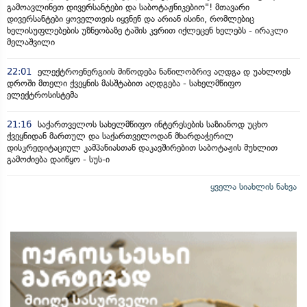
გამოავლინეთ დივერსანტები და საბოტაჟნიკებიო"! მთავარი
დივერსანტები ყოველთვის იყვნენ და არიან ისინი, რომლებიც
ხელისუფლებების უზნეობაზე ტაშის კვრით იქლეცენ ხელებს - ირაკლი
მელაშვილი
22:01
ელექტროენერგიის მიწოდება ნაწილობრივ აღდგა დ უახლოეს
დროში მთელი ქვეყნის მასშტაბით აღდგება - სახელმწიფო
ელექტროსისტემა
21:16
საქართველოს სახელმწიფო ინტერესების საზიანოდ უცხო
ქვეყნიდან მართულ და საქართველოდან მხარდაჭერილ
დისკრედიტაციულ კამპანიასთან დაკავშირებით საბოტაჟის მუხლით
გამოძიება დაიწყო - სუს-ი
ყველა სიახლის ნახვა