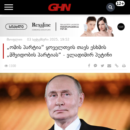
12+
მსოფლიო
03 სექტემბერი 2025, 19:52
„ომის პარტია“ ყოველთვის თავს ესხმის
„მშვიდობის პარტიას“ - ვლადიმირ პუტინი
1100