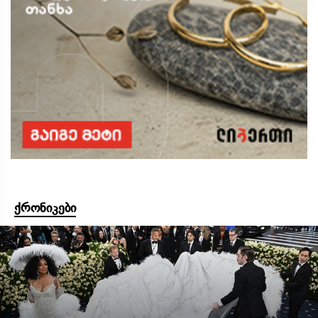
ქრონიკები