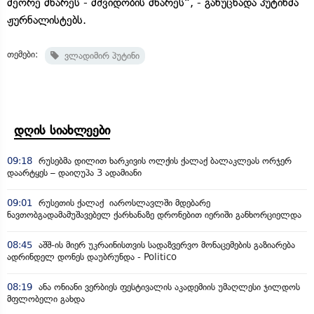
მეორე მხარეს - მშვიდობის მხარეს“, - განუცხადა პუტინმა
ჟურნალისტებს.
თემები:
ვლადიმირ პუტინი
დღის სიახლეები
09:18
რუსებმა დილით ხარკივის ოლქის ქალაქ ბალაკლეას ორჯერ
დაარტყეს – დაიღუპა 3 ადამიანი
09:01
რუსეთის ქალაქ იაროსლავლში მდებარე
ნავთობგადამამუშავებელ ქარხანაზე დრონებით იერიში განხორციელდა
08:45
აშშ-ის მიერ უკრაინისთვის სადაზვერვო მონაცემების გაზიარება
ადრინდელ დონეს დაუბრუნდა - Politico
08:19
ანა ონიანი ვერბიეს ფესტივალის აკადემიის უმაღლესი ჯილდოს
მფლობელი გახდა