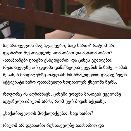
საქართველოს მოქალაქეებო, სად ხართ? რატომ არ
დგახართ რუსთაველზე ათასობით და ასიათასობით?
-ადამიანები ციხეში ვსხედვართ და ციხეს ვუძლებთ.
რუსთაველზე არ დგომა დანაშაულია ქვეყნის წინაშე, - ამის
შესახებ მანდატურზე თავდასხმის ბრალდებით დაკავებული
აქტივისტი ნინო დათაშვილი სოციალურ ქსელში წერს.
როგორც ის აღნიშნავს, ციხეში ყოფნა მისთვის ყველაზე
აუტანელი იმიტომ არის, რომ ვერ მიდის აქციაზე.
„საქართველოს მოქალაქეებო, სად ხართ?
რატომ არ დგახართ რუსთაველზე ათასობით და