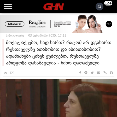
12+
საზოგადოება
03 სექტემბერი 2025, 17:19
მოქალაქეებო, სად ხართ? რატომ არ დგახართ
რუსთაველზე ათასობით და ასიათასობით?
ადამიანები ციხეს ვუძლებთ, რუსთაველზე
არდგომა დანაშაულია - ნინო დათაშვილი
1122