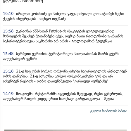
ეკუთვნის - Bloomberg
16:10
ირაკლი კობახიძე და მიხეილ ყაველაშვილი ღალატობენ ჩვენი
ქვეყნის ინტერესებს - თენგო თევზაძე
15:58
უკრაინას აშშ-სთან Patriot-ის რაკეტების ყოველთვიურად
მიწოდების შესახებ შეთანხმება აქვს, თუმცა მათი რაოდენობა უკრაინის
საჭიროებებისთვის საკმარისი არ არის - ვოლოდიმირ ზელენსკი
15:48
სერბეთი უკრაინის ტერიტორიულ მთლიანობას მხარს უჭერს -
ალექსანდარ ვუჩიჩი
15:18
21-ე საუკუნის სერგო ორჯონიკიძეები საქართველოს აბრალებენ
ომის დაწყებას, 21-ე საუკუნის სერგო ორჯონიკიძეები ვერ და არ
ახსენებენ რუსეთს - თაზო დათუნაშვილი "ქართულ ოცნებაზე"
14:19
მოსკოვში, რესტორანში აფეთქების შედეგად, რუსი გენერლის,
ალექსანდრ ჩაიკოს კიდევ ერთი ნათესავი გარდაიცვალა - მედია
ყველა სიახლის ნახვა