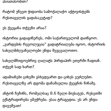
ასიათასობით?
რატომ უწევთ ჭიდაობა სამოქალაქო აქტივისტებს
რუსთაველის გადასაკეტად?
ეს ქვეყანა თქვენი არაა?
ისტორია გადაგიწერეს, ომი საქართველომ დაიწყოო.
„ვარდების რევოლუცია“ გადატრიალება იყოო, ისტორიის
სახელმძღვანელოები უნდა შევცვალოთო.
სახელმწიფოებრივ ღალატს პირდაპირ ეთერში ჩადიან.
თქვენ სად ხართ?
ადამიანები ციხეში ვსხედვართ და ციხეს ვუძლებთ.
რუსთაველზე არ დგომა დანაშაულია ქვეყნის წინაშე.
ანტონ ჩეჩინს, რომელსაც 8.6 წელი მიუსაჯეს, რუსეთში
ექსტრადირება ემუქრება. ესაა ტრაგედია. ეს არ უნდა
დავუშვათ!