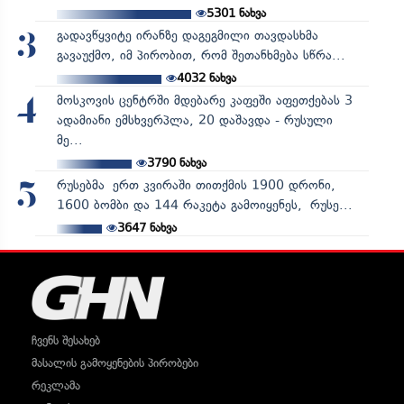
5301
ნახვა
გადავწყვიტე ირანზე დაგეგმილი თავდასხმა
3
გავაუქმო, იმ პირობით, რომ შეთანხმება სწრა...
4032
ნახვა
მოსკოვის ცენტრში მდებარე კაფეში აფეთქებას 3
4
ადამიანი ემსხვერპლა, 20 დაშავდა - რუსული
მე...
3790
ნახვა
რუსებმა ერთ კვირაში თითქმის 1900 დრონი,
5
1600 ბომბი და 144 რაკეტა გამოიყენეს, რუსე...
3647
ნახვა
ჩვენს შესახებ
მასალის გამოყენების პირობები
რეკლამა