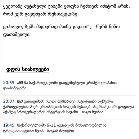
ყველაზე აუტანელი ციხეში ყოფნა ჩემთვის იმიტომ არის,
რომ ვერ გავდივარ რუსთაველზე.
გთხოვთ, ჩემს მაგივრად მაინც გადით“, - წერს ნინო
დათაშვილი.
დღის სიახლეები
20:55
აშშ-მა საქართველოში დაფუძნებული კრიპტოკომპანია
დაასანქცირა
20:07
ჩემ გადაცემაში ისეთი შემზარავი ისტორიები თქმულა
ქართველების მიერ ერთმანეთის ხოცვის შესახებ, მაგრამ ეს არ ყოფილა
აქამდე პროკურატურის ინტერესის საგანი - იაგო ხვიჩია
19:45
საქართველოში 9-11 აგვისტოს მოსალოდნელია
დროგამოშვებით წვიმა, ზოგან ძლიერი