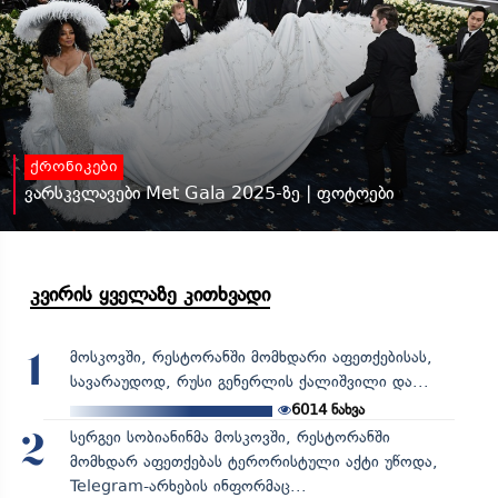
ქრონიკები
ვარსკვლავები Met Gala 2025-ზე | ფოტოები
კვირის ყველაზე კითხვადი
მოსკოვში, რესტორანში მომხდარი აფეთქებისას,
1
სავარაუდოდ, რუსი გენერლის ქალიშვილი და...
6014
ნახვა
სერგეი სობიანინმა მოსკოვში, რესტორანში
2
მომხდარ აფეთქებას ტერორისტული აქტი უწოდა,
Telegram-არხების ინფორმაც...