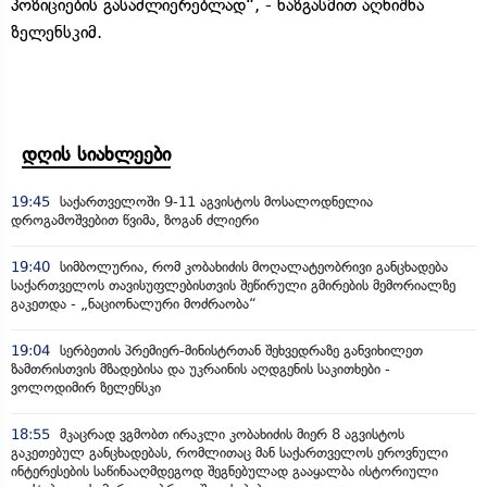
პოზიციების გასაძლიერებლად“, - ხაზგასმით აღნიშნა
ზელენსკიმ.
დღის სიახლეები
19:45
საქართველოში 9-11 აგვისტოს მოსალოდნელია
დროგამოშვებით წვიმა, ზოგან ძლიერი
19:40
სიმბოლურია, რომ კობახიძის მოღალატეობრივი განცხადება
საქართველოს თავისუფლებისთვის შეწირული გმირების მემორიალზე
გაკეთდა - „ნაციონალური მოძრაობა“
19:04
სერბეთის პრემიერ-მინისტრთან შეხვედრაზე განვიხილეთ
ზამთრისთვის მზადებისა და უკრაინის აღდგენის საკითხები -
ვოლოდიმირ ზელენსკი
18:55
მკაცრად ვგმობთ ირაკლი კობახიძის მიერ 8 აგვისტოს
გაკეთებულ განცხადებას, რომლითაც მან საქართველოს ეროვნული
ინტერესების საწინააღმდეგოდ შეგნებულად გააყალბა ისტორიული