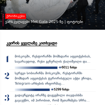
ქრონიკები
ვარსკვლავები Met Gala 2025-ზე | ფოტოები
კვირის ყველაზე კითხვადი
მოსკოვში, რესტორანში მომხდარი აფეთქებისას,
1
სავარაუდოდ, რუსი გენერლის ქალიშვილი და...
6011
ნახვა
სერგეი სობიანინმა მოსკოვში, რესტორანში
2
მომხდარ აფეთქებას ტერორისტული აქტი უწოდა,
Telegram-არხების ინფორმაც...
5299
ნახვა
გადავწყვიტე ირანზე დაგეგმილი თავდასხმა
3
გავაუქმო, იმ პირობით, რომ შეთანხმება სწრა...