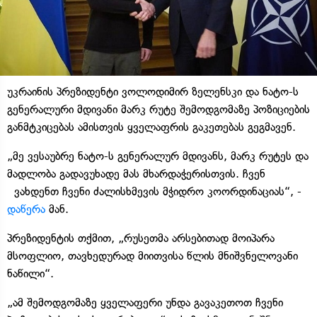
უკრაინის პრეზიდენტი ვოლოდიმირ ზელენსკი და ნატო-ს
გენერალური მდივანი მარკ რუტე შემოდგომაზე პოზიციების
განმტკიცებას ამისთვის ყველაფრის გაკეთებას გეგმავენ.
„მე ვესაუბრე ნატო-ს გენერალურ მდივანს, მარკ რუტეს და
მადლობა გადავუხადე მას მხარდაჭერისთვის. ჩვენ
ვახდენთ ჩვენი ძალისხმევის მჭიდრო კოორდინაციას“, -
დაწერა
მან.
პრეზიდენტის თქმით, „რუსეთმა არსებითად მოიპარა
მსოფლიო, თავხედურად მიითვისა წლის მნიშვნელოვანი
ნაწილი“.
„ამ შემოდგომაზე ყველაფერი უნდა გავაკეთოთ ჩვენი