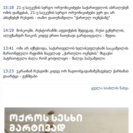
15:18
21-ე საუკუნის სერგო ორჯონიკიძეები საქართველოს აბრალებენ
ომის დაწყებას, 21-ე საუკუნის სერგო ორჯონიკიძეები ვერ და არ
ახსენებენ რუსეთს - თაზო დათუნაშვილი "ქართულ ოცნებაზე"
14:19
მოსკოვში, რესტორანში აფეთქების შედეგად, რუსი გენერლის,
ალექსანდრ ჩაიკოს კიდევ ერთი ნათესავი გარდაიცვალა - მედია
13:41
ომი არ იქნებოდა, საქართველოს ხელისუფლებაში სააკაშვილის
მარიონეტული რეჟიმის ნაცვლად „ქართული ოცნების“ მსგავსი
პატრიოტული ძალა რომ ყოფილიყო - შალვა პაპუაშვილი
13:23
უკრაინამ რუსეთში კიდევ ორ ნავთობგადამამუშავებელ ქარხანას
დაარტყა - გენშტაბი
ყველა სიახლის ნახვა