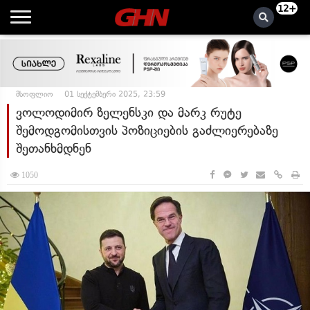
12+
მსოფლიო
01 სექტემბერი 2025, 23:59
ვოლოდიმირ ზელენსკი და მარკ რუტე
შემოდგომისთვის პოზიციების გაძლიერებაზე
შეთანხმდნენ
1050