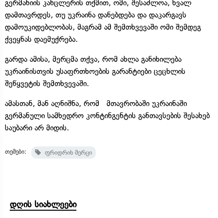
გერმანიის კანცლერის თქმით, ომი, შესაძლოა, ხვალ
დამთავრდეს, თუ უკრაინა დანებდება და დაკარგავს
დამოუკიდებლობას, მაგრამ ამ შემთხვევაში ომი შემდეგ
ქვეყნას დაემუქრება.
გარდა ამისა, მერცმა თქვა, რომ ახლა განიხილება
უკრაინისთვის უსაფრთხოების გარანტიები ცეცხლის
შეწყვეტის შემთხვევაში.
ამასთან, მან აღნიშნა, რომ მთავრობაში უკრაინაში
გერმანული სამხედრო კონტინგენტის განთავსების შესახებ
საუბარი არ მიდის.
თემები:
ფრიდრიხ მერცი
დღის სიახლეები