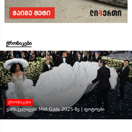
ქრონიკები
ქრონიკები
ვარსკვლავები Met Gala 2025-ზე | ფოტოები