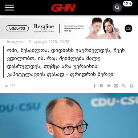
12+
მსოფლიო
31 აგვისტო 2025, 20:36
ომი, შესაძლოა, დიდხანს გაგრძელდეს, ჩვენ
ვდილობთ, ის, რაც შეიძლება მალე
დასრულდეს, თუმცა არა უკრაინის
კაპიტულაციის ფასად - ფრიდრიხ მერცი
852