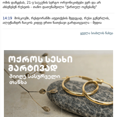
ომის დაწყებას, 21-ე საუკუნის სერგო ორჯონიკიძეები ვერ და არ
ახსენებენ რუსეთს - თაზო დათუნაშვილი "ქართულ ოცნებაზე"
14:19
მოსკოვში, რესტორანში აფეთქების შედეგად, რუსი გენერლის,
ალექსანდრ ჩაიკოს კიდევ ერთი ნათესავი გარდაიცვალა - მედია
ყველა სიახლის ნახვა