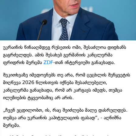
უკრაინის წინააღმდეგ რუსეთის ომი, შესაძლოა დიდხანს
გაგრძელდეს. ამის შესახებ გერმანიის კანცლერმა
ფრიდრიხ მერცმა
ZDF
-თან ინტერვიუში განაცხადა.
შეკითხვაზე იმედოვნებს თუ არა, რომ ცეცხლის შეწყვეტის
მიღწევა 2026 წლისთვის იქნება შესაძლებელი,
კანცლერმა განაცხადა, რომ არ კარგავს იმედს, თუმცა
ილუზიების ტყვეობაშიც არ არის.
„ჩვენ ვცდილობთ, ის, რაც შეიძლება მალე დასრულდეს.
თუმცა არა უკრაინის კაპიტულაციის ფასად“, - აღნიშნა
მერცმა.