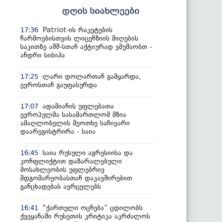
დღის სიახლეები
Patriot-ის რაკეტების
17:36
წარმოებისთვის ლიცენზიის მიღების
საკითზე აშშ-სთან აქტიურად ვმუშაობთ -
ანდრი სიბიჰა
ლარი დოლართან გამყარდა,
17:25
ევროსთან გაუფასურდა
ადამიანის უფლებათა
17:07
ევროპულმა სასამართლომ მზია
ამაღლობელის მეოთხე საჩივარი
დაარეგისტრირა - საია
საია რუსული აგრესიისა და
16:45
კონფლიქტით დაზარალებული
მოსახლეობის უფლებრივ
მდგომარეობასთან დაკავშირებით
განცხადებას ავრცელებს
"ქართული ოცნება“ ცდილობს
16:41
ქვეყანაში რუსეთის კრიტიკა აკრძალოს