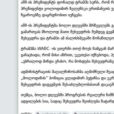
აშშ-ის პრეზიდენტს დონალდ ტრამპს სურს, რომ რ
პრეზიდენტი ვოლოდიმირ ზელენსკი ერთმანეთს ჯერ 
წყაროებზე დაყრდნობით იუწყება.
აშშ-ის პრეზიდენტმა ბოლო დღეებში მრჩევლებს გ
გამართვას მხოლოდ მათი შეხვედრის შემდეგ გეგმა
შეხვედრა და ტრამპი ამ ძალისხმევაში მონაწილეობ
ტრამპმა WABC -ის ეთერში თოქ-შოუს წამყვან მა
განაცხადა, რომ მისი აზრით, უკეთესი იქნებოდა, 
„უბრალოდ მინდა ვნახო, რა მოხდება შეხვედრაზე. 
ადმინისტრაციის მაღალჩინოსანმა აღმიშნული შეაფ
„მოლოდინის“ პოზიცია ვლადიმირ პუტინსა და უკ
შეხვედრის დაგეგმვის შესაძლებლობასთან დაკავშ
თუმცა, ბოლო დღეებში პროგრესის რეალური ნიშნე
ადგილების სია, სადაც შეხვედრა შეიძლება ჩატარ
თემები: