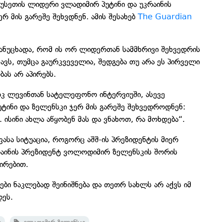
უსეთის ლიდერი ვლადიმირ პუტინი და უკრაინის
მის გარეშე შეხვდნენ. ამის შესახებ
The Guardian
ანუცხადა, რომ ის ორ ლიდერთან სამმხრივი შეხვედრის
ვს, თუმცა გაურკვეველია, შედგება თუ არა ეს პირველი
ას არ აპირებს.
რკ ლევინთან სატელეფონო ინტერვიუში, ასევე
პუტინი და ზელენსკი ჯერ მის გარეშე შეხვედროდნენ:
ისინი ახლა აწყობენ მას და ვნახოთ, რა მოხდება“.
ასა სიტუაცია, როგორც აშშ-ის პრეზიდენტის მიერ
რაინის პრეზიდენტ ვოლოდიმირ ზელენსკის შორის
ირებით.
ბი ნაკლებად შეინიშნება და თეთრ სახლს არ აქვს იმ
დეს.