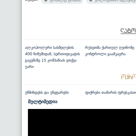
დონალდ ტრამპი
ვოლოდიმირ ზელენსკ
ალკოჰოლური სასმელების
რუსეთმა ქართულ ღვინოზე
400 ნიმუშიდან, სერთიფიკატის
კონტროლი გაამკაცრა
გაცემაზე 15 კომპანიას ეთქვა
უარი
უწმინდესს და უნეტარესს
ფიქრები თამარის ფრესკასთ
მულტიმედია