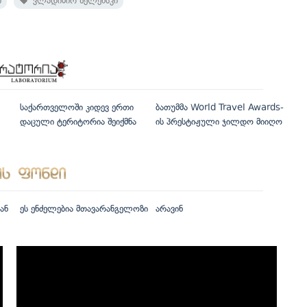
ი
ვლადიმირ ზელენსკი
საქართველოში კიდევ ერთი
ბათუმმა World Travel Awards-
დაცული ტერიტორია შეიქმნა
ის პრესტიჟული ჯილდო მიიღო
ან
ეს ენძელებია მთავარანგელოზი
არავინ