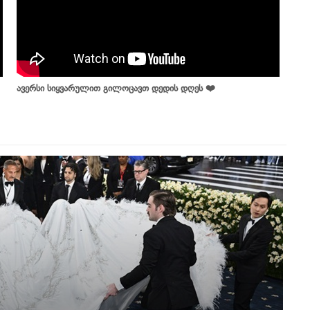
ავერსი სიყვარულით გილოცავთ დედის დღეს ❤️