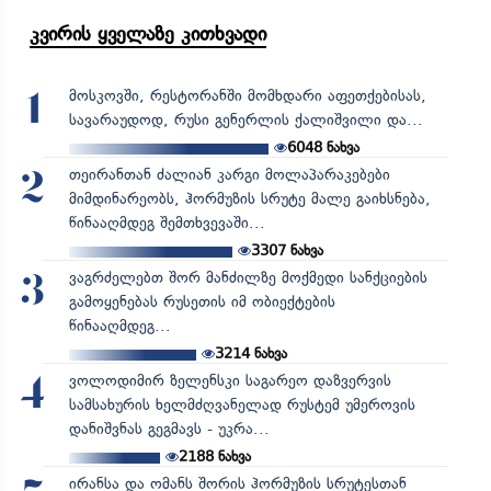
კვირის ყველაზე კითხვადი
მოსკოვში, რესტორანში მომხდარი აფეთქებისას,
1
სავარაუდოდ, რუსი გენერლის ქალიშვილი და...
6048
ნახვა
თეირანთან ძალიან კარგი მოლაპარაკებები
2
მიმდინარეობს, ჰორმუზის სრუტე მალე გაიხსნება,
წინააღმდეგ შემთხვევაში...
3307
ნახვა
ვაგრძელებთ შორ მანძილზე მოქმედი სანქციების
3
გამოყენებას რუსეთის იმ ობიექტების
წინააღმდეგ...
3214
ნახვა
ვოლოდიმირ ზელენსკი საგარეო დაზვერვის
4
სამსახურის ხელმძღვანელად რუსტემ უმეროვის
დანიშვნას გეგმავს - უკრა...
2188
ნახვა
ირანსა და ომანს შორის ჰორმუზის სრუტესთან