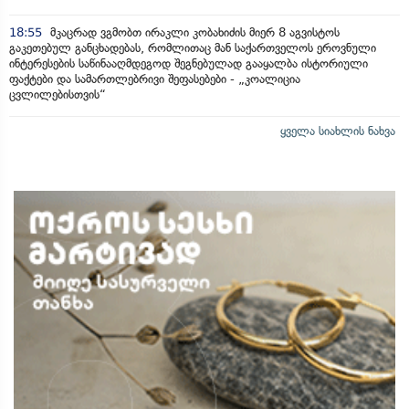
18:55
მკაცრად ვგმობთ ირაკლი კობახიძის მიერ 8 აგვისტოს
გაკეთებულ განცხადებას, რომლითაც მან საქართველოს ეროვნული
ინტერესების საწინააღმდეგოდ შეგნებულად გააყალბა ისტორიული
ფაქტები და სამართლებრივი შეფასებები - „კოალიცია
ცვლილებისთვის“
ყველა სიახლის ნახვა