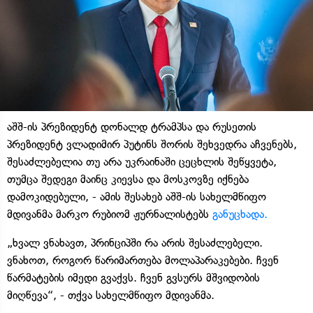
აშშ-ის პრეზიდენტ დონალდ ტრამპსა და რუსეთის
პრეზიდენტ ვლადიმირ პუტინს შორის შეხვედრა აჩვენებს,
შესაძლებელია თუ არა უკრაინაში ცეცხლის შეწყვეტა,
თუმცა შედეგი მაინც კიევსა და მოსკოვზე იქნება
დამოკიდებული, - ამის შესახებ აშშ-ის სახელმწიფო
მდივანმა მარკო რუბიომ ჟურნალისტებს
განუცხადა.
„ხვალ ვნახავთ, პრინციპში რა არის შესაძლებელი.
ვნახოთ, როგორ წარიმართება მოლაპარაკებები. ჩვენ
წარმატების იმედი გვაქვს. ჩვენ გვსურს მშვიდობის
მიღწევა“, - თქვა სახელმწიფო მდივანმა.