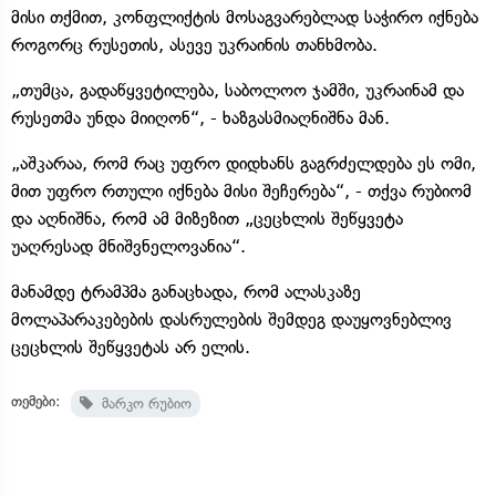
მისი თქმით, კონფლიქტის მოსაგვარებლად საჭირო იქნება
როგორც რუსეთის, ასევე უკრაინის თანხმობა.
„თუმცა, გადაწყვეტილება, საბოლოო ჯამში, უკრაინამ და
რუსეთმა უნდა მიიღონ“, - ხაზგასმიაღნიშნა მან.
„აშკარაა, რომ რაც უფრო დიდხანს გაგრძელდება ეს ომი,
მით უფრო რთული იქნება მისი შეჩერება“, - თქვა რუბიომ
და აღნიშნა, რომ ამ მიზეზით „ცეცხლის შეწყვეტა
უაღრესად მნიშვნელოვანია“.
მანამდე ტრამპმა განაცხადა, რომ ალასკაზე
მოლაპარაკებების დასრულების შემდეგ დაუყოვნებლივ
ცეცხლის შეწყვეტას არ ელის.
თემები:
მარკო რუბიო