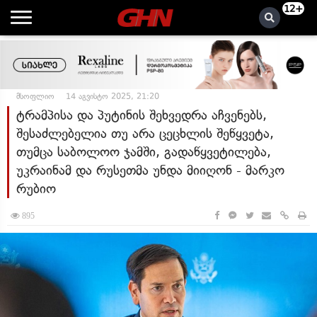
12+
მსოფლიო
14 აგვისტო 2025, 21:20
ტრამპისა და პუტინის შეხვედრა აჩვენებს,
შესაძლებელია თუ არა ცეცხლის შეწყვეტა,
თუმცა საბოლოო ჯამში, გადაწყვეტილება,
უკრაინამ და რუსეთმა უნდა მიიღონ - მარკო
რუბიო
895