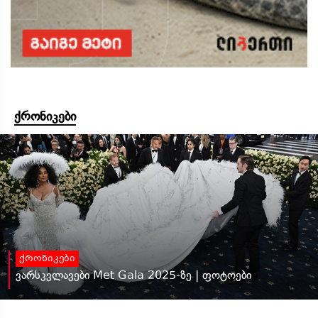
ქრონიკები
ქრონიკები
ვარსკვლავები Met Gala 2025-ზე | ფოტოები