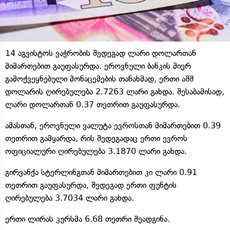
14 აგვისტოს ვაჭრობის შედეგად ლარი დოლართან
მიმართებით გაუფასურდა. ეროვნული ბანკის მიერ
გამოქვეყნებული მონაცემების თანახმად, ერთი აშშ
დოლარის ღირებულება 2.7263 ლარი გახდა. შესაბამისად,
ლარი დოლართან 0.37 თეთრით გაუფასურდა.
ამასთან, ეროვნული ვალუტა ევროსთან მიმართებით 0.39
თეთრით გამყარდა, რის შედეგადაც ერთი ევროს
ოფიციალური ღირებულება 3.1870 ლარი გახდა.
გირვანქა სტერლინგთან მიმართებით კი ლარი 0.91
თეთრით გაუფასურდა, შედეგად ერთი ფუნტის
ღირებულება 3.7034 ლარი გახდა.
ერთი ლირას კურსმა 6.68 თეთრი შეადგინა.