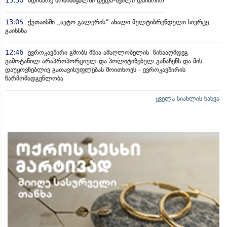
13:30
მდინარე ხობისწყალში დედა-შვილი დაიხრჩო
13:05
ქუთაისში „ავტო გალერის“ ახალი მულტიბრენდული სივრცე
გაიხსნა
12:46
ევროკავშირი გმობს მზია ამაღლობელის წინააღმდეგ
გამოტანილ არაპროპორციულ და პოლიტიზებულ განაჩენს და მის
დაუყოვნებლივ გათავისუფლებას მოითხოვს - ევროკავშირის
წარმომადგენლობა
ყველა სიახლის ნახვა