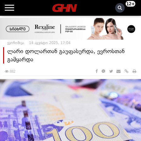
12+
ეკონომიკა
14 აგვისტო 2025, 17:04
ლარი დოლართან გაუფასურდა, ევროსთან
გამყარდა
882