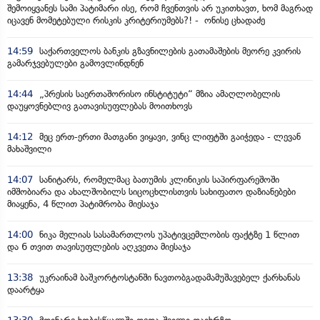
შემოიყვანეს სამი პატიმარი ისე, რომ ჩვენთვის არ უკითხავთ, ხომ მაგრად
იცავენ მომეტებული რისკის კრიტერიუმებს?! - ონისე ცხადაძე
14:59
საქართველოს ბანკის გზავნილების გათამაშების მეორე კვირის
გამარჯვებულები გამოვლინდნენ
14:44
„პრესის საერთაშორისო ინსტიტუტი“ მზია ამაღლობელის
დაუყოვნებლივ გათავისუფლებას მოითხოვს
14:12
მეც ერთ-ერთი მათგანი ვიყავი, ვინც ლიფტში გაიჭედა - ლევან
მახაშვილი
14:07
სანიტარს, რომელმაც ბათუმის კლინიკის საპირფარეშოში
იმშობიარა და ახალშობილს სიცოცხლისთვის სახიფათო დაზიანებები
მიაყენა, 4 წლით პატიმრობა მიესაჯა
14:00
ნიკა მელიას სასამართლოს უპატივცემლობის ფაქტზე 1 წლით
და 6 თვით თავისუფლების აღკვეთა მიესაჯა
13:38
უკრაინამ ბაშკორტოსტანში ნავთობგადამამუშავებელ ქარხანას
დაარტყა