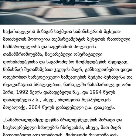
საქართველოს შინაგან საქმეთა სამინისტროს მცხეთა-
მთიანეთის პოლიციის დეპარტამენტის მცხეთის რაიონული
სამმართველოსა და საგურამოს პოლიციის
თანამშრომლებმა, ჩატარებული ოპერატიული
ღონისძიებებისა და საგამოძიებო მოქმედებების შედეგად,
წინასწარ შეთანხმებით ჯგუფის მიერ, განსაკუთრებით დიდი
ოდენობით ნარკოტიკული საშუალების შეძენა-შენახვისა და
რეალიზაციის ბრალდებით, წარსულში ნასამართლევი ორი
პირი, 1992 წელს დაბადებული ნ.ც. და 1994 წელს
დაბადებული ა.ს., ასევე, ინდოეთის რესპუბლიკის
მოქალაქე, 2004 წელს დაბადებული უ.ა. დააკავეს.
„სამართალდამცველებმა ბრალდებულების პირადი და
საცხოვრებელი სახლების ჩხრეკისას, ასევე, მათ მიერ
მითითებული ადგილებიდან, შემდგომი რეალიზაციის