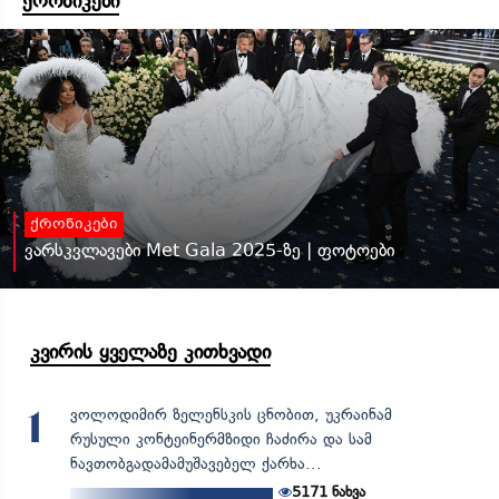
ქრონიკები
ქრონიკები
ვარსკვლავები Met Gala 2025-ზე | ფოტოები
კვირის ყველაზე კითხვადი
ვოლოდიმირ ზელენსკის ცნობით, უკრაინამ
1
რუსული კონტეინერმზიდი ჩაძირა და სამ
ნავთობგადამამუშავებელ ქარხა...
5171
ნახვა