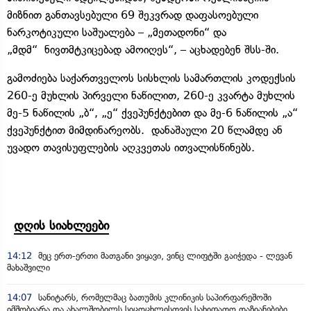
მიზნით განთავსებული 69 შეკვრად დაფასოებული
ნარკოტიკული საშუალება – „მეთადონი“ და
„მდმ“ ნივთმტკიცებად ამოიღეს“, – აცხადებენ შსს-ში.
გამოძიება საქართველოს სისხლის სამართლის კოდექსის
260-ე მუხლის პირველი ნაწილით, 260-ე კვარტა მუხლის
მე-5 ნაწილის „ბ“, „ე“ ქვეპუნქტებით და მე-6 ნაწილის „ა“
ქვეპუნქტით მიმდინარეობს. დანაშაული 20 წლამდე ან
უვადო თავისუფლების აღკვეთას ითვალისწინებს.
დღის სიახლეები
14:12
მეც ერთ-ერთი მათგანი ვიყავი, ვინც ლიფტში გაიჭედა - ლევან
მახაშვილი
14:07
სანიტარს, რომელმაც ბათუმის კლინიკის საპირფარეშოში
იმშობიარა და ახალშობილს სიცოცხლისთვის სახიფათო დაზიანებები