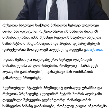
რუსეთის საგარეო საქმეთა მინისტრი სერგეი ლავროვი
ალასკაში დაგეგმილ რუსეთ-ამერიკის სამიტში მიიღებს
მონაწილეობას. ამის შესახებ რუსეთის საგარეო საქმეთა
სამინისტროს ინფორმაციისა და პრესის დეპარტამენტის
დირექტორის მოადგილემ ალექსეი ფადეევმა გ
ანაცხადა.
„დიახ, შემიძლია დავადასტურო სერგეი ლავროვის
მონაწილეობა ამ ღონისძიებაში, რომელიც პარასკევს
ალასკაში გაიმართება“, - განაცხადა მან ოთხშაბათს
გამართულ ბრიფინგზე.
შეერთებული შტატების პრეზიდენტ დონალდ ტრამპსა და
რუსეთის პრეზიდენტ ვლადიმირ პუტინს შორის ალასკაში
დაგეგმილი შეხვედრა ელმენდორფ რიჩარდსონის
სამხედრო ბაზაზე გაიმართება, რომელიც ქალაქ ანკორიჯში