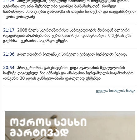
21:25
აინტერესებდათ, უშუალოდ საბრძოლო მოქმედებების დროს
გვქონდა თუ არა შემხებლობა გიორგი ბარამიძესთან, რომელ
საბრძოლო პოზიციებში გამოირჩა ის თავისი სიჩაუქით და თავგანწირვით
- კობა კობალაძე
21:17
2008 წელს საერთაშორისო საზოგადოების მხრიდან ძლიერი
რეაგირების არარსებობამ უკრაინაში რუსი დამპყრობელის შეჭრას გზა
გაუხსნა - უკრაინის საგარეო უწყება
21:06
ვოლოდიმირ ზელენსკი პირველი ვიზიტით სერბეთში ჩავიდა
20:54
პროკურორის განცხადებით, გიგა ავალიანის მკვლელობის
საქმეზე დაკავებულ ნია იმნაძეს და ანასტასია ბერუაშვილს საგამოძიებო
ორგანო 30 დღის განმავლობაში ფარულად უსმენდა
ყველა სიახლის ნახვა