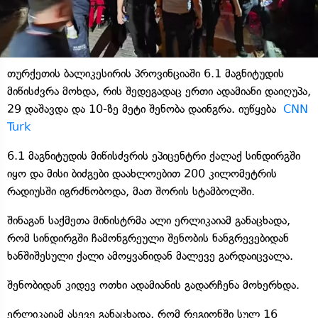
თურქეთის ბალიკესირის პროვინციაში 6.1 მაგნიტუდის
მიწისძვრა მოხდა, რის შედეგადაც ერთი ადამიანი დაიღუპა,
29 დაშავდა და 10-ზე მეტი შენობა დაინგრა. იუწყება
CNN
Turk
6.1 მაგნიტუდის მიწისძვრის ეპიცენტრი ქალაქ სინდირგში
იყო და მისი ბიძგები დაახლოებით 200 კილომეტრის
რადიუსში იგრძნობოდა, მათ შორის სტამბოლში.
შინაგან საქმეთა მინისტრმა ალი ერლიკაიამ განაცხადა,
რომ სინდირგში ჩამონგრეული შენობის ნანგრევებიდან
ხანშიშესული ქალი ამოყვანიდან მალევე გარდაიცვალა.
შენობიდან კიდევ ოთხი ადამიანის გადარჩენა მოხერხდა.
ერლიკაიამ ასევე განაცხადა, რომ რეგიონში სულ 16