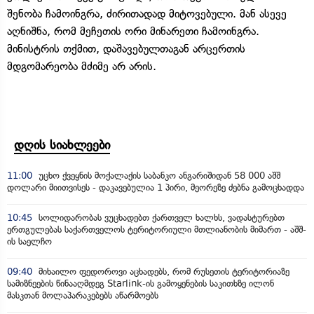
შენობა ჩამოინგრა, ძირითადად მიტოვებული. მან ასევე
აღნიშნა, რომ მეჩეთის ორი მინარეთი ჩამოინგრა.
მინისტრის თქმით, დაშავებულთაგან არცერთის
მდგომარეობა მძიმე არ არის.
დღის სიახლეები
11:00
უცხო ქვეყნის მოქალაქის საბანკო ანგარიშიდან 58 000 აშშ
დოლარი მიითვისეს - დაკავებულია 1 პირი, მეორეზე ძებნა გამოცხადდა
10:45
სოლიდარობას ვუცხადებთ ქართველ ხალხს, ვადასტურებთ
ერთგულებას საქართველოს ტერიტორიული მთლიანობის მიმართ - აშშ-
ის საელჩო
09:40
მიხაილო ფედოროვი აცხადებს, რომ რუსეთის ტერიტორიაზე
სამიზნეების წინააღმდეგ Starlink-ის გამოყენების საკითხზე ილონ
მასკთან მოლაპარაკებებს აწარმოებს