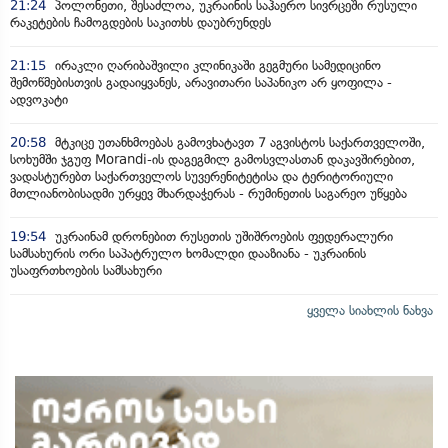
21:24
პოლონეთი, შესაძლოა, უკრაინის საჰაერო სივრცეში რუსული
რაკეტების ჩამოგდების საკითხს დაუბრუნდეს
21:15
ირაკლი ღარიბაშვილი კლინიკაში გეგმური სამედიცინო
შემოწმებისთვის გადაიყვანეს, არავითარი საპანიკო არ ყოფილა -
ადვოკატი
20:58
მტკიცე უთანხმოებას გამოვხატავთ 7 აგვისტოს საქართველოში,
სოხუმში ჯგუფ Morandi-ის დაგეგმილ გამოსვლასთან დაკავშირებით,
ვადასტურებთ საქართველოს სუვერენიტეტისა და ტერიტორიული
მთლიანობისადმი ურყევ მხარდაჭერას - რუმინეთის საგარეო უწყება
19:54
უკრაინამ დრონებით რუსეთის უშიშროების ფედერალური
სამსახურის ორი საპატრულო ხომალდი დააზიანა - უკრაინის
უსაფრთხოების სამსახური
ყველა სიახლის ნახვა