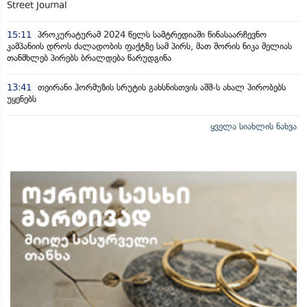
Street Journal
15:11
პროკურატურამ 2024 წელს სამტრედიაში წინასაარჩევნო
კამპანიის დროს ძალადობის ფაქტზე სამ პირს, მათ შორის ნიკა მელიას
თანმხლებ პირებს ბრალდება წარუდგინა
13:41
თეირანი ჰორმუზის სრუტის გახსნისთვის აშშ-ს ახალ პირობებს
უყენებს
ყველა სიახლის ნახვა