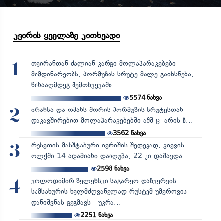
კვირის ყველაზე კითხვადი
თეირანთან ძალიან კარგი მოლაპარაკებები
1
მიმდინარეობს, ჰორმუზის სრუტე მალე გაიხსნება,
წინააღმდეგ შემთხვევაში...
5574
ნახვა
ირანსა და ომანს შორის ჰორმუზის სრუტესთან
2
დაკავშირებით მოლაპარაკებებში აშშ-ც არის ჩ...
3562
ნახვა
რუსეთის მასშტაბური იერიშის შედეგად, კიევის
3
ოლქში 14 ადამიანი დაიღუპა, 22 კი დაშავდა...
2598
ნახვა
ვოლოდიმირ ზელენსკი საგარეო დაზვერვის
4
სამსახურის ხელმძღვანელად რუსტემ უმეროვის
დანიშვნას გეგმავს - უკრა...
2251
ნახვა