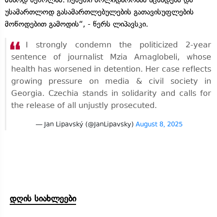
უსამართლოდ გასამართლებულების გათავისუფლების
მოწოდებით გამოდის“, - წერს ლიპავსკი.
I strongly condemn the politicized 2-year
sentence of journalist Mzia Amaglobeli, whose
health has worsened in detention. Her case reflects
growing pressure on media & civil society in
Georgia. Czechia stands in solidarity and calls for
the release of all unjustly prosecuted.
— Jan Lipavský (@JanLipavsky)
August 8, 2025
დღის სიახლეები