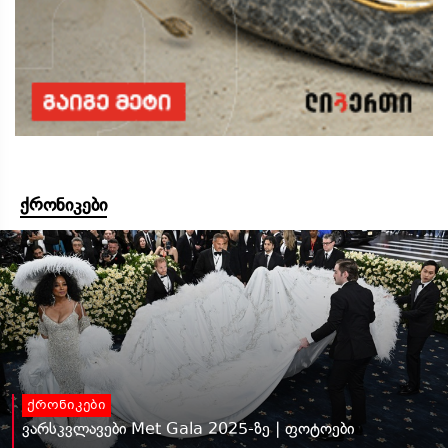
ქრონიკები
ქრონიკები
ვარსკვლავები Met Gala 2025-ზე | ფოტოები