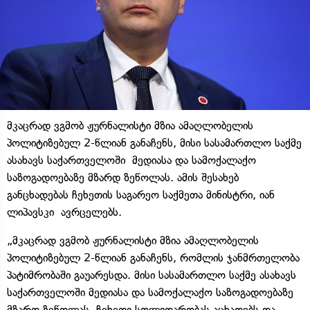
მკაცრად ვგმობ ჟურნალისტი მზია ამაღლობელის
პოლიტიზებულ 2-წლიან განაჩენს, მისი სასამართლო საქმე
ასახავს საქართველოში მედიასა და სამოქალაქო
საზოგადოებაზე მზარდ ზეწოლას. ამის შესახებ
განცხადებას ჩეხეთის საგარეო საქმეთა მინისტრი, იან
ლიპავსკი ავრცელებს.
„მკაცრად ვგმობ ჟურნალისტი მზია ამაღლობელის
პოლიტიზებულ 2-წლიან განაჩენს, რომლის ჯანმრთელობა
პატიმრობაში გაუარესდა. მისი სასამართლო საქმე ასახავს
საქართველოში მედიასა და სამოქალაქო საზოგადოებაზე
მზარდ ზეწოლას. ჩეხეთი სოლიდარობას აცხადებს და