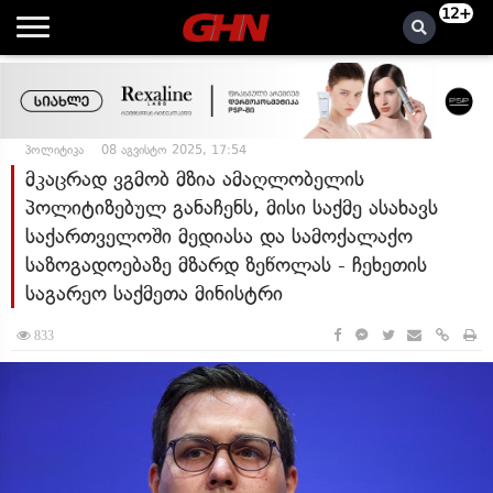
12+
პოლიტიკა
08 აგვისტო 2025, 17:54
მკაცრად ვგმობ მზია ამაღლობელის
პოლიტიზებულ განაჩენს, მისი საქმე ასახავს
საქართველოში მედიასა და სამოქალაქო
საზოგადოებაზე მზარდ ზეწოლას - ჩეხეთის
საგარეო საქმეთა მინისტრი
833