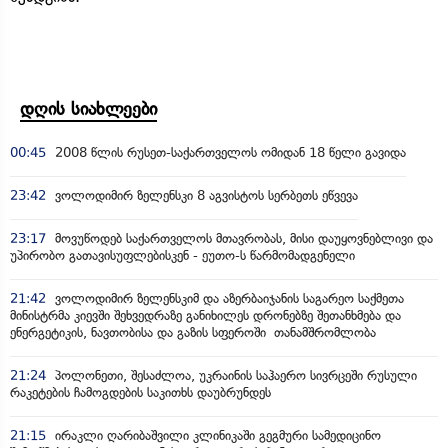
დღის სიახლეები
00:45
2008 წლის რუსეთ-საქართველოს ომიდან 18 წელი გავიდა
23:42
ვოლოდიმირ ზელენსკი 8 აგვისტოს სერბეთს ეწვევა
23:17
მოვუწოდებ საქართველოს მთავრობას, მისი დაუყოვნებლივი და
უპირობო გათავისუფლებისკენ - ეუთო-ს წარმომადგენელი
21:42
ვოლოდიმირ ზელენსკიმ და აზერბაიჯანის საგარეო საქმეთა
მინისტრმა კიევში შეხვედრაზე განიხილეს დრონებზე შეთანხმება და
ენერგეტიკის, ნავთობისა და გაზის სფეროში თანამშრომლობა
21:24
პოლონეთი, შესაძლოა, უკრაინის საჰაერო სივრცეში რუსული
რაკეტების ჩამოგდების საკითხს დაუბრუნდეს
21:15
ირაკლი ღარიბაშვილი კლინიკაში გეგმური სამედიცინო