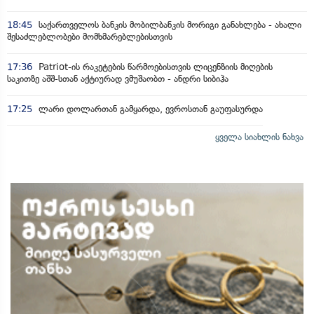
18:45
საქართველოს ბანკის მობილბანკის მორიგი განახლება - ახალი
შესაძლებლობები მომხმარებლებისთვის
17:36
Patriot-ის რაკეტების წარმოებისთვის ლიცენზიის მიღების
საკითზე აშშ-სთან აქტიურად ვმუშაობთ - ანდრი სიბიჰა
17:25
ლარი დოლართან გამყარდა, ევროსთან გაუფასურდა
ყველა სიახლის ნახვა