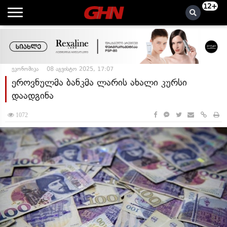
12+
ეკონომიკა
08 აგვისტო 2025, 17:07
ეროვნულმა ბანკმა ლარის ახალი კურსი
დაადგინა
1072