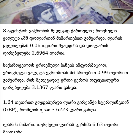
8 აგვისტოს ვაჭრობის შედეგად ქართული ეროვნული
ვალუტა აშშ დოლართან მიმართებით გამყარდა. ლარის
ცვლილებამ 0.06 თეთრი შეადგინა და დოლარის
ღირებულება 2.6964 ლარია.
საქართველოს ეროვნული ბანკის ინფორმაციით,
ეროვნული ვალუტა ევროსთან მიმართებით 0.99 თეთრით
გამყარდა, რის შედეგადაც ერთი ევროს ოფიციალური
ღირებულება 3.1367 ლარი გახდა.
1.64 თეთრით გაუფასურდა ლარი გირვანქა სტერლინგთან
(GBP), რომლის ფასი 3.6223 ლარი გახდა.
ლარის მიმართ თურქული ლირას კურსმა 6.63 თეთრი
შეადგინა.