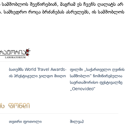
ა სამშობლოს შეეწირებიან, მაგრამ ეს ჩვენს ღალატს არ
მა. სამხედრო როცა ბრძანებას ასრულებს, ის სამშობლოს
ბათუმმა World Travel Awards-
ფილმი „საქართველო ღვინის
ის პრესტიჟული ჯილდო მიიღო
სამშობლო“ ნომინირებულია
საერთაშორისო ფესტივალზე
„Oenovideo“
თეთრი ფოთოლი
შილეაჰ