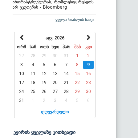
ინფრასტრუქტურას, რომლებიც რუსეთს
არ ეკუთვნის - Bloomberg
ყველა სიახლის ნახვა
აგვ, 2026
ორშ
სამ
ოთხ
ხუთ
პარ
შაბ
კვი
27
28
29
30
31
1
2
3
4
5
6
7
8
9
10
11
12
13
14
15
16
17
18
19
20
21
22
23
24
25
26
27
28
29
30
31
1
2
3
4
5
6
დღევანდელი
კვირის ყველაზე კითხვადი