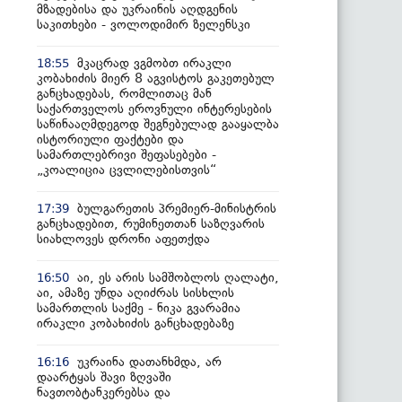
მზადებისა და უკრაინის აღდგენის
საკითხები - ვოლოდიმირ ზელენსკი
მკაცრად ვგმობთ ირაკლი
18:55
კობახიძის მიერ 8 აგვისტოს გაკეთებულ
განცხადებას, რომლითაც მან
საქართველოს ეროვნული ინტერესების
საწინააღმდეგოდ შეგნებულად გააყალბა
ისტორიული ფაქტები და
სამართლებრივი შეფასებები -
„კოალიცია ცვლილებისთვის“
ბულგარეთის პრემიერ-მინისტრის
17:39
განცხადებით, რუმინეთთან საზღვარის
სიახლოვეს დრონი აფეთქდა
აი, ეს არის სამშობლოს ღალატი,
16:50
აი, ამაზე უნდა აღიძრას სისხლის
სამართლის საქმე - ნიკა გვარამია
ირაკლი კობახიძის განცხადებაზე
უკრაინა დათანხმდა, არ
16:16
დაარტყას შავი ზღვაში
ნავთობტანკერებსა და