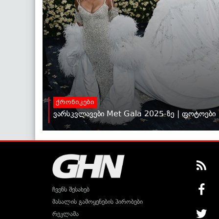
ქრონიკები
ვარსკვლავები Met Gala 2025-ზე | ფოტოები
ჩვენს შესახებ
მასალის გამოყენების პირობები
რეკლამა