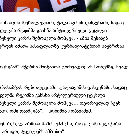
ოსაბჭოს რეზოლუციაში, ტალიავინის დასკვნაში, სადაც
ნდელმა რეჟიმმა გახსნა არტილერიული ცეცხლი
სული ჯარის შემოსვლა მოჰყვა, - ამის შესახებ
ერდის ძმათა სასაფლაოზე ჟურნალისტებთან საუბრისას
ნებამ“ შტურმი მიიტანოს ცხინვალზე ან სოხუმზე, ხვალ
როსაბჭოს რეზოლუციაში, ტალიავინის დასკვნაში, სადაც
ნდელმა რეჟიმმა გახსნა არტილერიული ცეცხლი
რუსული ჯარის შემოსვლა მოჰყვა... თეორიულად ჩვენ
ლ, ომი დაიწყება“, - აღნიშნა კობახიძემ.
ემ რუსულ არმიას მაშინ უპასუხა, როცა ქართულ ჯარს
ე არ იყო, ტყუილებს ამბობთ“.