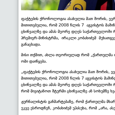
ფაქტების ქრონოლოგია ასახულია მათ შორის, ევრ
მითითებულია, რომ 2008 წლის 7 აგვისტოს მაში
ცხინვალზე და ამას მეორე დღეს საქართველოში რუ
პრემიერ-მინისტრმა, ირაკლი კობახიძემ მუხათგვ
განაცხადა.
მისი თქმით, ახლა თეორიულად რომ „ქართულმა ოც
ომი დაიწყება.
„ფაქტების ქრონოლოგია ასახულია მათ შორის, ევ
მითითებულია, რომ 2008 წლის 7 აგვისტოს მაში
ცხინვალზე და ამას მეორე დღეს საქართველოში 
რომ მივიტანოთ შტურმი ცხინვალზე ან სოხუმზე ხვა
ჟურნალისტის განმარტებაზე, რომ ქართულმა მხარ
უკვე ესროდნენ, კობახიძემ უპასუხა, რომ „არა, ას