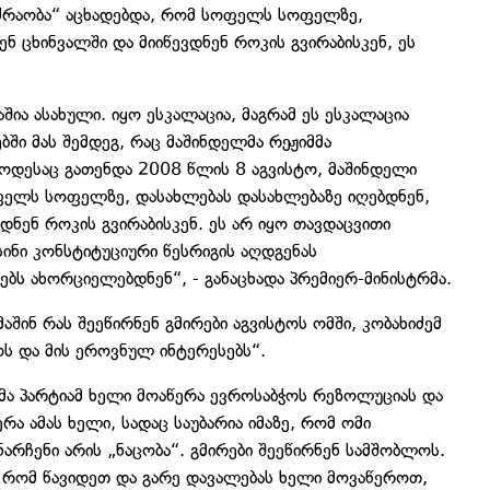
ოძრაობა“ აცხადებდა, რომ სოფელს სოფელზე,
ნ ცხინვალში და მიიწევდნენ როკის გვირაბისკენ, ეს
ია ასახული. იყო ესკალაცია, მაგრამ ეს ესკალაცია
ში მას შემდეგ, რაც მაშინდელმა რეჟიმმა
ოდესაც გათენდა 2008 წლის 8 აგვისტო, მაშინდელი
ოფელს სოფელზე, დასახლებას დასახლებაზე იღებდნენ,
ვდნენ როკის გვირაბისკენ. ეს არ იყო თავდაცვითი
სინი კონსტიტუციური წესრიგის აღდგენას
ბს ახორციელებდნენ“, - განაცხადა პრემიერ-მინისტრმა.
აშინ რას შეეწირნენ გმირები აგვისტოს ომში, კობახიძემ
ოს და მის ეროვნულ ინტერესებს“.
ენმა პარტიამ ხელი მოაწერა ევროსაბჭოს რეზოლუციას და
ა ამას ხელი, სადაც საუბარია იმაზე, რომ ომი
ანარჩენი არის „ნაცობა“. გმირები შეეწირნენ სამშობლოს.
 რომ წავიდეთ და გარე დავალებას ხელი მოვაწეროთ,