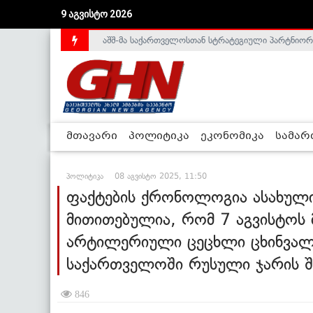
აშშ-მა საქართველოსთან სტრატეგიული პარტნიორ
9 აგვისტო 2026
საქართველოს დე-ფაქტო მთავრობა არალეგიტიმური
მთავარი
პოლიტიკა
ეკონომიკა
სამა
პოლიტიკა
08 აგვისტო 2025, 11:50
ფაქტების ქრონოლოგია ასახული
მითითებულია, რომ 7 აგვისტოს 
არტილერიული ცეცხლი ცხინვალზ
საქართველოში რუსული ჯარის შ
846