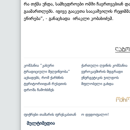
რა თქმა უნდა, სამხედროები ომში ჩაერთვებიან დ
გაამართლებს. იგივე გააკეთა სააკაშვილის რეჟიმ
ეწირება“, - განაცხადა ირაკლი კობახიძემ.
კომპანია “კახური
ქართული ღვინის კომპანია
ტრადიციული მეღვინეობა”
ევროკავშირის მდგრადი
აცხადებს, რომ ქარხნის
ენერგეტიკის ჯილდოს
ტერიტორიიდან რუსეთის
მფლობელი გახდა
დროშა ჩამოხსნეს
ფიქრები თამარის ფრესკასთან
ო დედოფალო!
მულტიმედია