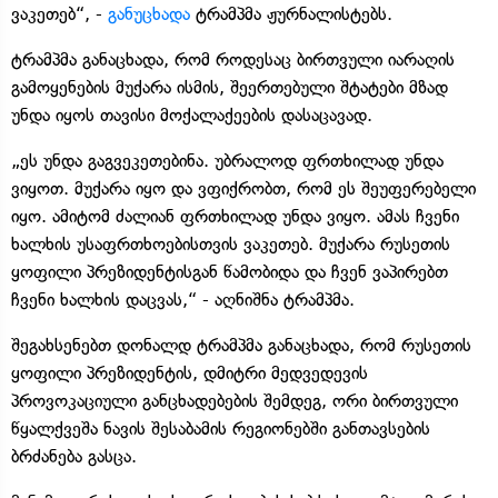
ვაკეთებ“, -
განუცხადა
ტრამპმა ჟურნალისტებს.
ტრამპმა განაცხადა, რომ როდესაც ბირთვული იარაღის
გამოყენების მუქარა ისმის, შეერთებული შტატები მზად
უნდა იყოს თავისი მოქალაქეების დასაცავად.
„ეს უნდა გაგვეკეთებინა. უბრალოდ ფრთხილად უნდა
ვიყოთ. მუქარა იყო და ვფიქრობთ, რომ ეს შეუფერებელი
იყო. ამიტომ ძალიან ფრთხილად უნდა ვიყო. ამას ჩვენი
ხალხის უსაფრთხოებისთვის ვაკეთებ. მუქარა რუსეთის
ყოფილი პრეზიდენტისგან წამობიდა და ჩვენ ვაპირებთ
ჩვენი ხალხის დაცვას,“ - აღნიშნა ტრამპმა.
შეგახსენებთ დონალდ ტრამპმა განაცხადა, რომ რუსეთის
ყოფილი პრეზიდენტის, დმიტრი მედვედევის
პროვოკაციული განცხადებების შემდეგ, ორი ბირთვული
წყალქვეშა ნავის შესაბამის რეგიონებში განთავსების
ბრძანება გასცა.