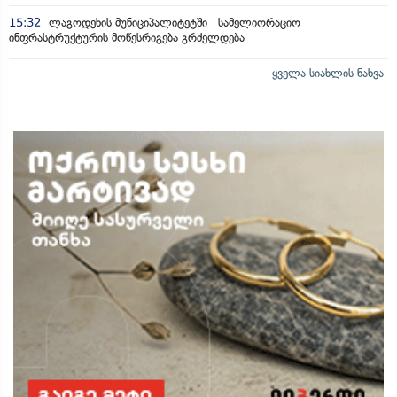
15:32
ლაგოდეხის მუნიციპალიტეტში სამელიორაციო
ინფრასტრუქტურის მოწესრიგება გრძელდება
ყველა სიახლის ნახვა