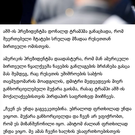
აშშ-ის პრეზიდენტმა დონალდ ტრამპმა განაცხადა, რომ
შეერთებული შტატები სრულად მზადაა რუსეთთან
ბირთვული ომისთვის.
ამერიკის პრეზიდენტმა დაადასტურა, რომ მან ამერიკული
ბირთვული წყალქვეშა ნავების განლაგების ბრძანება გასცა
მას შემდეგ, რაც რუსეთის უშიშროების საბჭოს
თავმჯდომარის მოადგილის, დმიტრი მედვედევის მიერ
განხორციელებული მუქარა გაისმა, რასაც ტრამპი აშშ-ის
მოქალაქეებისთვის პირდაპირ საფრთხედ მიიჩნევს.
„ჩვენ ეს უნდა გაგვეკეთებინა. უბრალოდ ფრთხილად უნდა
ვიყოთ. მუქარა განხორციელდა და ჩვენ არ ვფიქრობთ,
რომ ეს მიზანშეწონილი იყო. ამიტომ ძალიან ფრთხილად
უნდა ვიყო. მე ამას ჩვენი ხალხის უსაფრთხოებისთვის