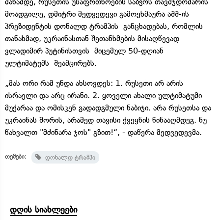
მანამდე, რუსეთის უსაფრთხოების საბჭოს თავმჯდომარის
მოადგილე, დმიტრი მედვედევი გამოეხმაურა აშშ-ის
პრეზიდენტის დონალდ ტრამპის განცხადებას, რომლის
თანახმად, უკრაინასთან შეთანხმების მისაღწევად
ვლადიმირ პუტინისთვის მიცემულ 50-დღიან
ულტიმატუმს შეამცირებს.
„მას ორი რამ უნდა ახსოვდეს: 1. რუსეთი არ არის
ისრაელი და არც ირანი. 2. ყოველი ახალი ულტიმატუმი
მუქარაა და ომისკენ გადადგმული ნაბიჯი. არა რუსეთსა და
უკრაინას შორის, არამედ თავისი ქვეყნის წინააღმდეგ. ნუ
წახვალთ "მძინარა ჯოს" გზით!“, - დაწერა მედვედევმა.
თემები:
დონალდ ტრამპი
დღის სიახლეები