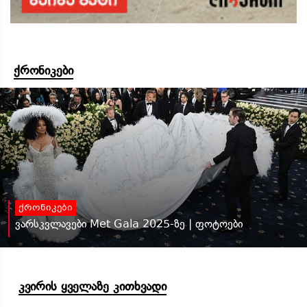
ქრონიკები
ქრონიკები
ვარსკვლავები Met Gala 2025-ზე | ფოტოები
კვირის ყველაზე კითხვადი