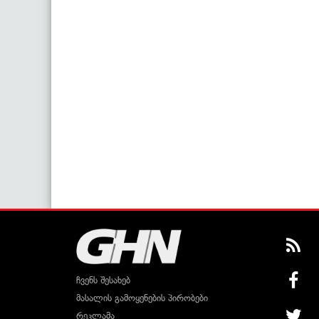
ჩვენს შესახებ
მასალის გამოყენების პირობები
რეკლამა