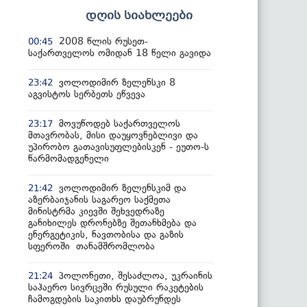
დღის სიახლეები
2008 წლის რუსეთ-
00:45
საქართველოს ომიდან 18 წელი გავიდა
ვოლოდიმირ ზელენსკი 8
23:42
აგვისტოს სერბეთს ეწვევა
მოვუწოდებ საქართველოს
23:17
მთავრობას, მისი დაუყოვნებლივი და
უპირობო გათავისუფლებისკენ - ეუთო-ს
წარმომადგენელი
ვოლოდიმირ ზელენსკიმ და
21:42
აზერბაიჯანის საგარეო საქმეთა
მინისტრმა კიევში შეხვედრაზე
განიხილეს დრონებზე შეთანხმება და
ენერგეტიკის, ნავთობისა და გაზის
სფეროში თანამშრომლობა
პოლონეთი, შესაძლოა, უკრაინის
21:24
საჰაერო სივრცეში რუსული რაკეტების
ჩამოგდების საკითხს დაუბრუნდეს