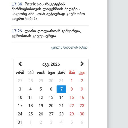
Patriot-ის რაკეტების
17:36
წარმოებისთვის ლიცენზიის მიღების
საკითზე აშშ-სთან აქტიურად ვმუშაობთ -
ანდრი სიბიჰა
ლარი დოლართან გამყარდა,
17:25
ევროსთან გაუფასურდა
ყველა სიახლის ნახვა
აგვ, 2026
ორშ
სამ
ოთხ
ხუთ
პარ
შაბ
კვი
27
28
29
30
31
1
2
3
4
5
6
7
8
9
10
11
12
13
14
15
16
17
18
19
20
21
22
23
24
25
26
27
28
29
30
31
1
2
3
4
5
6