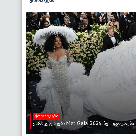
ქრონიკები
ქრონიკები
ვარსკვლავები Met Gala 2025-ზე | ფოტოები