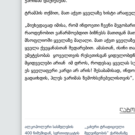
ჯარიმას დაუწესებს.
ტრამპის თქმით, მათ აქვთ ყველაზე ხისტი არაფულ
„მიუხედავად იმისა, რომ ინდოეთი ჩვენი მეგობარი
რაოდენობით ვაწარმოებდით ბიზნესს მათთგან მათი
მსოფლიოში ყველაზე მაღალი. მათ აქვთ ყველაზე 
ყველა ქვეყანასთან შედარებით. ამასთან, ისინი 
უმეტესობას ყოველთვის რუსეთისგან ყიდულობდნე
მყიდველები არიან იმ დროს, როდესაც ყველას სუ
ეს ყველაფერი კარგი არ არის! შესაბამისად, ინ
გადაიხდის, პლუს ჯარიმას ზემოხსენებულისთვის“,
ალკოჰოლური სასმელების
„კახური ტრადიციული
400 ნიმუშიდან, სერთიფიკატის
მეღვინეობის“ ქარხანაზე