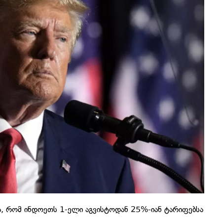
ა, რომ ინდოეთს 1-ელი აგვისტოდან 25%-იან ტარიფებსა