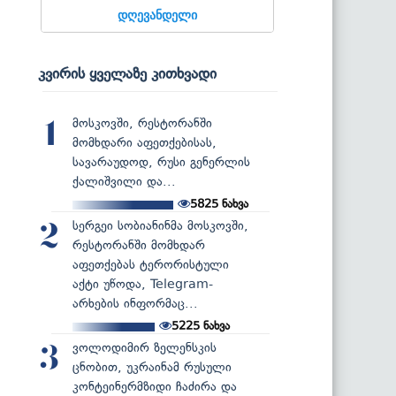
დღევანდელი
კვირის ყველაზე კითხვადი
მოსკოვში, რესტორანში
1
მომხდარი აფეთქებისას,
სავარაუდოდ, რუსი გენერლის
ქალიშვილი და...
5825
ნახვა
სერგეი სობიანინმა მოსკოვში,
2
რესტორანში მომხდარ
აფეთქებას ტერორისტული
აქტი უწოდა, Telegram-
არხების ინფორმაც...
5225
ნახვა
ვოლოდიმირ ზელენსკის
3
ცნობით, უკრაინამ რუსული
კონტეინერმზიდი ჩაძირა და