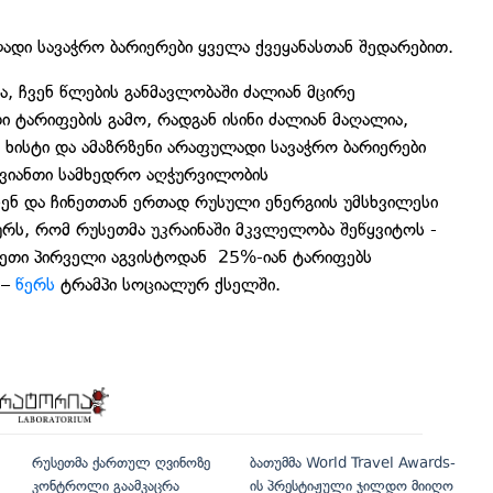
ადი სავაჭრო ბარიერები ყველა ქვეყანასთან შედარებით.
ა, ჩვენ წლების განმავლობაში ძალიან მცირე
 ტარიფების გამო, რადგან ისინი ძალიან მაღალია,
ხისტი და ამაზრზენი არაფულადი სავაჭრო ბარიერები
თავიანთი სამხედრო აღჭურვილობის
ნ და ჩინეთთან ერთად რუსული ენერგიის უმსხვილესი
რს, რომ რუსეთმა უკრაინაში მკვლელობა შეწყვიტოს -
დოეთი პირველი აგვისტოდან 25%-იან ტარიფებს
 –
წერს
ტრამპი სოციალურ ქსელში.
რუსეთმა ქართულ ღვინოზე
ბათუმმა World Travel Awards-
კონტროლი გაამკაცრა
ის პრესტიჟული ჯილდო მიიღო