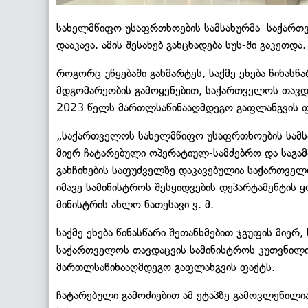
სახელმწიფო უსაფრთხოების სამსახურმა საქართვ
დააკავა. ამის შესახებ განცხადება სუს-ში გაკეთდა.
როგორც უწყებაში განმარტეს, საქმე ეხება წინასწ
მდგომარეობის გამოყენებით, საქართველოს თავდ
2023 წელს მართლსაწინააღმდეგო გაფლანგვის ფ
„საქართველოს სახელმწიფო უსაფრთხოების სამს
მიერ ჩატარებული ოპერატიულ-სამძებრო და საგა
განჩინების საფუძველზე დაკავებულია საქართველ
იმავე სამინისტროს შესყიდვების დეპარტამენტის
მინისტრის ახლო ნათესავი ვ. მ.
საქმე ეხება წინასწარი შეთანხმებით ჯგუფის მიერ
საქართველოს თავდაცვის სამინისტროს კუთვნილ
მართლსაწინააღმდეგო გაფლანგვის ფაქტს.
ჩატარებული გამოძიებით ამ ეტაპზე გამოვლენილია