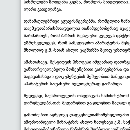
სისრულეში მოიყვანა გეგმა, რომლის მიხედვითა
ლარი გაიფლანგა.
დანაშაულებრივი ჯგუფისწევრებმა, რომელთა ნაწი
თავმჯდომარისმოადგილის თანამდებობებსაც იკავებ
წარმართეს, რომ ბაზრის რეალური კვლევა ფაქტო
უზრუნველყვეს, რომ სამედიცინო აპარატურის შეს
მხოლოდ ვ.მ.-სთან ახლო კავშირში მყოფ ურთიე
ამასთანავე, შესყიდვის პროცესი იმგვარად დაორგ
განხორციელებული მოჩვენებითი გარიგებებისა და
საგადასახადო დოკუმენტების მეშვეობით სამედიც
აპარატურის საფასური ხელოვნურად გაიზარდა.
შედეგად, საქართველოს თავდაცვის სამინისტრომ 
ღირებულებასთან შედარებით გაცილებით მაღალ ფ
გამოძიებით აგრეთვე დადგენილიამნიშვნელოვანი
იმდროინდელი მინისტრის ახლო ნათესავი ვ.მ. ს
შესყიდვაშიმონაწილე წინასწარ შერჩეულკომპანიე