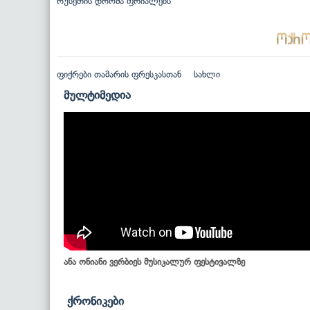
რუსეთის დროშა ფრიალებს
ფიქრები თამარის ფრესკასთან
სახლი
მულტიმედია
ანა ონიანი ვერბიეს მუსიკალურ ფესტივალზე
ქრონიკები