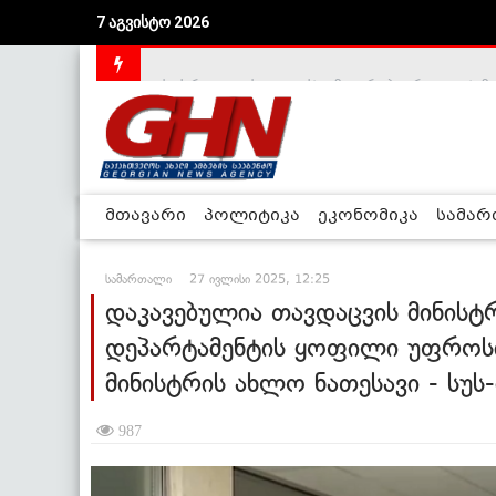
7 აგვისტო 2026
საქართველოს დე-ფაქტო მთავრობა არალეგიტიმური
მთავარი
პოლიტიკა
ეკონომიკა
სამა
სამართალი
27 ივლისი 2025, 12:25
დაკავებულია თავდაცვის მინისტ
დეპარტამენტის ყოფილი უფროს
მინისტრის ახლო ნათესავი - სუს-
987