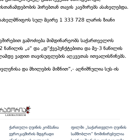
ისთანამდებობის პირებთან თავის კავშირებს ასახელებდა.
 სახელმწიფოს სულ მცირე 1 333 728 ლარის ზიანი
ვშირებით გამოძიება მიმდინარეობს საქართველოს
 ნაწილის „ა“ და „დ“ქვეპუნქტებითა და მე-3 ნაწილის
წლამდე ვადით თავისუფლების აღკვეთას ითვალისწინებს.
ვლენისა და მხილების მიზნით“,- აღნიშნულია სუს-ის
ქართული ღვინის კომპანია
ფილმი „საქართველო ღვინის
ევროკავშირის მდგრადი
სამშობლო“ ნომინირებულია