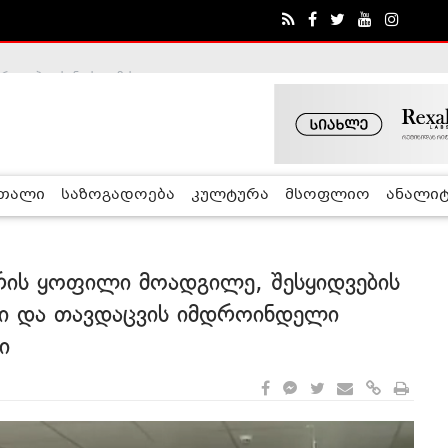
ა - ჰელსინკის კომისია
რთალი
საზოგადოება
კულტურა
მსოფლიო
ანალიტ
რის ყოფილი მოადგილე, შესყიდვების
ი და თავდაცვის იმდროინდელი
ი