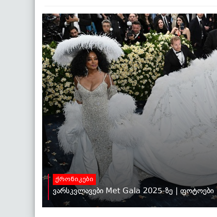
ქრონიკები
ვარსკვლავები Met Gala 2025-ზე | ფოტოები