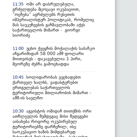
ომი არ დასრულებულა,
11:35
გრძელდება მცოცავი ოკუპაციით,
“ოცნება“ აგრძელებს რუსეთის
იმპერიალისტურ პოლიტიკას, რომელიც
მას საუკუნეების განმავლობაში აქვს
საქართველოს მიმართ - გიორგი
სიორიძე
უცხო ქვეყნის მოქალაქის საბანკო
11:00
ანგარიშიდან 58 000 აშშ დოლარი
მიითვისეს - დაკავებულია 1 პირი,
მეორეზე ძებნა გამოცხადდა
სოლიდარობას ვუცხადებთ
10:45
ქართველ ხალხს, ვადასტურებთ
ერთგულებას საქართველოს
ტერიტორიული მთლიანობის მიმართ -
აშშ-ის საელჩო
აგვისტოს ომიდან თითქმის ორი
10:30
ათწლეულის შემდეგაც მისი შედეგები
აისახება როგორც ოკუპირებულ
ტერიტორიებზე დარჩენილ, ისე
საოკუპაციო ხაზის მიმდებარედ