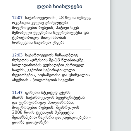
დღის სიახლეები
საქართველოში, 18 წლის შემდეგ
12:07
ოკუპაცია კვლავ გრძელდება,
მოვუწოდებთ რუსეთს, პატივი სცეს
მეზობელი ქვეყნების სუვერენიტეტსა და
ტერიტორიულ მთლიანობას -
ნორვეგიის საგარეო უწყება
საქართველოს წინააღმდეგ
12:03
რუსეთის აგრესიის მე-18 წლისთავზე,
სოლიდარობას ვუცხადებთ ქართველ
ხალხს, ვგმობთ სეპარატისტული
რეგიონების, აფხაზეთისა და ცხინვალის
ანექსიას - პოლონეთის საელჩო
ფინეთი მტკიცედ უჭერს
11:47
მხარს საქართველოს სუვერენიტეტსა
და ტერიტორიულ მთლიანობას,
მოვუწოდებთ რუსეთს, შეასრულოს
2008 წლის ცეცხლის შეწყვეტის
შეთანხმებით ნაკისრი ვალდებულებები -
ელინა ვალტონენი