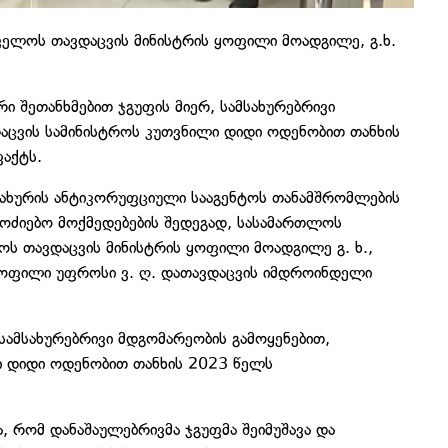
ელოს თავდაცვის მინისტრის ყოფილი მოადგილე, გ.ხ.
არი შეთანხმებით ჯგუფის მიერ, სამსახურებრივი
აცვის სამინისტროს კუთვნილი დიდი ოდენობით თანხის
აქტს.
ახურის ანტიკორუფციული სააგენტოს თანამშრომლების
მოძიებო მოქმედებების შედეგად, სასამართლოს
ოს თავდაცვის მინისტრის ყოფილი მოადგილე გ. ხ.,
 ყოფილი უფროსი ვ. ღ. დათავდაცვის იმდროინდელი
, სამსახურებრივი მდგომარეობის გამოყენებით,
ი დიდი ოდენობით თანხის 2023 წელს
, რომ დანაშაულებრივმა ჯგუფმა შეიმუშავა და