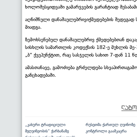
ხოლოშესყიდვაში გამარჯვების გარანტიად შესაბამ
აღნიშნული დანაშაულებრივიქმედებების შედეგად
მიადგა.
ზემოხსენებულ დანაშაულებრივ ქმედებებთან დაკა
სისხლის სამართლის კოდექსის 182-ე მუხლის მე-2
„ბ“ ქვეპუნქტით, რაც სასჯელის სახით 7-დან 11 
ამასთანავე, გამოძიება გრძელდება სხვაპირთაგამო
განცხადებაში.
„კახური ტრადიციული
რუსეთმა ქართულ ღვინოზე
მეღვინეობის“ ქარხანაზე
კონტროლი გაამკაცრა