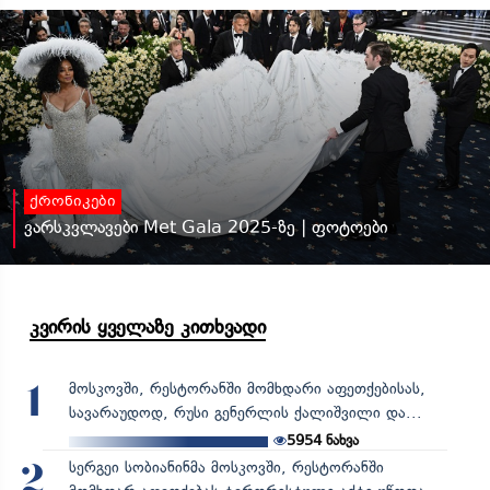
ქრონიკები
ვარსკვლავები Met Gala 2025-ზე | ფოტოები
კვირის ყველაზე კითხვადი
მოსკოვში, რესტორანში მომხდარი აფეთქებისას,
1
სავარაუდოდ, რუსი გენერლის ქალიშვილი და...
5954
ნახვა
სერგეი სობიანინმა მოსკოვში, რესტორანში
2