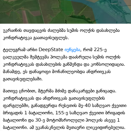
უკრაინის თავდაცვის ძალებმა სუმის ოლქის დასახლება
კონდრატივკა გაათავისუფლეს.
ტელეგრამ-არხი DeepState
იუწყება
, რომ 225-ე
ცალკეულმა შემტევმა პოლკმა დაასრულა სუმის ოლქის
კონდრატივკას დასახლების გაწმენდა და კონსოლიდაცია.
მანამდე, ეს დანაყოფი მონაწილეობდა ანდრიივკას
გათავისუფლებაში.
მათივე ცნობით, მტერმა მძიმე დანაკარგები განიცადა.
კონდრატივკას და ანდრიივკას გათავისუფლების
ფარგლებში, განადგურდა რუსეთის მე-40 საზღვაო ქვეითი
ბრიგადის 1 ბატალიონი, 155-ე საზღვაო ქვეითი ბრიგადის
ბატალიონი და 30-ე მოტომსროლელი პოლკის ასევე 1
ბატალიონი. ამ უკანასკნელის მეთაური ლიკვიდირებულია.