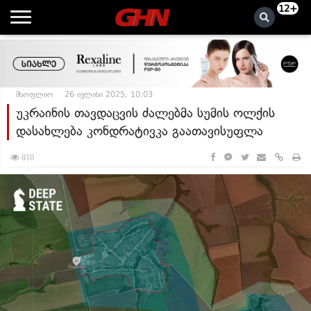
12+
მსოფლიო
26 ივლისი 2025, 10:03
უკრაინის თავდაცვის ძალებმა სუმის ოლქის
დასახლება კონდრატივკა გაათავისუფლა
810