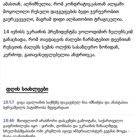
ამასთან, აღნიშნულია, რომ კონდრატივკასთან ალყაში
მოყოლილი რუსული დაჯგუფების ბედი ჯერჯერობით
გაურკვეველი, მაგრამ დიდი ალბათობით ტრაგიკულია.
14 ივნისს უკრაინის პრეზიდენტმა ვოლოდიმირ ზელენსკიმ
განაცხადა, რომ თავდაცვის ძალები წარმატებით დევნიიან
რუსეთის ძალებს სუმის ოლქის სასაზღვრო ზონიდან,
კერძოდ, გათავისუფლებულია ანდრიივკა.
დღის სიახლეები
18:57
გიგა ავალიანის საქმეზე დაკავებულ ნია იმნაძესა და ანასტასია
ბერუაშვილს პატიმრობა შეეფარდათ
18:46
მსოფლიომ არასწორი დასკვნები გამოიტანა, საქართველო
გაფრთხილება იყო - ყირიმი, დონბასი და უკრაინის წინააღმდეგ
სრულმასშტაბიანი ომი კრემლის იგივე იმპერიალისტურ გეგმას მოყვა -
რასა იუკნევიჩიენე