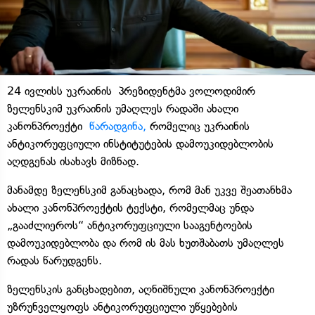
24 ივლისს უკრაინის პრეზიდენტმა ვოლოდიმირ
ზელენსკიმ უკრაინის უმაღლეს რადაში ახალი
კანონპროექტი
წარადგინა,
რომელიც უკრაინის
ანტიკორუფციული ინსტიტუტების დამოუკიდებლობის
აღდგენას ისახავს მიზნად.
მანამდე ზელენსკიმ განაცხადა, რომ მან უკვე შეათანხმა
ახალი კანონპროექტის ტექსტი, რომელმაც უნდა
„გააძლიეროს“ ანტიკორუფციული სააგენტოების
დამოუკიდებლობა და რომ ის მას ხუთშაბათს უმაღლეს
რადას წარუდგენს.
ზელენსკის განცხადებით, აღნიშნული კანონპროექტი
უზრუნველყოფს ანტიკორუფციული უწყებების