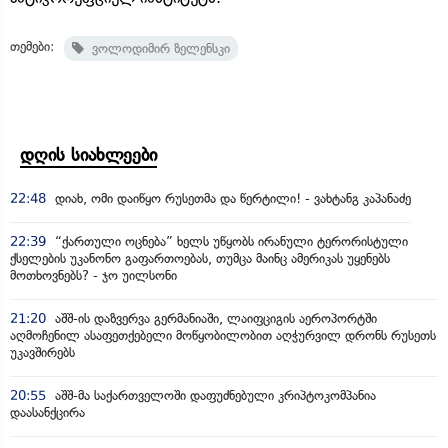
თემები:
ვოლოდიმირ ზელენსკი
დღის სიახლეები
22:48
დიახ, ომი დაიწყო რუსეთმა და წერტილი! - ვახტანგ კაპანაძე
22:39
“ქართული ოცნება” ხელს უწყობს ირანული ტერორისტული
ქსელების უკანონო გაფართოებას, თუმცა მაინც ამერიკას უყენებს
მოთხოვნებს? - ჯო უილსონი
21:20
აშშ-ის დაზვერვა გერმანიაში, ლაიფციგის აეროპორტში
აღმოჩენილ ასაფეთქებელი მოწყობილობით აღჭურვილ დრონს რუსეთს
უკავშირებს
20:55
აშშ-მა საქართველოში დაფუძნებული კრიპტოკომპანია
დაასანქცირა