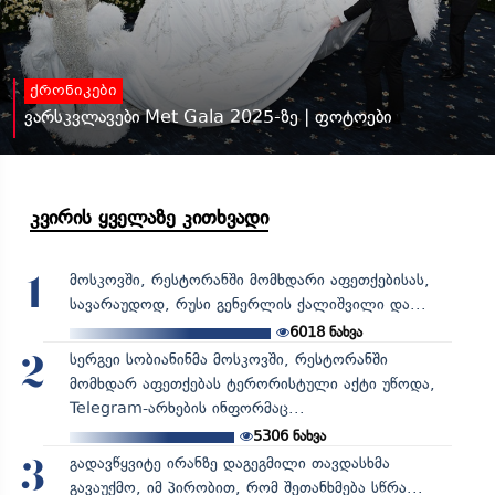
ქრონიკები
ვარსკვლავები Met Gala 2025-ზე | ფოტოები
კვირის ყველაზე კითხვადი
მოსკოვში, რესტორანში მომხდარი აფეთქებისას,
1
სავარაუდოდ, რუსი გენერლის ქალიშვილი და...
6018
ნახვა
სერგეი სობიანინმა მოსკოვში, რესტორანში
2
მომხდარ აფეთქებას ტერორისტული აქტი უწოდა,
Telegram-არხების ინფორმაც...
5306
ნახვა
გადავწყვიტე ირანზე დაგეგმილი თავდასხმა
3
გავაუქმო, იმ პირობით, რომ შეთანხმება სწრა...