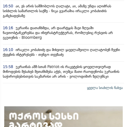
16:50
აი, ეს არის სამშობლოს ღალატი, აი, ამაზე უნდა აღიძრას
სისხლის სამართლის საქმე - ნიკა გვარამია ირაკლი კობახიძის
განცხადებაზე
16:16
უკრაინა დათანხმდა, არ დაარტყას შავი ზღვაში
ნავთობტანკერებსა და ინფრასტრუქტურას, რომლებიც რუსეთს არ
ეკუთვნის - Bloomberg
16:10
ირაკლი კობახიძე და მიხეილ ყაველაშვილი ღალატობენ ჩვენი
ქვეყნის ინტერესებს - თენგო თევზაძე
15:58
უკრაინას აშშ-სთან Patriot-ის რაკეტების ყოველთვიურად
მიწოდების შესახებ შეთანხმება აქვს, თუმცა მათი რაოდენობა უკრაინის
საჭიროებებისთვის საკმარისი არ არის - ვოლოდიმირ ზელენსკი
ყველა სიახლის ნახვა