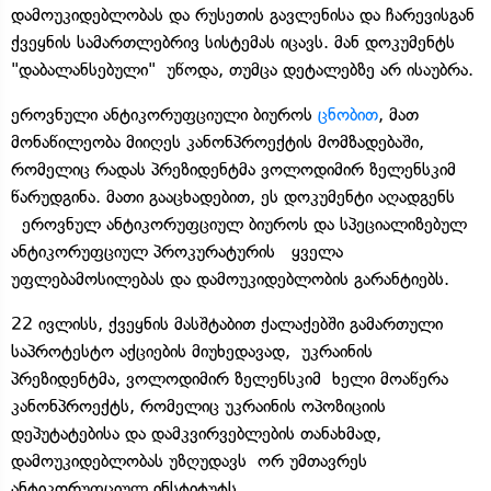
დამოუკიდებლობას და რუსეთის გავლენისა და ჩარევისგან
ქვეყნის სამართლებრივ სისტემას იცავს. მან დოკუმენტს
"დაბალანსებული" უწოდა, თუმცა დეტალებზე არ ისაუბრა.
ეროვნული ანტიკორუფციული ბიუროს
ცნობით
, მათ
მონაწილეობა მიიღეს კანონპროექტის მომზადებაში,
რომელიც რადას პრეზიდენტმა ვოლოდიმირ ზელენსკიმ
წარუდგინა. მათი გააცხადებით, ეს დოკუმენტი აღადგენს
ეროვნულ ანტიკორუფციულ ბიუროს და სპეციალიზებულ
ანტიკორუფციულ პროკურატურის ყველა
უფლებამოსილებას და დამოუკიდებლობის გარანტიებს.
22 ივლისს, ქვეყნის მასშტაბით ქალაქებში გამართული
საპროტესტო აქციების მიუხედავად, უკრაინის
პრეზიდენტმა, ვოლოდიმირ ზელენსკიმ ხელი მოაწერა
კანონპროექტს, რომელიც უკრაინის ოპოზიციის
დეპუტატებისა და დამკვირვებლების თანახმად,
დამოუკიდებლობას უზღუდავს ორ უმთავრეს
ანტიკორუფციულ ინსტიტუტს.