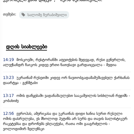
თემები:
სალომე ზურაბიშვილი
დღის სიახლეები
14:19
მოსკოვში, რესტორანში აფეთქების შედეგად, რუსი გენერლის,
ალექსანდრ ჩაიკოს კიდევ ერთი ნათესავი გარდაიცვალა - მედია
13:23
უკრაინამ რუსეთში კიდევ ორ ნავთობგადამამუშავებელ ქარხანას
დაარტყა - გენშტაბი
13:17
ომის დაწყებაში ვადანაშაულებთ სააკაშვილის სისხლიან რეჟიმს -
კობახიძე
12:56
ევროპას, ამერიკასა და უკრაინას დიდი ხანია სურთ რუსული
ომის დასრულება, ეს მხოლოდ პუტინს არ სურს და თავის ბალისტიკურ
რაკეტებსა და დრონებს ებღაუჭება, რათა ომი გააგრძელოს -
ვოლოდიმირ ზელენსკი