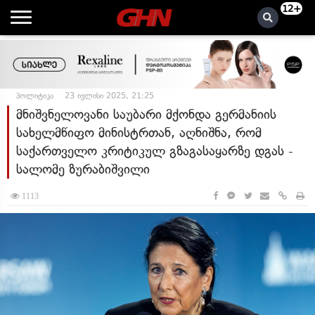
12+
პოლიტიკა
23 ივლისი 2025, 21:25
მნიშვნელოვანი საუბარი მქონდა გერმანიის
სახელმწიფო მინისტრთან, აღნიშნა, რომ
საქართველო კრიტიკულ გზაგასაყარზე დგას -
სალომე ზურაბიშვილი
1113