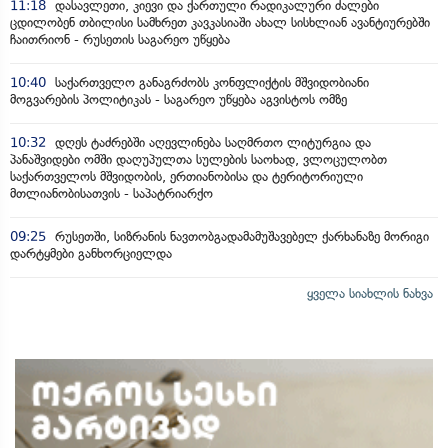
11:18
დასავლეთი, კიევი და ქართული რადიკალური ძალები
ცდილობენ თბილისი სამხრეთ კავკასიაში ახალ სისხლიან ავანტიურებში
ჩაითრიონ - რუსეთის საგარეო უწყება
10:40
საქართველო განაგრძობს კონფლიქტის მშვიდობიანი
მოგვარების პოლიტიკას - საგარეო უწყება აგვისტოს ომზე
10:32
დღეს ტაძრებში აღევლინება საღმრთო ლიტურგია და
პანაშვიდები ომში დაღუპულთა სულების საოხად, ვლოცულობთ
საქართველოს მშვიდობის, ერთიანობისა და ტერიტორიული
მთლიანობისათვის - საპატრიარქო
09:25
რუსეთში, სიზრანის ნავთობგადამამუშავებელ ქარხანაზე მორიგი
დარტყმები განხორციელდა
ყველა სიახლის ნახვა