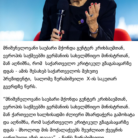
მნიშვნელოვანი საუბარი მქონდა გუნტერ კრიხბაუმთან,
ევროპის საქმეებში გერმანიის სახელმწიფო მინისტრთან,
მან აღნიშნა, რომ საქართველო კრიტიკულ გზაგასაყარზე
დგას - ამის შესახებ საქართველოს მეხუთე
პრეზიდენტი, სალომე ზურაბიშვილი X-ის საკუთარ
გვერდზე წერს.
“მნიშვნელოვანი საუბარი მქონდა გუნტერ კრიხბაუმთან,
ევროპის საქმეებში გერმანიის სახელმწიფო მინისტრთან.
მან ქართველი ხალხისადმი ძლიერი მხარდაჭერა გამოხატა
და აღნიშნა, რომ საქართველო კრიტიკულ გზაგასაყარზე
დგას - მხოლოდ მის მოქალაქეებს შეუძლიათ ქვეყნის
ევროპული გზის დაცვა”, - წერს ზურაბიშვილი.