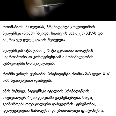
ოთხშაბათს, 9 ივლისს, პრეზიდენტი ვოლოდიმირ
ზელენსკი რომში ჩავიდა, სადაც ის პაპ ლეო XIV-ს და
ამერიკულ დელეგაციას შეხვდება.
ზელენსკის იტალიაში ვიზიტი უკრაინის აღდგენის
საერთაშორისო კონფერენციაშ ი მონაწილეობის
ფარგლებში ხორციელდება.
რომში ვიზიტს უკრაინის პრეზიდენტი რომის პაპ ლეო XIV-
თან აუდიენციით დაიწყებს.
ამის შემდეგ, ზელენსკი იტალიის პრეზიდენტის
ოფიციალურ რეზიდენციაში გაემგზავრება, სადაც
გაიმართება ოფიციალური დახვედრის ცერემონია,
დელეგაციების წარდგენა და ერთობლივი ფოტოსესია.