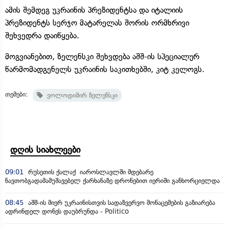
ამის შემდეგ უკრაინის პრეზიდენტსა და იტალიის
პრეზიდენტს სერჯო მატარელას შორის ორმხრივი
შეხვედრა დაიწყება.
მოგვიანებით, ზელენსკი შეხვდება აშშ-ის სპეციალურ
წარმომადგენელს უკრაინის საკითხებში, კიტ კელოგს.
თემები:
ვოლოდიმირ ზელენსკი
დღის სიახლეები
09:01
რუსეთის ქალაქ იაროსლავლში მდებარე
ნავთობგადამამუშავებელ ქარხანაზე დრონებით იერიში განხორციელდა
08:45
აშშ-ის მიერ უკრაინისთვის სადაზვერვო მონაცემების გაზიარება
ადრინდელ დონეს დაუბრუნდა - Politico