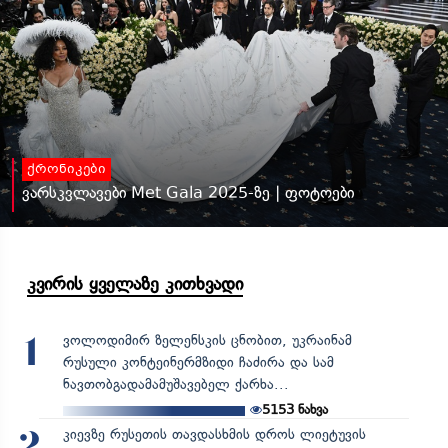
ქრონიკები
ვარსკვლავები Met Gala 2025-ზე | ფოტოები
კვირის ყველაზე კითხვადი
ვოლოდიმირ ზელენსკის ცნობით, უკრაინამ
1
რუსული კონტეინერმზიდი ჩაძირა და სამ
ნავთობგადამამუშავებელ ქარხა...
5153
ნახვა
კიევზე რუსეთის თავდასხმის დროს ლიეტუვის