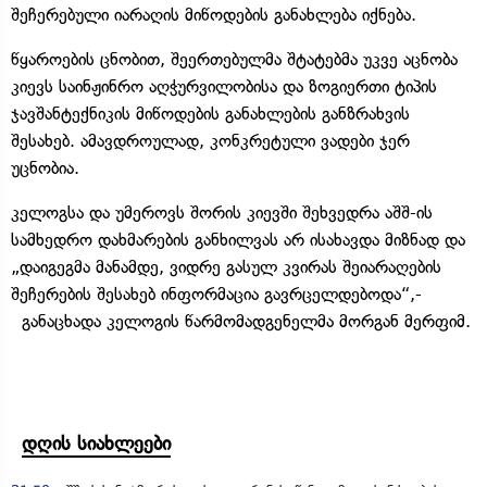
შეჩერებული იარაღის მიწოდების განახლება იქნება.
წყაროების ცნობით, შეერთებულმა შტატებმა უკვე აცნობა
კიევს საინჟინრო აღჭურვილობისა და ზოგიერთი ტიპის
ჯავშანტექნიკის მიწოდების განახლების განზრახვის
შესახებ. ამავდროულად, კონკრეტული ვადები ჯერ
უცნობია.
კელოგსა და უმეროვს შორის კიევში შეხვედრა აშშ-ის
სამხედრო დახმარების განხილვას არ ისახავდა მიზნად და
„დაიგეგმა მანამდე, ვიდრე გასულ კვირას შეიარაღების
შეჩერების შესახებ ინფორმაცია გავრცელდებოდა“,-
განაცხადა კელოგის წარმომადგენელმა მორგან მერფიმ.
დღის სიახლეები