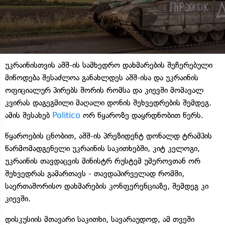
უკრაინისთვის აშშ-ის სამხედრო დახმარების შეჩერებული
მიწოდება შესაძლოა განახლდეს აშშ-ისა და უკრაინის
ოფიციალურ პირებს შორის რომსა და კიევში მომავალ
კვირას დაგეგმილი მაღალი დონის შეხვედრების შემდეგ.
ამის შესახებ
Politico
ორ წყაროზე დაყრდნობით წერს.
წყაროების ცნობით, აშშ-ის პრეზიდენტ დონალდ ტრამპის
წარმომადგენელი უკრაინის საკითხებში, კიტ კელოგი,
უკრაინის თავდაცვის მინისტრ რუსტემ უმეროვთან ორ
შეხვედრას გამართავს - თავდაპირველად რომში,
საერთაშორისო დახმარების კონფერენციაზე, შემდეგ კი
კიევში.
დისკუსიის მთავარი საკითხი, სავარაუდოდ, ამ თვეში