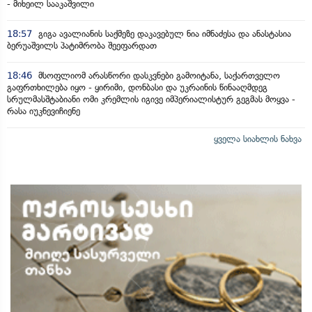
- მიხეილ სააკაშვილი
18:57
გიგა ავალიანის საქმეზე დაკავებულ ნია იმნაძესა და ანასტასია
ბერუაშვილს პატიმრობა შეეფარდათ
18:46
მსოფლიომ არასწორი დასკვნები გამოიტანა, საქართველო
გაფრთხილება იყო - ყირიმი, დონბასი და უკრაინის წინააღმდეგ
სრულმასშტაბიანი ომი კრემლის იგივე იმპერიალისტურ გეგმას მოყვა -
რასა იუკნევიჩიენე
ყველა სიახლის ნახვა