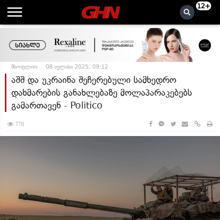
12+
მსოფლიო
08 ივლისი 2025, 09:12
აშშ და უკრაინა შეჩერებული სამხედრო
დახმარების განახლებაზე მოლაპარაკებებს
გამართავენ - Politico
778