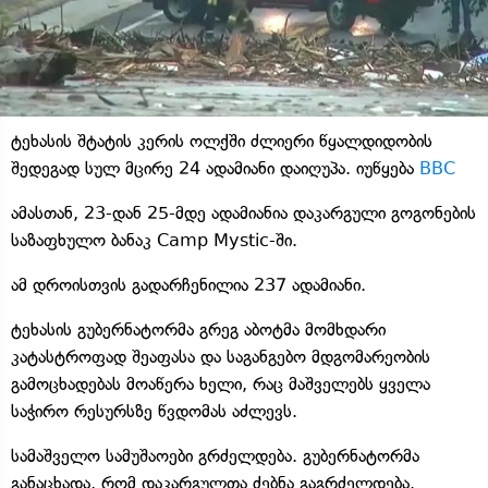
ტეხასის შტატის კერის ოლქში ძლიერი წყალდიდობის
შედეგად სულ მცირე 24 ადამიანი დაიღუპა. იუწყება
BBC
ამასთან, 23-დან 25-მდე ადამიანია დაკარგული გოგონების
საზაფხულო ბანაკ Camp Mystic-ში.
ამ დროისთვის გადარჩენილია 237 ადამიანი.
ტეხასის გუბერნატორმა გრეგ აბოტმა მომხდარი
კატასტროფად შეაფასა და საგანგებო მდგომარეობის
გამოცხადებას მოაწერა ხელი, რაც მაშველებს ყველა
საჭირო რესურსზე წვდომას აძლევს.
სამაშველო სამუშაოები გრძელდება. გუბერნატორმა
განაცხადა, რომ დაკარგულთა ძებნა გაგრძელდება.