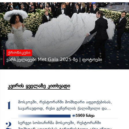
ქრონიკები
ვარსკვლავები Met Gala 2025-ზე | ფოტოები
კვირის ყველაზე კითხვადი
მოსკოვში, რესტორანში მომხდარი აფეთქებისას,
1
სავარაუდოდ, რუსი გენერლის ქალიშვილი და...
5969
ნახვა
სერგეი სობიანინმა მოსკოვში, რესტორანში
2