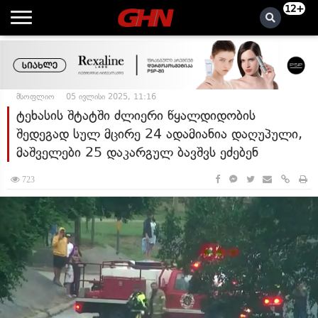
12+
მსოფლიო
05 ივლისი 2025, 11:16
ტეხასის შტატში ძლიერი წყალდიდობის
შედეგად სულ მცირე 24 ადამიანია დაღუპული,
მაშველები 25 დაკარგულ ბავშვს ეძებენ
723