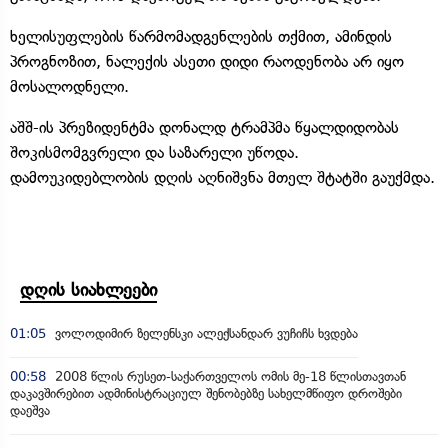
ხელისუფლების წარმომადგენლების თქმით, ამინდის
პროგნოზით, ნალექის ასეთი დიდი რაოდენობა არ იყო
მოსალოდნელი.
აშშ-ის პრეზიდენტმა დონალდ ტრამპმა წყალდიდობას
შოკისმომგვრელი და საზარელი უწოდა.
დამოუკიდებლობის დღის აღნიშვნა მთელ შტატში გაუქმდა.
დღის სიახლეები
01:05
ვოლოდიმირ ზელენსკი ალექსანდარ ვუჩიჩს ხვდება
00:58
2008 წლის რუსეთ-საქართველოს ომის მე-18 წლისთავთან
დაკავშირებით ადმინისტრაციულ შენობებზე სახელმწიფო დროშები
დაეშვა