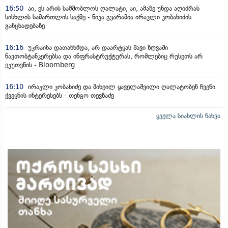
16:50
აი, ეს არის სამშობლოს ღალატი, აი, ამაზე უნდა აღიძრას
სისხლის სამართლის საქმე - ნიკა გვარამია ირაკლი კობახიძის
განცხადებაზე
16:16
უკრაინა დათანხმდა, არ დაარტყას შავი ზღვაში
ნავთობტანკერებსა და ინფრასტრუქტურას, რომლებიც რუსეთს არ
ეკუთვნის - Bloomberg
16:10
ირაკლი კობახიძე და მიხეილ ყაველაშვილი ღალატობენ ჩვენი
ქვეყნის ინტერესებს - თენგო თევზაძე
ყველა სიახლის ნახვა