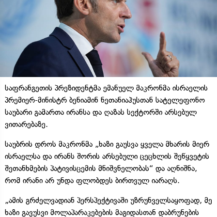
საფრანგეთის პრეზიდენტმა ემანუელ მაკრონმა ისრაელის
პრემიერ-მინისტრ ბენიამინ ნეთანიაჰუსთან სატელეფონო
საუბარი გამართა ირანსა და ღაზას სექტორში არსებულ
ვითარებაზე.
საუბრის დროს მაკრონმა „ხაზი გაუსვა ყველა მხარის მიერ
ისრაელსა და ირანს შორის არსებული ცეცხლის შეწყვეტის
შეთანხმების პატივისცემის მნიშვნელობას“ და აღნიშნა,
რომ ირანი არ უნდა ფლობდეს ბირთვულ იარაღს.
„ამის გრძელვადიან პერსპექტივაში უზრუნველსაყოფად, მე
ხაზი გავუსვი მოლაპარაკებების მაგიდასთან დაბრუნების