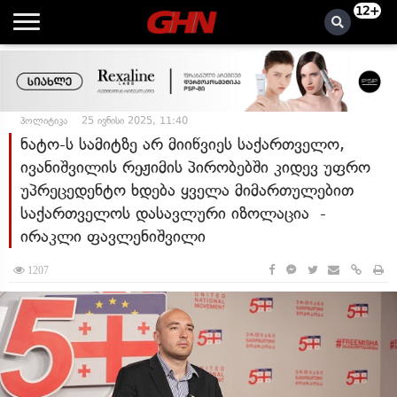
12+
პოლიტიკა
25 ივნისი 2025, 11:40
ნატო-ს სამიტზე არ მიიწვიეს საქართველო,
ივანიშვილის რეჟიმის პირობებში კიდევ უფრო
უპრეცედენტო ხდება ყველა მიმართულებით
საქართველოს დასავლური იზოლაცია -
ირაკლი ფავლენიშვილი
1207