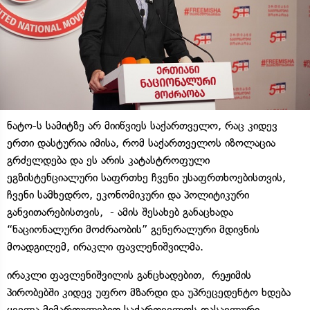
ნატო-ს სამიტზე არ მიიწვიეს საქართველო, რაც კიდევ
ერთი დასტურია იმისა, რომ საქართველოს იზოლაცია
გრძელდება და ეს არის კატასტროფული
ეგზისტენციალური საფრთხე ჩვენი უსაფრთხოებისთვის,
ჩვენი სამხედრო, ეკონომიკური და პოლიტიკური
განვითარებისთვის, - ამის შესახებ განაცხადა
“ნაციონალური მოძრაობის” გენერალური მდივნის
მოადგილემ, ირაკლი ფავლენიშვილმა.
ირაკლი ფავლენიშვილის განცხადებით, რეჟიმის
პირობებში კიდევ უფრო მზარდი და უპრეცედენტო ხდება
ყველა მიმართულებით საქართველოს დასავლური