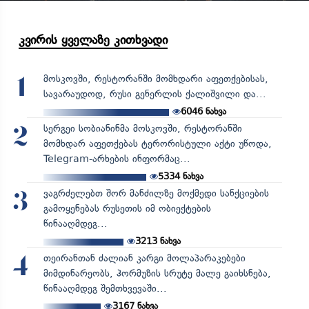
კვირის ყველაზე კითხვადი
მოსკოვში, რესტორანში მომხდარი აფეთქებისას,
1
სავარაუდოდ, რუსი გენერლის ქალიშვილი და...
6046
ნახვა
სერგეი სობიანინმა მოსკოვში, რესტორანში
2
მომხდარ აფეთქებას ტერორისტული აქტი უწოდა,
Telegram-არხების ინფორმაც...
5334
ნახვა
ვაგრძელებთ შორ მანძილზე მოქმედი სანქციების
3
გამოყენებას რუსეთის იმ ობიექტების
წინააღმდეგ...
3213
ნახვა
თეირანთან ძალიან კარგი მოლაპარაკებები
4
მიმდინარეობს, ჰორმუზის სრუტე მალე გაიხსნება,
წინააღმდეგ შემთხვევაში...
3167
ნახვა