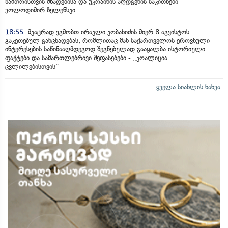
ზამთრისთვის მზადებისა და უკრაინის აღდგენის საკითხები -
ვოლოდიმირ ზელენსკი
18:55
მკაცრად ვგმობთ ირაკლი კობახიძის მიერ 8 აგვისტოს
გაკეთებულ განცხადებას, რომლითაც მან საქართველოს ეროვნული
ინტერესების საწინააღმდეგოდ შეგნებულად გააყალბა ისტორიული
ფაქტები და სამართლებრივი შეფასებები - „კოალიცია
ცვლილებისთვის“
ყველა სიახლის ნახვა