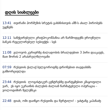
დღის სიახლეები
13:41
თეირანი ჰორმუზის სრუტის გახსნისთვის აშშ-ს ახალ პირობებს
უყენებს
12:11
სანქცირებული კრიტპოკომპანია არ წარმოდგენს ეროვნული
ბანკის რეგულირებულ სუბიექტს - სებ
11:08
გლოვოს კურიერზე ძალადობის ბრალდებით 3 პირი დააკავეს,
მათ შორის 2 არასრულწლოვანი
07:59
რუსეთის ქალაქ ბელგოროდზე დრონებით თავდასხმა
განხორციელდა
23:44
რუსეთის ლოგისტიკურ ცენტრებზე დარტყმებით კმაყოფილი
ვარ, ეს იყო უკრაინის ძალების ძალიან წარმატებული ოპერაცია -
ვოლოდიმირ ზელენსკი
22:48
დიახ, ომი დაიწყო რუსეთმა და წერტილი! - ვახტანგ კაპანაძე