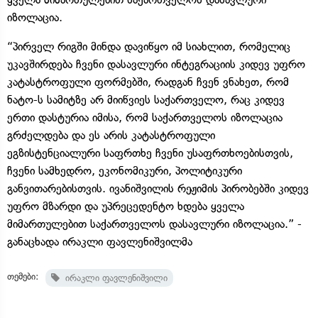
იზოლაცია.
“პირველ რიგში მინდა დავიწყო იმ სიახლით, რომელიც
უკავშირდება ჩვენი დასავლური ინტეგრაციის კიდევ უფრო
კატასტროფული ფორმებში, რადგან ჩვენ ვნახეთ, რომ
ნატო-ს სამიტზე არ მიიწვიეს საქართველო, რაც კიდევ
ერთი დასტურია იმისა, რომ საქართველოს იზოლაცია
გრძელდება და ეს არის კატასტროფული
ეგზისტენციალური საფრთხე ჩვენი უსაფრთხოებისთვის,
ჩვენი სამხედრო, ეკონომიკური, პოლიტიკური
განვითარებისთვის. ივანიშვილის რეჟიმის პირობებში კიდევ
უფრო მზარდი და უპრეცედენტო ხდება ყველა
მიმართულებით საქართველოს დასავლური იზოლაცია.” -
განაცხადა ირაკლი ფავლენიშვილმა
თემები:
ირაკლი ფავლენიშვილი