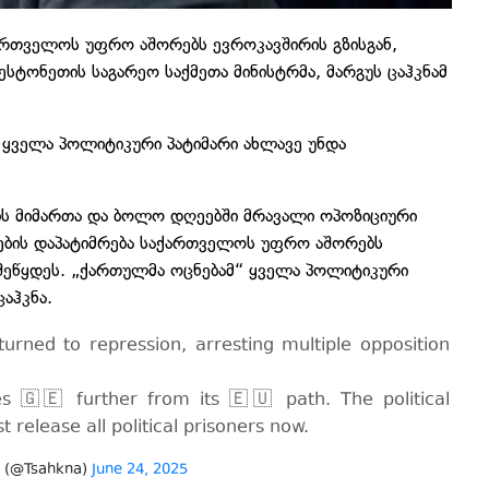
რთველოს უფრო აშორებს ევროკავშირის გზისგან,
 ესტონეთის საგარეო საქმეთა მინისტრმა, მარგუს ცაჰკნამ
 ყველა პოლიტიკური პატიმარი ახლავე უნდა
ს მიმართა და ბოლო დღეებში მრავალი ოპოზიციური
ბის დაპატიმრება საქართველოს უფრო აშორებს
 შეწყდეს. „ქართულმა ოცნებამ“ ყველა პოლიტიკური
აჰკნა.
urned to repression, arresting multiple opposition
hes 🇬🇪 further from its 🇪🇺 path. The political
elease all political prisoners now.
a (@Tsahkna)
June 24, 2025