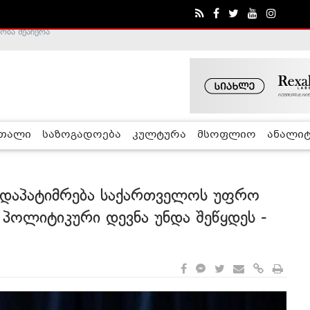
ა - ჰელსინკის კომისია
რთალი
საზოგადოება
კულტურა
მსოფლიო
ანალიტ
დაპატიმრება საქართველოს უფრო
 პოლიტიკური დევნა უნდა შეწყდეს -