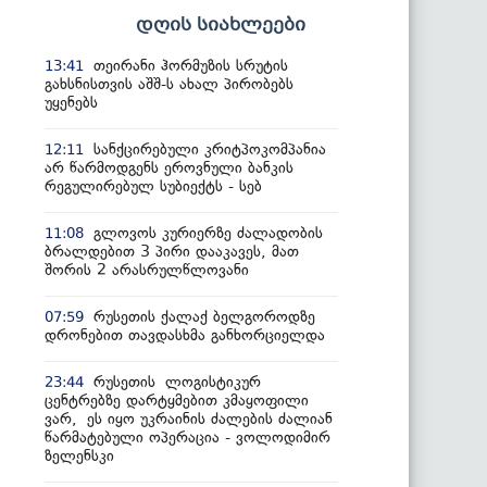
დღის სიახლეები
თეირანი ჰორმუზის სრუტის
13:41
გახსნისთვის აშშ-ს ახალ პირობებს
უყენებს
სანქცირებული კრიტპოკომპანია
12:11
არ წარმოდგენს ეროვნული ბანკის
რეგულირებულ სუბიექტს - სებ
გლოვოს კურიერზე ძალადობის
11:08
ბრალდებით 3 პირი დააკავეს, მათ
შორის 2 არასრულწლოვანი
რუსეთის ქალაქ ბელგოროდზე
07:59
დრონებით თავდასხმა განხორციელდა
რუსეთის ლოგისტიკურ
23:44
ცენტრებზე დარტყმებით კმაყოფილი
ვარ, ეს იყო უკრაინის ძალების ძალიან
წარმატებული ოპერაცია - ვოლოდიმირ
ზელენსკი