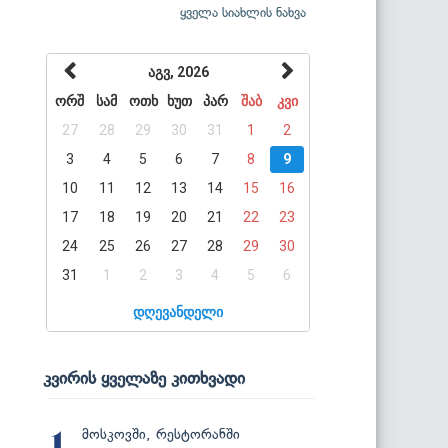
ყველა სიახლის ნახვა
აგვ, 2026
ორშ
სამ
ოთხ
ხუთ
პარ
შაბ
კვი
27
28
29
30
31
1
2
3
4
5
6
7
8
9
10
11
12
13
14
15
16
17
18
19
20
21
22
23
24
25
26
27
28
29
30
31
1
2
3
4
5
6
დღევანდელი
კვირის ყველაზე კითხვადი
მოსკოვში, რესტორანში