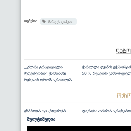
თემები:
მარგუს ცაჰკნა
„კახური ტრადიციული
ქართული ღვინის ექსპორტი
მეღვინეობის“ ქარხანაზე
58 % რუსეთში განხორციე
რუსეთის დროშა ფრიალებს
უწმინდესს და უნეტარესს
ფიქრები თამარის ფრესკასთ
მულტიმედია