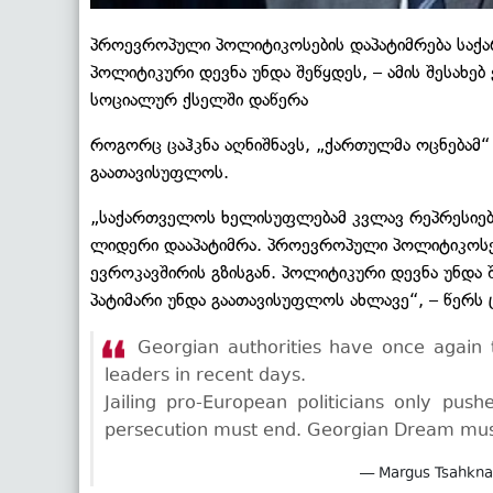
პროევროპული პოლიტიკოსების დაპატიმრება საქა
პოლიტიკური დევნა უნდა შეწყდეს, – ამის შესახებ
სოციალურ ქსელში დაწერა
როგორც ცაჰკნა აღნიშნავს, „ქართულმა ოცნებამ“
გაათავისუფლოს.
„საქართველოს ხელისუფლებამ კვლავ რეპრესიებ
ლიდერი დააპატიმრა. პროევროპული პოლიტიკოსე
ევროკავშირის გზისგან. პოლიტიკური დევნა უნდა
პატიმარი უნდა გაათავისუფლოს ახლავე“, – წერს ც
Georgian authorities have once again t
leaders in recent days.
Jailing pro-European politicians only pus
persecution must end. Georgian Dream must r
— Margus Tsahkn