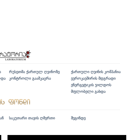
ს
რუსეთმა ქართულ ღვინოზე
ქართული ღვინის კომპანია
ლდა
კონტროლი გაამკაცრა
ევროკავშირის მდგრადი
ენერგეტიკის ჯილდოს
მფლობელი გახდა
ან
საკუთარი თავის ღმერთი
შეგინდე