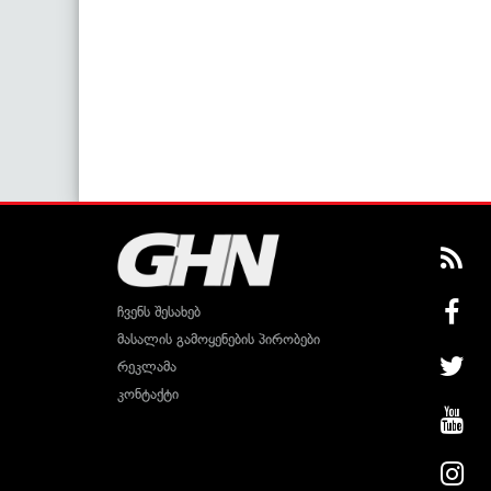
ჩვენს შესახებ
მასალის გამოყენების პირობები
რეკლამა
კონტაქტი