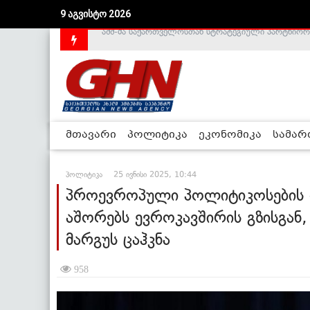
9 აგვისტო 2026
საქართველოს დე-ფაქტო მთავრობა არალეგიტიმური
მთავარი
პოლიტიკა
ეკონომიკა
სამა
პოლიტიკა
25 ივნისი 2025, 10:44
პროევროპული პოლიტიკოსების 
აშორებს ევროკავშირის გზისგან,
მარგუს ცაჰკნა
958